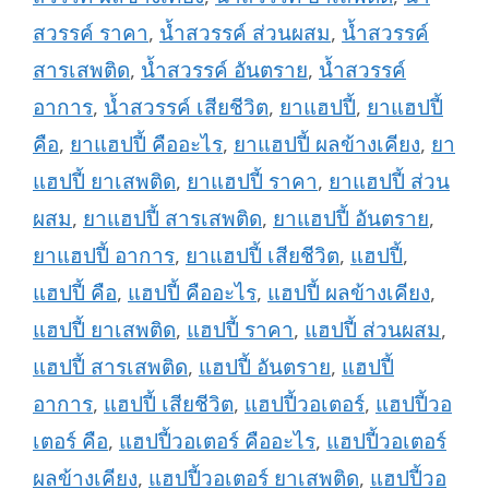
สวรรค์ ราคา
,
น้ำสวรรค์ ส่วนผสม
,
น้ำสวรรค์
สารเสพติด
,
น้ำสวรรค์ อันตราย
,
น้ำสวรรค์
อาการ
,
น้ำสวรรค์ เสียชีวิต
,
ยาแฮปปี้
,
ยาแฮปปี้
คือ
,
ยาแฮปปี้ คืออะไร
,
ยาแฮปปี้ ผลข้างเคียง
,
ยา
แฮปปี้ ยาเสพติด
,
ยาแฮปปี้ ราคา
,
ยาแฮปปี้ ส่วน
ผสม
,
ยาแฮปปี้ สารเสพติด
,
ยาแฮปปี้ อันตราย
,
ยาแฮปปี้ อาการ
,
ยาแฮปปี้ เสียชีวิต
,
แฮปปี้
,
แฮปปี้ คือ
,
แฮปปี้ คืออะไร
,
แฮปปี้ ผลข้างเคียง
,
แฮปปี้ ยาเสพติด
,
แฮปปี้ ราคา
,
แฮปปี้ ส่วนผสม
,
แฮปปี้ สารเสพติด
,
แฮปปี้ อันตราย
,
แฮปปี้
อาการ
,
แฮปปี้ เสียชีวิต
,
แฮปปี้วอเตอร์
,
แฮปปี้วอ
เตอร์ คือ
,
แฮปปี้วอเตอร์ คืออะไร
,
แฮปปี้วอเตอร์
ผลข้างเคียง
,
แฮปปี้วอเตอร์ ยาเสพติด
,
แฮปปี้วอ