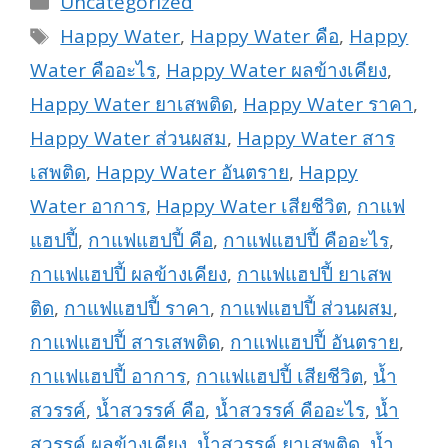
Uncategorized
Tags
Happy Water
,
Happy Water คือ
,
Happy
Water คืออะไร
,
Happy Water ผลข้างเคียง
,
Happy Water ยาเสพติด
,
Happy Water ราคา
,
Happy Water ส่วนผสม
,
Happy Water สาร
เสพติด
,
Happy Water อันตราย
,
Happy
Water อาการ
,
Happy Water เสียชีวิต
,
กาแฟ
แฮปปี้
,
กาแฟแฮปปี้ คือ
,
กาแฟแฮปปี้ คืออะไร
,
กาแฟแฮปปี้ ผลข้างเคียง
,
กาแฟแฮปปี้ ยาเสพ
ติด
,
กาแฟแฮปปี้ ราคา
,
กาแฟแฮปปี้ ส่วนผสม
,
กาแฟแฮปปี้ สารเสพติด
,
กาแฟแฮปปี้ อันตราย
,
กาแฟแฮปปี้ อาการ
,
กาแฟแฮปปี้ เสียชีวิต
,
น้ำ
สวรรค์
,
น้ำสวรรค์ คือ
,
น้ำสวรรค์ คืออะไร
,
น้ำ
สวรรค์ ผลข้างเคียง
,
น้ำสวรรค์ ยาเสพติด
,
น้ำ