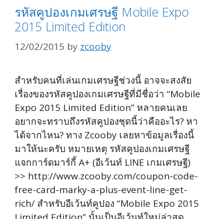
รหัสคูปองเกมเศรษฐี Mobile Expo
2015 Limited Edition
12/02/2015
by
zcooby
สำหรับคนที่เล่นเกมเศรษฐีช่วงนี้ อาจจะสงสัย
เรื่องของรหัสคูปองเกมเศรษฐีที่มีชื่อว่า “Mobile
Expo 2015 Limited Edition” หลายคนเลย
อยากจะทราบถึงรหัสคูปองชุดนี้ว่าคืออะไร? หา
ได้จากไหน? ทาง Zcooby เลยหาข้อมูลเรื่องนี้
มาให้นะครับ หมายเหตุ รหัสคูปองเกมเศรษฐี
แจกการ์ดมาร์กี้ A+ (อีเว้นท์ LINE เกมเศรษฐี)
>> http://www.zcooby.com/coupon-code-
free-card-marky-a-plus-event-line-get-
rich/ สำหรับอีเว้นท์คูปอง “Mobile Expo 2015
Limited Edition” นั้นเป็นอีเว้นท์ใหม่ล่าสุด