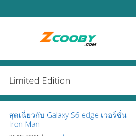
Skip
to
content
Limited Edition
สุดเฉี่ยวกับ Galaxy S6 edge เวอร์ชั่น
Iron Man