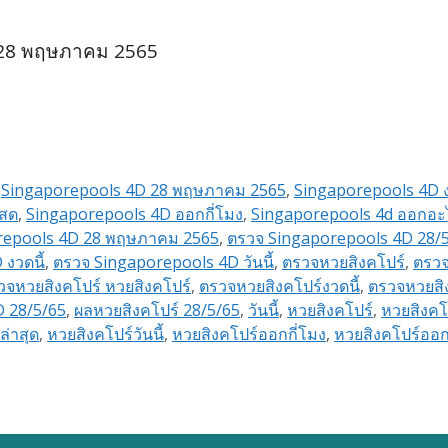
์ 28 พฤษภาคม 2565
,
Singaporepools 4D 28 พฤษภาคม 2565
,
Singaporepools 4D ง
 สด
,
Singaporepools 4D ออกกี่โมง
,
Singaporepools 4d ออกอะ
repools 4D 28 พฤษภาคม 2565
,
ตรวจ Singaporepools 4D 28/
งวดนี้
,
ตรวจ Singaporepools 4D วันนี้
,
ตรวจหวยสิงคโปร์
,
ตรวจ
วจหวยสิงคโปร์ หวยสิงคโปร์
,
ตรวจหวยสิงคโปร์งวดนี้
,
ตรวจหวยสิง
D 28/5/65
,
ผลหวยสิงคโปร์ 28/5/65
,
วันนี้
,
หวยสิงคโปร์
,
หวยสิงคโ
ล่าสุด
,
หวยสิงคโปร์วันนี้
,
หวยสิงคโปร์ออกกี่โมง
,
หวยสิงคโปร์ออ