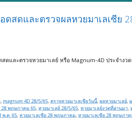
ายทอดสดและตรวจผลหวยมาเลเซีย 
ดสดและตรวจหวยมาเลย์ หรือ Magnum-4D ประจำงวดวัน
5
,
magnum 4D 28/5/65
,
ตรวจหวยมาเลเซียวันนี้
,
ผลหวยมาเลย์
,
ผ
์ 28 พฤษภาคม 65
,
หวยมาเลย์ 28/5/65
,
หวยมาเลย์งวดที่ผ่านมา
,
 พ.ค. 65
,
หวยมาเลเซีย 28 พฤษภาคม
,
หวยมาเลเซีย 28 พฤษภาค