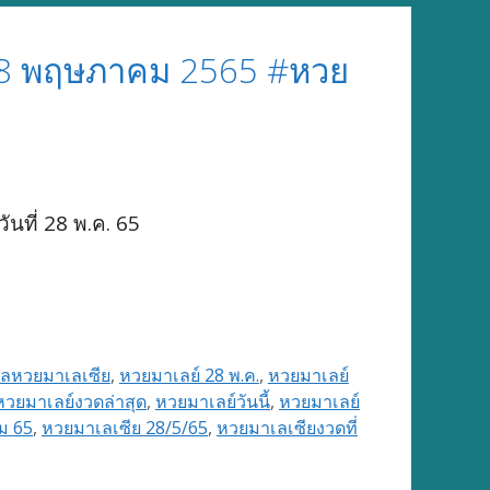
28 พฤษภาคม 2565 #หวย
ที่ 28 พ.ค. 65
ลหวยมาเลเซีย
,
หวยมาเลย์ 28 พ.ค.
,
หวยมาเลย์
หวยมาเลย์งวดล่าสุด
,
หวยมาเลย์วันนี้
,
หวยมาเลย์
ม 65
,
หวยมาเลเซีย 28/5/65
,
หวยมาเลเซียงวดที่