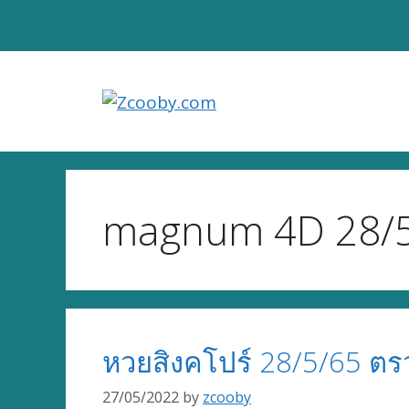
Skip
to
content
magnum 4D 28/
หวยสิงคโปร์ 28/5/65 ต
27/05/2022
by
zcooby