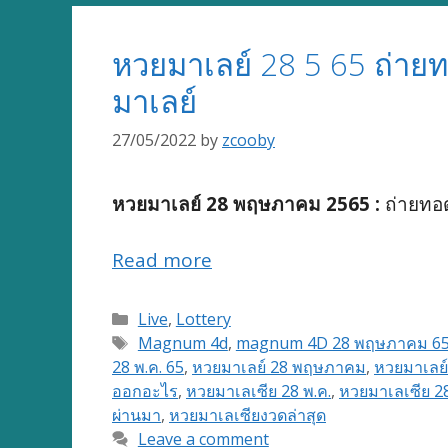
หวยมาเลย์ 28 5 65 ถ่
มาเลย์
27/05/2022
by
zcooby
หวยมาเลย์ 28 พฤษภาคม 2565 :
ถ่ายทอ
Read more
Categories
Live
,
Lottery
Tags
Magnum 4d
,
magnum 4D 28 พฤษภาคม 6
28 พ.ค. 65
,
หวยมาเลย์ 28 พฤษภาคม
,
หวยมาเลย
ออกอะไร
,
หวยมาเลเซีย 28 พ.ค.
,
หวยมาเลเซีย 28
ผ่านมา
,
หวยมาเลเซียงวดล่าสุด
Leave a comment