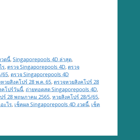
วดนี้
,
Singaporepools 4D ล่าสุด
,
ไร
,
ตรวจ Singaporepools 4D
,
ตรวจ
5/65
,
ตรวจ Singaporepools 4D
หวยสิงคโปร์ 28 พ.ค. 65
,
ตรวจหวยสิงคโปร์ 28
คโปร์วันนี้
,
ถ่ายทอดสด Singaporepools 4D
,
ปร์ 28 พฤษภาคม 2565
,
หวยสิงคโปร์ 28/5/65
,
กอะไร
,
เช็คผล Singaporepools 4D งวดนี้
,
เช็ค