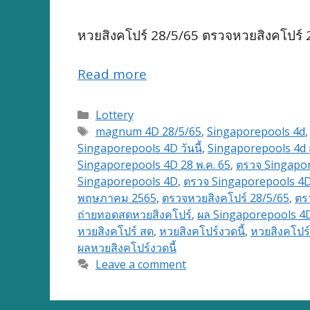
หวยสิงคโปร์ 28/5/65 ตรวจหวยสิงคโปร
Read more
Categories
Lottery
Tags
magnum 4D 28/5/65
,
Singaporepools 4d
Singaporepools 4D วันนี้
,
Singaporepools 4d
Singaporepools 4D 28 พ.ค. 65
,
ตรวจ Singapo
Singaporepools 4D
,
ตรวจ Singaporepools 4D 
พฤษภาคม 2565
,
ตรวจหวยสิงคโปร์ 28/5/65
,
ตร
ถ่ายทอดสดหวยสิงคโปร์
,
ผล Singaporepools 4
หวยสิงคโปร์ สด
,
หวยสิงคโปร์งวดนี้
,
หวยสิงคโปร์
ผลหวยสิงคโปร์งวดนี้
Leave a comment