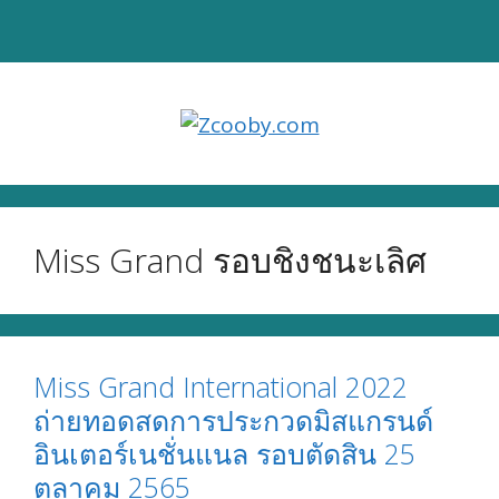
Skip
to
content
Miss Grand รอบชิงชนะเลิศ
Miss Grand International 2022
ถ่ายทอดสดการประกวดมิสแกรนด์
อินเตอร์เนชั่นแนล รอบตัดสิน 25
ตุลาคม 2565