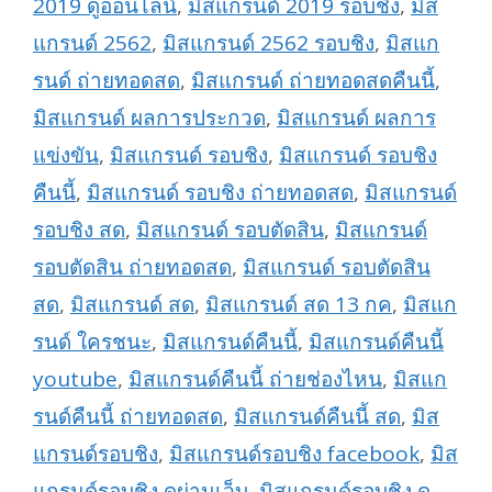
2019 ดูออนไลน์
,
มิสแกรนด์ 2019 รอบชิง
,
มิส
แกรนด์ 2562
,
มิสแกรนด์ 2562 รอบชิง
,
มิสแก
รนด์ ถ่ายทอดสด
,
มิสแกรนด์ ถ่ายทอดสดคืนนี้
,
มิสแกรนด์ ผลการประกวด
,
มิสแกรนด์ ผลการ
แข่งขัน
,
มิสแกรนด์ รอบชิง
,
มิสแกรนด์ รอบชิง
คืนนี้
,
มิสแกรนด์ รอบชิง ถ่ายทอดสด
,
มิสแกรนด์
รอบชิง สด
,
มิสแกรนด์ รอบตัดสิน
,
มิสแกรนด์
รอบตัดสิน ถ่ายทอดสด
,
มิสแกรนด์ รอบตัดสิน
สด
,
มิสแกรนด์ สด
,
มิสแกรนด์ สด 13 กค
,
มิสแก
รนด์ ใครชนะ
,
มิสแกรนด์คืนนี้
,
มิสแกรนด์คืนนี้
youtube
,
มิสแกรนด์คืนนี้ ถ่ายช่องไหน
,
มิสแก
รนด์คืนนี้ ถ่ายทอดสด
,
มิสแกรนด์คืนนี้ สด
,
มิส
แกรนด์รอบชิง
,
มิสแกรนด์รอบชิง facebook
,
มิส
แกรนด์รอบชิง ดูผ่านเว็บ
,
มิสแกรนด์รอบชิง ดู