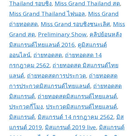
Thailand รอบชิง
,
Miss Grand Thailand สด
,
Miss Grand Thailand ไฟนอล
,
Miss Grand
ถ่ายทอดสด
,
Miss Grand รอบชิงชนะเลิศ
,
Miss
Grand สด
,
Preliminary Show
,
คลิปย้อนหลัง
มิสแกรนด์ไทยแลนด์ 2016
,
ดูมิสแกรนด์
ออนไลน์
,
ถ่ายทอดสด
,
ถ่ายทอดสด 14
กรกฎาคม 2562
,
ถ่ายทอดสด มิสแกรนด์ไทย
แลนด์
,
ถ่ายทอดสดการประกวด
,
ถ่ายทอดสด
การประกวดมิสแกรนด์ไทยแลนด์
,
ถ่ายทอดสด
มิสแกรนด์
,
ถ่ายทอดสดมิสแกรนด์ไทยแลนด์
,
ประกวดกี่โมง
,
ประกวดมิสแกรนด์ไทยแลนด์
,
มิสแกรนด์
,
มิสแกรนด์ 14 กรกฎาคม 2562
,
มิส
แกรนด์ 2019
,
มิสแกรนด์ 2019 live
,
มิสแกรนด์