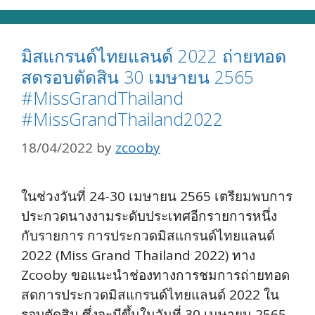
มิสแกรนด์ไทยแลนด์ 2022 ถ่ายทอด
สดรอบตัดสิน 30 เมษายน 2565
#MissGrandThailand
#MissGrandThailand2022
18/04/2022
by
zcooby
ในช่วงวันที่ 24-30 เมษายน 2565 เตรียมพบการ
ประกวดนางงามระดับประเทศอีกรายการหนึ่ง
กับรายการ การประกวดมิสแกรนด์ไทยแลนด์
2022 (Miss Grand Thailand 2022) ทาง
Zcooby ขอแนะนำช่องทางการชมการถ่ายทอด
สดการประกวดมิสแกรนด์ไทยแลนด์ 2022 ใน
รอบตัดสิน ซึ่งจะมีขึ้นในวันที่ 30 เมษายน 2565