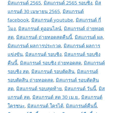
มิสแกรนด์ 2565
,
มิสแกรนด์ 2565 รอบชิง
,
มิส
แกรนด์ 30 เมษายน 2565
,
มิสแกรนด์
facebook
,
มิสแกรนด์ youtube
,
มิสแกรนด์ กี่
โมง
,
มิสแกรนด์ ดูออนไลน์
,
มิสแกรนด์ ถ่ายทอด
สด
,
มิสแกรนด์ ถ่ายทอดสดคืนนี้
,
มิสแกรนด์ ผล
,
มิสแกรนด์ ผลการประกวด
,
มิสแกรนด์ ผลการ
แข่งขัน
,
มิสแกรนด์ รอบชิง
,
มิสแกรนด์ รอบชิง
คืนนี้
,
มิสแกรนด์ รอบชิง ถ่ายทอดสด
,
มิสแกรนด์
รอบชิง สด
,
มิสแกรนด์ รอบตัดสิน
,
มิสแกรนด์
รอบตัดสิน ถ่ายทอดสด
,
มิสแกรนด์ รอบตัดสิน
สด
,
มิสแกรนด์ รอบสุดท้าย
,
มิสแกรนด์ วันนี้
,
มิส
แกรนด์ สด
,
มิสแกรนด์ สด 30 เม.ย.
,
มิสแกรนด์
ใครชนะ
,
มิสแกรนด์ ใครได้
,
มิสแกรนด์คืนนี้
,