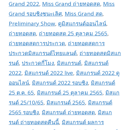
Grand 2022
,
Miss Grand ถ่ายทอดสด
,
Miss
Grand รอบชิงชนะเลิศ
,
Miss Grand สด
,
Preliminary Show
,
ดูมิสแกรนด์ออนไลน์
,
ถ่ายทอดสด
,
ถ่ายทอดสด 25 ตุลาคม 2565
,
ถ่ายทอดสดการประกวด
,
ถ่ายทอดสดการ
ประกวดมิสแกรนด์ไทยแลนด์
,
ถ่ายทอดสดมิสแก
รนด์
,
ประกวดกี่โมง
,
มิสแกรนด์
,
มิสแกรนด์
2022
,
มิสแกรนด์ 2022 live
,
มิสแกรนด์ 2022 ดู
ออนไลน์
,
มิสแกรนด์ 2022 รอบชิง
,
มิสแกรนด์
25 ต.ค. 65
,
มิสแกรนด์ 25 ตุลาคม 2565
,
มิสแก
รนด์ 25/10/65
,
มิสแกรนด์ 2565
,
มิสแกรนด์
2565 รอบชิง
,
มิสแกรนด์ ถ่ายทอดสด
,
มิสแก
รนด์ ถ่ายทอดสดคืนนี้
,
มิสแกรนด์ ผลการ