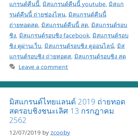
แกรนด์คืนนี้
,
มิสแกรนด์คืนนี้ youtube
,
มิสแก
รนด์คืนนี้ ถ่ายช่องไหน
,
มิสแกรนด์คืนนี้
ถ่ายทอดสด
,
มิสแกรนด์คืนนี้ สด
,
มิสแกรนด์รอบ
ชิง
,
มิสแกรนด์รอบชิง facebook
,
มิสแกรนด์รอบ
ชิง ดูผ่านเว็บ
,
มิสแกรนด์รอบชิง ดูออนไลน์
,
มิส
แกรนด์รอบชิง ถ่ายทอดส
,
มิสแกรนด์รอบชิง สด
Leave a comment
มิสแกรนด์ไทยแลนด์ 2019 ถ่ายทอด
สดรอบชิงชนะเลิศ 13 กรกฎาคม
2562
12/07/2019
by
zcooby