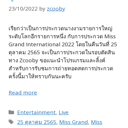
23/10/2022
by
zcooby
เรียกว่าเป็นการประกวดนางงามรายการใหญ่
ระดับโลกอีกรายการหนึ่ง กับการประกวด Miss
Grand International 2022 โดยในคืนวันที่ 25
ตุลาคม 2565 จะเป็นการประกวดในรอบตัดสิน
ทาง Zcooby ขอแนะนำโปรแกรมและลิ้งค์
สำหรับการรับชมการถ่ายทอดสดการประกวด
ครั้งนี้มาให้ทราบกันนะครับ
Read more
Categories
Entertainment
,
Live
Tags
25 ตุลาคม 2565
,
Miss Grand
,
Miss