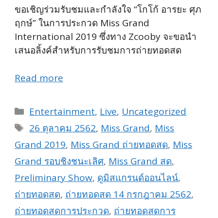
ขอเชิญร่วมรับชมและกำลังใจ “โกโก้ อารยะ ศุภ
ฤกษ์” ในการประกวด Miss Grand
International 2019 ซึ่งทาง Zcooby จะขอนำ
เสนอลิ้งค์สำหรับการรับชมการถ่ายทอดสด
Read more
Categories
Entertainment
,
Live
,
Uncategorized
Tags
26 ตุลาคม 2562
,
Miss Grand
,
Miss
Grand 2019
,
Miss Grand ถ่ายทอดสด
,
Miss
Grand รอบชิงชนะเลิศ
,
Miss Grand สด
,
Preliminary Show
,
ดูมิสแกรนด์ออนไลน์
,
ถ่ายทอดสด
,
ถ่ายทอดสด 14 กรกฎาคม 2562
,
ถ่ายทอดสดการประกวด
,
ถ่ายทอดสดการ