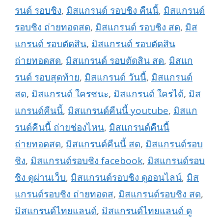
รนด์ รอบชิง
,
มิสแกรนด์ รอบชิง คืนนี้
,
มิสแกรนด์
รอบชิง ถ่ายทอดสด
,
มิสแกรนด์ รอบชิง สด
,
มิส
แกรนด์ รอบตัดสิน
,
มิสแกรนด์ รอบตัดสิน
ถ่ายทอดสด
,
มิสแกรนด์ รอบตัดสิน สด
,
มิสแก
รนด์ รอบสุดท้าย
,
มิสแกรนด์ วันนี้
,
มิสแกรนด์
สด
,
มิสแกรนด์ ใครชนะ
,
มิสแกรนด์ ใครได้
,
มิส
แกรนด์คืนนี้
,
มิสแกรนด์คืนนี้ youtube
,
มิสแก
รนด์คืนนี้ ถ่ายช่องไหน
,
มิสแกรนด์คืนนี้
ถ่ายทอดสด
,
มิสแกรนด์คืนนี้ สด
,
มิสแกรนด์รอบ
ชิง
,
มิสแกรนด์รอบชิง facebook
,
มิสแกรนด์รอบ
ชิง ดูผ่านเว็บ
,
มิสแกรนด์รอบชิง ดูออนไลน์
,
มิส
แกรนด์รอบชิง ถ่ายทอดส
,
มิสแกรนด์รอบชิง สด
,
มิสแกรนด์ไทยแลนด์
,
มิสแกรนด์ไทยแลนด์ ดู