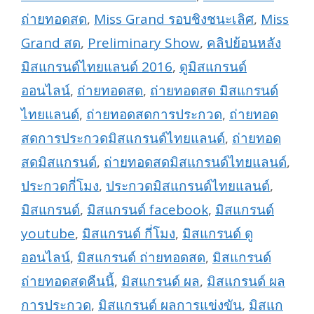
ถ่ายทอดสด
,
Miss Grand รอบชิงชนะเลิศ
,
Miss
Grand สด
,
Preliminary Show
,
คลิปย้อนหลัง
มิสแกรนด์ไทยแลนด์ 2016
,
ดูมิสแกรนด์
ออนไลน์
,
ถ่ายทอดสด
,
ถ่ายทอดสด มิสแกรนด์
ไทยแลนด์
,
ถ่ายทอดสดการประกวด
,
ถ่ายทอด
สดการประกวดมิสแกรนด์ไทยแลนด์
,
ถ่ายทอด
สดมิสแกรนด์
,
ถ่ายทอดสดมิสแกรนด์ไทยแลนด์
,
ประกวดกี่โมง
,
ประกวดมิสแกรนด์ไทยแลนด์
,
มิสแกรนด์
,
มิสแกรนด์ facebook
,
มิสแกรนด์
youtube
,
มิสแกรนด์ กี่โมง
,
มิสแกรนด์ ดู
ออนไลน์
,
มิสแกรนด์ ถ่ายทอดสด
,
มิสแกรนด์
ถ่ายทอดสดคืนนี้
,
มิสแกรนด์ ผล
,
มิสแกรนด์ ผล
การประกวด
,
มิสแกรนด์ ผลการแข่งขัน
,
มิสแก