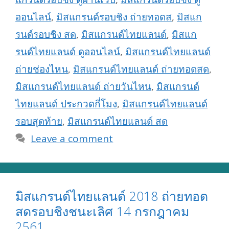
ออนไลน์
,
มิสแกรนด์รอบชิง ถ่ายทอดส
,
มิสแก
รนด์รอบชิง สด
,
มิสแกรนด์ไทยแลนด์
,
มิสแก
รนด์ไทยแลนด์ ดูออนไลน์
,
มิสแกรนด์ไทยแลนด์
ถ่ายช่องไหน
,
มิสแกรนด์ไทยแลนด์ ถ่ายทอดสด
,
มิสแกรนด์ไทยแลนด์ ถ่ายวันไหน
,
มิสแกรนด์
ไทยแลนด์ ประกวดกี่โมง
,
มิสแกรนด์ไทยแลนด์
รอบสุดท้าย
,
มิสแกรนด์ไทยแลนด์ สด
Leave a comment
มิสแกรนด์ไทยแลนด์ 2018 ถ่ายทอด
สดรอบชิงชนะเลิศ 14 กรกฎาคม
2561