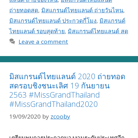
ถ่ายทอดสด
,
มิสแกรนด์ไทยแลนด์ ถ่ายวันไหน
,
มิสแกรนด์ไทยแลนด์ ประกวดกี่โมง
,
มิสแกรนด์
ไทยแลนด์ รอบสุดท้าย
,
มิสแกรนด์ไทยแลนด์ สด
Leave a comment
มิสแกรนด์ไทยแลนด์ 2020 ถ่ายทอด
สดรอบชิงชนะเลิศ 19 กันยายน
2563 #MissGrandThailand
#MissGrandThailand2020
19/09/2020
by
zcooby
เตรียมพบการประกวดนางงามระดับประเทศอีก