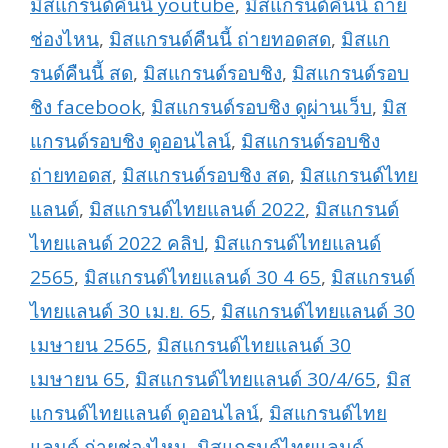
มิสแกรนด์คืนนี้ youtube
,
มิสแกรนด์คืนนี้ ถ่าย
ช่องไหน
,
มิสแกรนด์คืนนี้ ถ่ายทอดสด
,
มิสแก
รนด์คืนนี้ สด
,
มิสแกรนด์รอบชิง
,
มิสแกรนด์รอบ
ชิง facebook
,
มิสแกรนด์รอบชิง ดูผ่านเว็บ
,
มิส
แกรนด์รอบชิง ดูออนไลน์
,
มิสแกรนด์รอบชิง
ถ่ายทอดส
,
มิสแกรนด์รอบชิง สด
,
มิสแกรนด์ไทย
แลนด์
,
มิสแกรนด์ไทยแลนด์ 2022
,
มิสแกรนด์
ไทยแลนด์ 2022 คลิป
,
มิสแกรนด์ไทยแลนด์
2565
,
มิสแกรนด์ไทยแลนด์ 30 4 65
,
มิสแกรนด์
ไทยแลนด์ 30 เม.ย. 65
,
มิสแกรนด์ไทยแลนด์ 30
เมษายน 2565
,
มิสแกรนด์ไทยแลนด์ 30
เมษายน 65
,
มิสแกรนด์ไทยแลนด์ 30/4/65
,
มิส
แกรนด์ไทยแลนด์ ดูออนไลน์
,
มิสแกรนด์ไทย
แลนด์ ถ่ายช่องไหน
,
มิสแกรนด์ไทยแลนด์