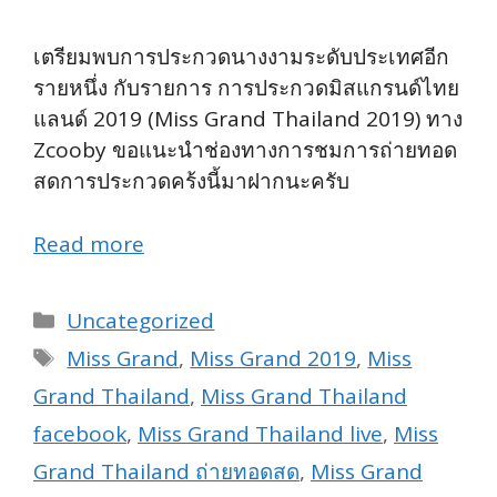
เตรียมพบการประกวดนางงามระดับประเทศอีก
รายหนึ่ง กับรายการ การประกวดมิสแกรนด์ไทย
แลนด์ 2019 (Miss Grand Thailand 2019) ทาง
Zcooby ขอแนะนำช่องทางการชมการถ่ายทอด
สดการประกวดคร้งนี้มาฝากนะครับ
Read more
Categories
Uncategorized
Tags
Miss Grand
,
Miss Grand 2019
,
Miss
Grand Thailand
,
Miss Grand Thailand
facebook
,
Miss Grand Thailand live
,
Miss
Grand Thailand ถ่ายทอดสด
,
Miss Grand