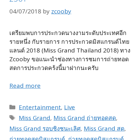
04/07/2018
by
zcooby
เตรียมพบการประกวดนางงามระดับประเทศอีก
รายหนึ่ง กับรายการ การประกวดมิสแกรนด์ไทย
แลนด์ 2018 (
Miss Grand Thailand 2018
) ทาง
Zcooby ขอแนะนำช่องทางการชมการถ่ายทอด
สดการประกวดคร้งนี้มาฝากนะครับ
Read more
Categories
Entertainment
,
Live
Tags
Miss Grand
,
Miss Grand ถ่ายทอดสด
,
Miss Grand รอบชิงชนะเลิศ
,
Miss Grand สด
,
ถ่ายทอดสดมิสแกรนด์
,
ถ่ายทอดสดมิสแกรนด์