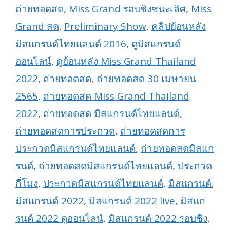
ถ่ายทอดสด
,
Miss Grand รอบชิงชนะเลิศ
,
Miss
Grand สด
,
Preliminary Show
,
คลิปย้อนหลัง
มิสแกรนด์ไทยแลนด์ 2016
,
ดูมิสแกรนด์
ออนไลน์
,
ดูย้อนหลัง Miss Grand Thailand
2022
,
ถ่ายทอดสด
,
ถ่ายทอดสด 30 เมษายน
2565
,
ถ่ายทอดสด Miss Grand Thailand
2022
,
ถ่ายทอดสด มิสแกรนด์ไทยแลนด์
,
ถ่ายทอดสดการประกวด
,
ถ่ายทอดสดการ
ประกวดมิสแกรนด์ไทยแลนด์
,
ถ่ายทอดสดมิสแก
รนด์
,
ถ่ายทอดสดมิสแกรนด์ไทยแลนด์
,
ประกวด
กี่โมง
,
ประกวดมิสแกรนด์ไทยแลนด์
,
มิสแกรนด์
,
มิสแกรนด์ 2022
,
มิสแกรนด์ 2022 live
,
มิสแก
รนด์ 2022 ดูออนไลน์
,
มิสแกรนด์ 2022 รอบชิง
,