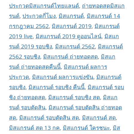
ประกวดมิสแกรนด์ไทยแลนด์
,
ถ่ายทอดสดมิสแก
รนด์
,
ประกวดกี่โมง
,
มิสแกรนด์
,
มิสแกรนด์ 14
กรกฎาคม 2562
,
มิสแกรนด์ 2019
,
มิสแกรนด์
2019 live
,
มิสแกรนด์ 2019 ดูออนไลน์
,
มิสแก
รนด์ 2019 รอบชิง
,
มิสแกรนด์ 2562
,
มิสแกรนด์
2562 รอบชิง
,
มิสแกรนด์ ถ่ายทอดสด
,
มิสแก
รนด์ ถ่ายทอดสดคืนนี้
,
มิสแกรนด์ ผลการ
ประกวด
,
มิสแกรนด์ ผลการแข่งขัน
,
มิสแกรนด์
รอบชิง
,
มิสแกรนด์ รอบชิง คืนนี้
,
มิสแกรนด์ รอบ
ชิง ถ่ายทอดสด
,
มิสแกรนด์ รอบชิง สด
,
มิสแก
รนด์ รอบตัดสิน
,
มิสแกรนด์ รอบตัดสิน ถ่ายทอด
สด
,
มิสแกรนด์ รอบตัดสิน สด
,
มิสแกรนด์ สด
,
มิสแกรนด์ สด 13 กค
,
มิสแกรนด์ ใครชนะ
,
มิส