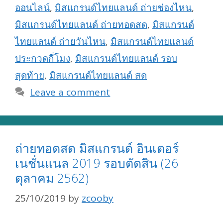
ออนไลน์
,
มิสแกรนด์ไทยแลนด์ ถ่ายช่องไหน
,
มิสแกรนด์ไทยแลนด์ ถ่ายทอดสด
,
มิสแกรนด์
ไทยแลนด์ ถ่ายวันไหน
,
มิสแกรนด์ไทยแลนด์
ประกวดกี่โมง
,
มิสแกรนด์ไทยแลนด์ รอบ
สุดท้าย
,
มิสแกรนด์ไทยแลนด์ สด
Leave a comment
ถ่ายทอดสด มิสแกรนด์ อินเตอร์
เนชั่นแนล 2019 รอบตัดสิน (26
ตุลาคม 2562)
25/10/2019
by
zcooby