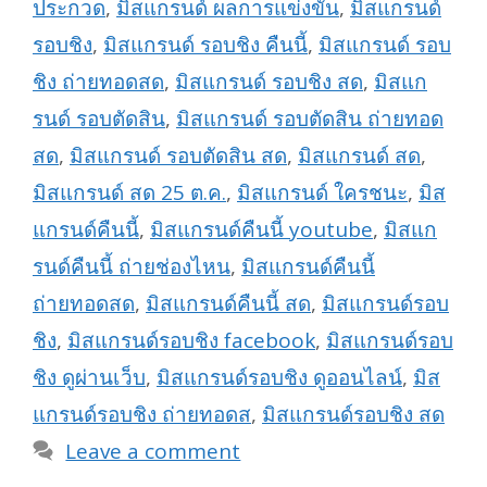
ประกวด
,
มิสแกรนด์ ผลการแข่งขัน
,
มิสแกรนด์
รอบชิง
,
มิสแกรนด์ รอบชิง คืนนี้
,
มิสแกรนด์ รอบ
ชิง ถ่ายทอดสด
,
มิสแกรนด์ รอบชิง สด
,
มิสแก
รนด์ รอบตัดสิน
,
มิสแกรนด์ รอบตัดสิน ถ่ายทอด
สด
,
มิสแกรนด์ รอบตัดสิน สด
,
มิสแกรนด์ สด
,
มิสแกรนด์ สด 25 ต.ค.
,
มิสแกรนด์ ใครชนะ
,
มิส
แกรนด์คืนนี้
,
มิสแกรนด์คืนนี้ youtube
,
มิสแก
รนด์คืนนี้ ถ่ายช่องไหน
,
มิสแกรนด์คืนนี้
ถ่ายทอดสด
,
มิสแกรนด์คืนนี้ สด
,
มิสแกรนด์รอบ
ชิง
,
มิสแกรนด์รอบชิง facebook
,
มิสแกรนด์รอบ
ชิง ดูผ่านเว็บ
,
มิสแกรนด์รอบชิง ดูออนไลน์
,
มิส
แกรนด์รอบชิง ถ่ายทอดส
,
มิสแกรนด์รอบชิง สด
Leave a comment