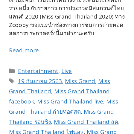
รายหนึ่ง กับรายการ การประกวดมิสแกรนด์ไทย
แลนด์ 2020 (Miss Grand Thailand 2020) ทาง
Zcooby ขอแนะนำช่องทางการชมการถ่ายทอด
สดการประกวดคร้งนี้มาฝากนะครับ
Read more
Categories
Entertainment
,
Live
Tags
19 กันยายน 2563
,
Miss Grand
,
Miss
Grand Thailand
,
Miss Grand Thailand
facebook
,
Miss Grand Thailand live
,
Miss
Grand Thailand ถ่ายทอดสด
,
Miss Grand
Thailand รอบชิง
,
Miss Grand Thailand สด
,
Miss Grand Thailand ไฟนอล
,
Miss Grand