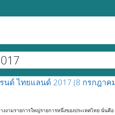
2017
รนด์ ไทยแลนด์ 2017 (8 กรกฎาค
วดนางงามรายการใหญ่รายการหนึ่งของประเทศไทย นั่นคื