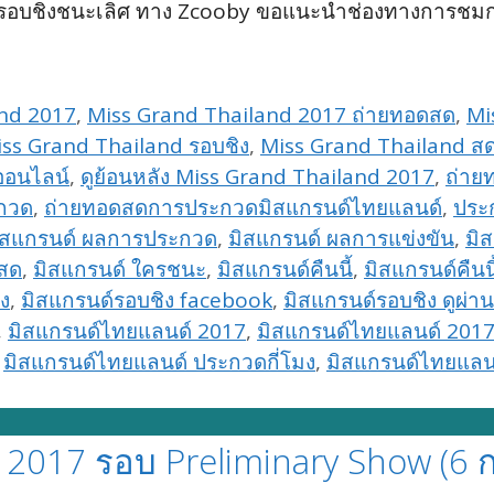
เป็นรอบชิงชนะเลิศ ทาง Zcooby ขอแนะนำช่องทางการชม
and 2017
,
Miss Grand Thailand 2017 ถ่ายทอดสด
,
Mi
ss Grand Thailand รอบชิง
,
Miss Grand Thailand ส
ออนไลน์
,
ดูย้อนหลัง Miss Grand Thailand 2017
,
ถ่าย
กวด
,
ถ่ายทอดสดการประกวดมิสแกรนด์ไทยแลนด์
,
ประก
ิสแกรนด์ ผลการประกวด
,
มิสแกรนด์ ผลการแข่งขัน
,
มิ
 สด
,
มิสแกรนด์ ใครชนะ
,
มิสแกรนด์คืนนี้
,
มิสแกรนด์คืนน
ง
,
มิสแกรนด์รอบชิง facebook
,
มิสแกรนด์รอบชิง ดูผ่าน
,
มิสแกรนด์ไทยแลนด์ 2017
,
มิสแกรนด์ไทยแลนด์ 2017
,
มิสแกรนด์ไทยแลนด์ ประกวดกี่โมง
,
มิสแกรนด์ไทยแลนด
 2017 รอบ Preliminary Show (6