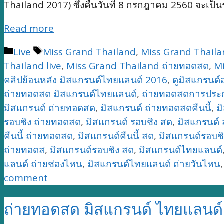
Thailand 2017
) ซึ่งคืนวันที่ 8 กรกฎาคม 2560 จะ
Read more
Categories
Tags
Live
Miss Grand Thailand
,
Miss Grand Thail
Thailand live
,
Miss Grand Thailand ถ่ายทอดสด
,
Mi
คลิปย้อนหลัง มิสแกรนด์ไทยแลนด์ 2016
,
ดูมิสแกรนด์
ถ่ายทอดสด มิสแกรนด์ไทยแลนด์
,
ถ่ายทอดสดการประ
มิสแกรนด์ ถ่ายทอดสด
,
มิสแกรนด์ ถ่ายทอดสดคืนนี้
,
ม
รอบชิง ถ่ายทอดสด
,
มิสแกรนด์ รอบชิง สด
,
มิสแกรนด์
คืนนี้ ถ่ายทอดสด
,
มิสแกรนด์คืนนี้ สด
,
มิสแกรนด์รอบชิ
ถ่ายทอดส
,
มิสแกรนด์รอบชิง สด
,
มิสแกรนด์ไทยแลนด์
แลนด์ ถ่ายช่องไหน
,
มิสแกรนด์ไทยแลนด์ ถ่ายวันไหน
comment
ถ่ายทอดสด มิสแกรนด์ ไทยแลนด์