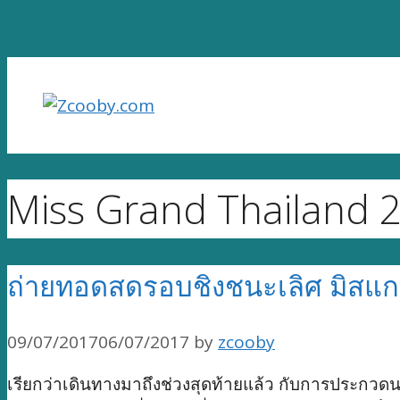
Skip
to
content
Miss Grand Thailand 
ถ่ายทอดสดรอบชิงชนะเลิศ มิสแก
09/07/2017
06/07/2017
by
zcooby
เรียกว่าเดินทางมาถึงช่วงสุดท้ายแล้ว กับการประก