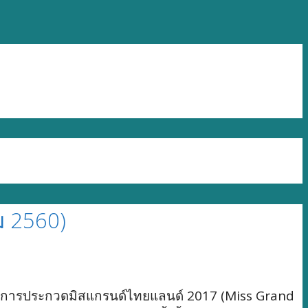
ม 2560)
อ การประกวดมิสแกรนด์ไทยแลนด์ 2017 (
Miss Grand