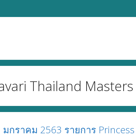
navari Thailand Master
มกราคม 2563 รายการ Princess S