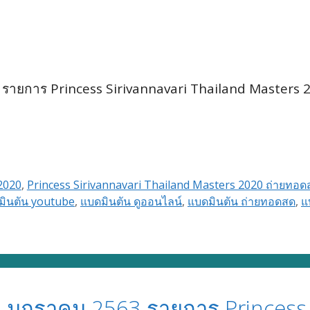
รายการ Princess Sirivannavari Thailand Masters 
2020
,
Princess Sirivannavari Thailand Masters 2020 ถ่ายทอด
มินตัน youtube
,
แบดมินตัน ดูออนไลน์
,
แบดมินตัน ถ่ายทอดสด
,
แ
มกราคม 2563 รายการ Princess S