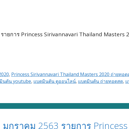
รายการ Princess Sirivannavari Thailand Masters 
2020
,
Princess Sirivannavari Thailand Masters 2020 ถ่ายทอด
มินตัน youtube
,
แบดมินตัน ดูออนไลน์
,
แบดมินตัน ถ่ายทอดสด
,
แ
มกราคม 2563 รายการ Princess S