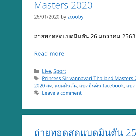
Masters 2020
26/01/2020
by
zcooby
ถ่ายทอดสดแบดมินตัน 26 มกราคม 2563 
Read more
Categories
Live
,
Sport
Tags
Princess Sirivannavari Thailand Masters 
2020 สด
,
แบดมินตัน
,
แบดมินตัน facebook
,
แบด
Leave a comment
ถ่ายทอดสดแบดมินตัน 25 