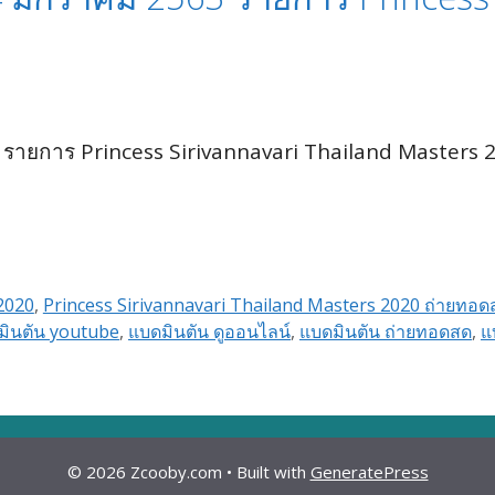
รายการ Princess Sirivannavari Thailand Masters 
2020
,
Princess Sirivannavari Thailand Masters 2020 ถ่ายทอด
มินตัน youtube
,
แบดมินตัน ดูออนไลน์
,
แบดมินตัน ถ่ายทอดสด
,
แ
© 2026 Zcooby.com
• Built with
GeneratePress