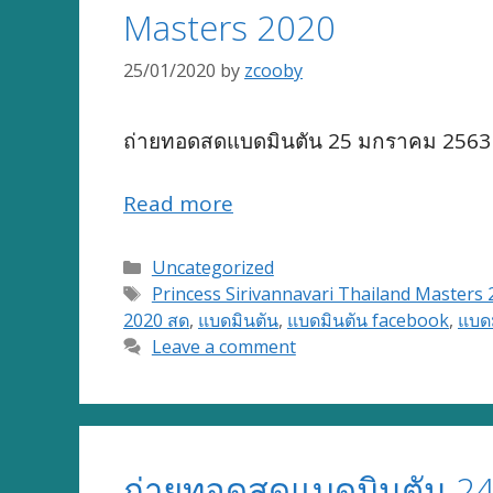
Masters 2020
25/01/2020
by
zcooby
ถ่ายทอดสดแบดมินตัน 25 มกราคม 2563 
Read more
Categories
Uncategorized
Tags
Princess Sirivannavari Thailand Masters 
2020 สด
,
แบดมินตัน
,
แบดมินตัน facebook
,
แบด
Leave a comment
ถ่ายทอดสดแบดมินตัน 24 