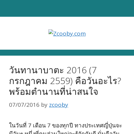
Skip
to
content
วันทานาบาตะ 2016 (7
กรกฎาคม 2559) คือวันอะไร?
พร้อมตำนานที่น่าสนใจ
07/07/2016
by
zcooby
ในวันที่ 7 เดือน 7 ของทุกปี ทางประเทศญี่ปุ่นจะ
มีวันๆ หนึ่งที่คนส่วนใหญ่จะรู้จักกันดี นั่นคือวัน