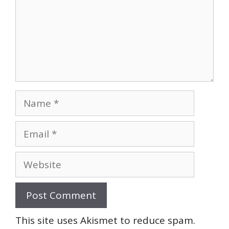
Name
Email
Website
This site uses Akismet to reduce spam.