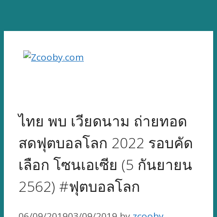
Skip
to
content
ไทย พบ เวียดนาม ถ่ายทอด
สดฟุตบอลโลก 2022 รอบคัด
เลือก โซนเอเซีย (5 กันยายน
2562) #ฟุตบอลโลก
06/09/2019
03/09/2019
by
zcooby