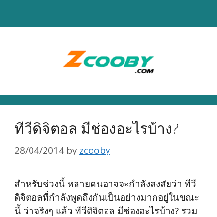
Skip
to
content
ทีวีดิจิตอล มีช่องอะไรบ้าง?
28/04/2014
by
zcooby
สำหรับช่วงนี้ หลายคนอาจจะกำลังสงสัยว่า ทีวี
ดิจิตอลที่กำลังพูดถึงกันเป็นอย่างมากอยู่ในขณะ
นี้ ว่าจริงๆ แล้ว ทีวีดิจิตอล มีช่องอะไรบ้าง? รวม