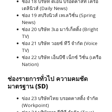
ช่อง 18 บริษัท ดีเอ็น บรอดคาสท์ เครือ
เดลินิวส์ (Daily News)
ช่อง 19 สปริงนิวส์ เทเลวิชั่น (Spring
News)
ช่อง 20 บริษัท 3เอ มาร์เก็ตติ้ง (Bright
TV)
ช่อง 21 บริษัท วอยซ์ ทีวี จำกัด (Voice
TV)
ช่อง 22 บริษัท เอ็นบีซี เน็กซ์ วิชั่น (เครือ
Nation)
ช่องรายการทั่วไป ความคมชัด
มาตรฐาน (SD)
ข่อง 23 บริษัทไทย บรอดคาสติ้ง จำกัด
(Workpoint)