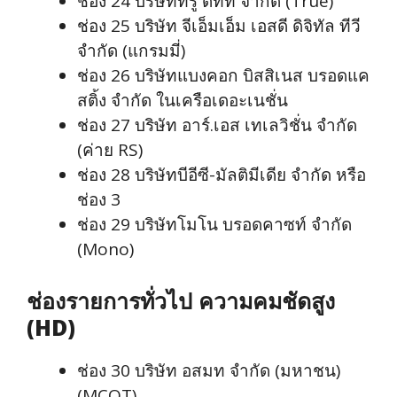
ช่อง 24 บริษัททรู ดีทีที จำกัด (True)
ช่อง 25 บริษัท จีเอ็มเอ็ม เอสดี ดิจิทัล ทีวี
จำกัด (แกรมมี่)
ช่อง 26 บริษัทแบงคอก บิสสิเนส บรอดแค
สติ้ง จำกัด ในเครือเดอะเนชั่น
ช่อง 27 บริษัท อาร์.เอส เทเลวิชั่น จำกัด
(ค่าย RS)
ช่อง 28 บริษัทบีอีซี-มัลติมีเดีย จำกัด หรือ
ช่อง 3
ช่อง 29 บริษัทโมโน บรอดคาซท์ จำกัด
(Mono)
ช่องรายการทั่วไป ความคมชัดสูง
(HD)
ช่อง 30 บริษัท อสมท จำกัด (มหาชน)
(MCOT)