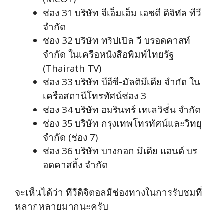
ช่อง 31 บริษัท จีเอ็มเอ็ม เอชดี ดิจิทัล ทีวี
จำกัด
ช่อง 32 บริษัท ทริปเปิล วี บรอดคาสท์
จำกัด ในเครือหนังสือพิมพ์ไทยรัฐ
(Thairath TV)
ช่อง 33 บริษัท บีอีซี-มัลติมีเดีย จำกัด ใน
เครือสถานีโทรทัศน์ช่อง 3
ช่อง 34 บริษัท อมรินทร์ เทเลวิชั่น จำกัด
ช่อง 35 บริษัท กรุงเทพโทรทัศน์และวิทยุ
จำกัด (ช่อง 7)
ช่อง 36 บริษัท บางกอก มีเดีย แอนด์ บร
อดคาสติ้ง จำกัด
จะเห็นได้ว่า ทีวีดิจิตอลมีช่องทางในการรับชมที่
หลากหลายมากนะครับ