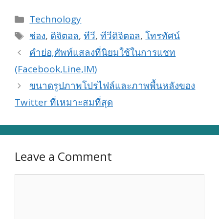
Categories
Technology
Tags
ช่อง
,
ดิจิตอล
,
ทีวี
,
ทีวีดิจิตอล
,
โทรทัศน์
คำย่อ,ศัพท์แสลงที่นิยมใช้ในการแชท
(Facebook,Line,IM)
ขนาดรูปภาพโปรไฟล์และภาพพื้นหลังของ
Twitter ที่เหมาะสมที่สุด
Leave a Comment
Comment