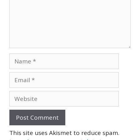
Name
Email
Website
This site uses Akismet to reduce spam.