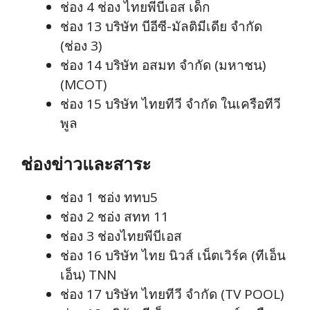
ช่อง 4 ช่อง ไทยพีบีเอส เด็ก
ช่อง 13 บริษัท บีอีซี-มัลติมีเดีย จำกัด
(ช่อง 3)
ช่อง 14 บริษัท อสมท จำกัด (มหาชน)
(MCOT)
ช่อง 15 บริษัท ไทยทีวี จำกัด ในเครือทีวี
พูล
ช่องข่าวและสาระ
ช่อง 1 ชอ่ง ททบ5
ช่อง 2 ชอ่ง สทท 11
ช่อง 3 ช่องไทยพีบีเอส
ช่อง 16 บริษัท ไทย นิวส์ เน็ตเวิร์ค (ทีเอ็น
เอ็น) TNN
ช่อง 17 บริษัท ไทยทีวี จำกัด (TV POOL)