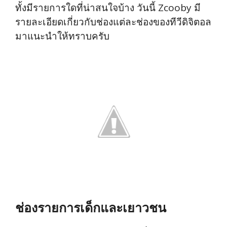
ทั้งมีรายการใดที่น่าสนใจบ้าง วันนี้ Zcooby มี
รายละเอียดเกี่ยวกับช่องแต่ละช่องของทีวีดิจิตอล
มาแนะนำให้ทราบครับ
ช่องรายการเด็กและเยาวชน