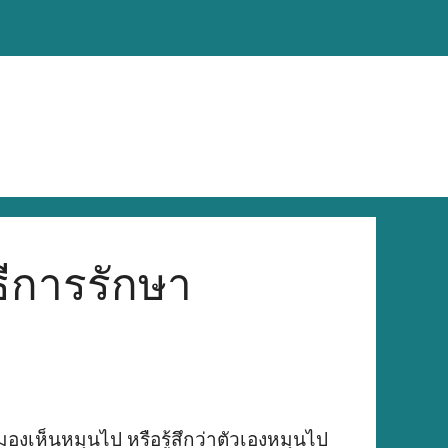
ธีการรักษา
มองเห็นหมุนไป หรือรู้สึกว่าตัวเองหมุนไป