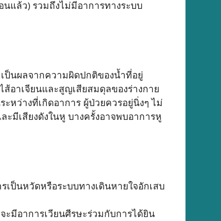
่ก่อนแล้ว) รวมถึงไม่มีอาการทางระบบ
เป็นผลจากความผิดปกติของน้ำที่อยู่
ื่นไส้อาเจียนและสูญเสียสมดุลของร่างกาย
ว่างที่เกิดอาการ ผู้ป่วยควรอยู่นิ่งๆ ไม่
และมีเสียงดังในหู บางครั้งอาจพบอาการหู
ติการเป็นหวัดหรือระบบทางเดินหายใจอักเสบ
จะมีอาการเวียนศีรษะร่วมกับการได้ยิน