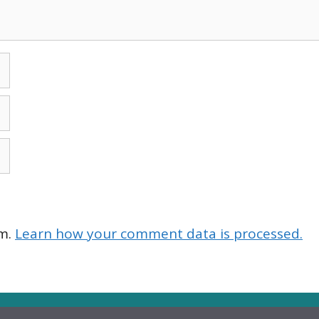
am.
Learn how your comment data is processed.