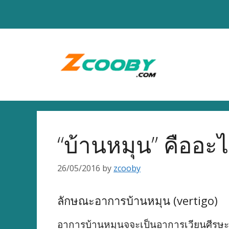
Skip
to
content
“บ้านหมุน” คืออ
26/05/2016
by
zcooby
ลักษณะอาการบ้านหมุน (vertigo)
อาการบ้านหมุนจจะเป็นอาการเวียนศีรษะแบบร