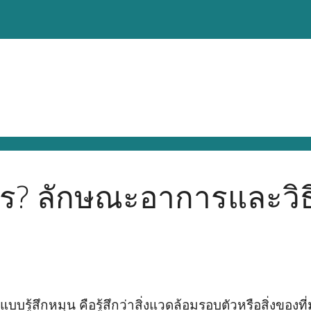
ะไร? ลักษณะอาการและวิ
ู้สึกหมุน คือรู้สึกว่าสิ่งแวดล้อมรอบตัวหรือสิ่งของที่