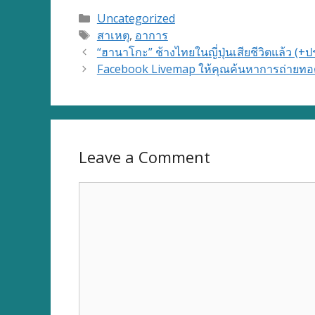
Categories
Uncategorized
Tags
สาเหตุ
,
อาการ
“ฮานาโกะ” ช้างไทยในญี่ปุ่นเสียชีวิตแล้ว (
Facebook Livemap ให้คุณค้นหาการถ่ายทอด
Leave a Comment
Comment