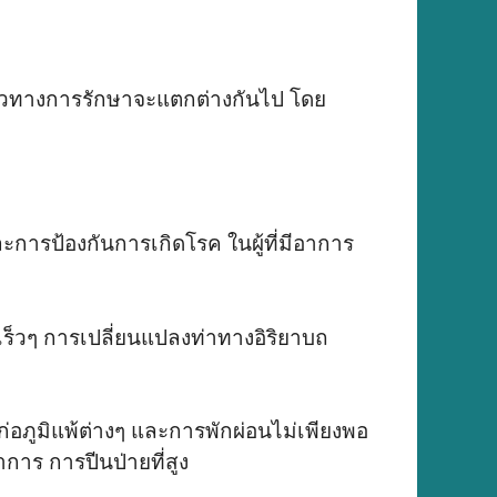
แนวทางการรักษาจะแตกต่างกันไป โดย
การป้องกันการเกิดโรค ในผู้ที่มีอาการ
เร็วๆ การเปลี่ยนแปลงท่าทางอิริยาบถ
ก่อภูมิแพ้ต่างๆ และการพักผ่อนไม่เพียงพอ
การ การปีนป่ายที่สูง