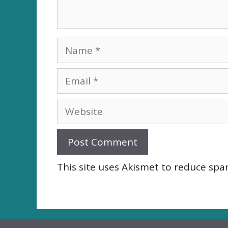
Name
Email
Website
This site uses Akismet to reduce sp