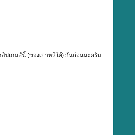
เกมส์นี้ (ของเกาหลีใต้) กันก่อนนะครับ