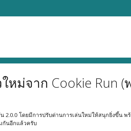
้ตัวใหม่จาก Cookie Run (
่น 2.0.0 โดยมีการปรับด่านการเล่นใหม่ให้สนุกยิ่งขึ้น พ
กันอีกแล้วครับ