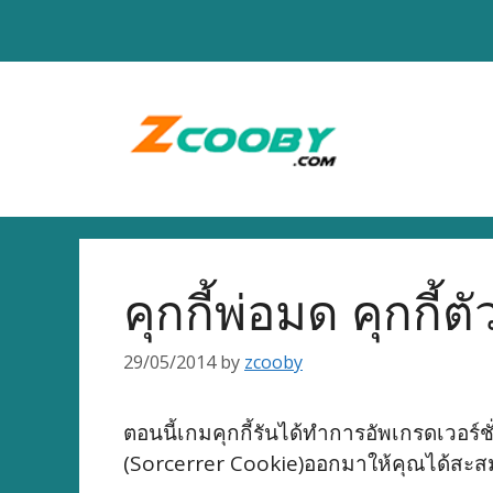
Skip
to
content
คุกกี้พ่อมด คุกกี
29/05/2014
by
zcooby
ตอนนี้เกมคุกกี้รันได้ทำการอัพเกรดเวอร์ชั
(Sorcerrer Cookie)ออกมาให้คุณได้สะสม