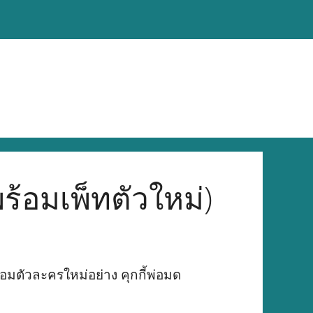
พร้อมเพ็ทตัวใหม่)
ร้อมตัวละครใหม่อย่าง คุกกี้พ่อมด