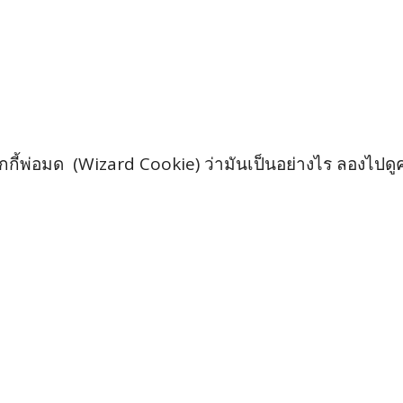
่อมด (Wizard Cookie) ว่ามันเป็นอย่างไร ลองไปดูคลิป