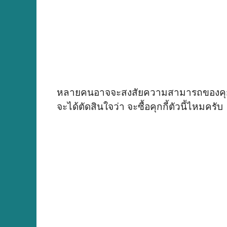
หลายคนอาจจะสงสัยความสามารถของคุกกี้พ
จะได้ตัดสินใจว่า จะซื้อคุกกี้ตัวนี้ไหมครับ