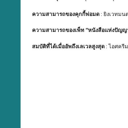
ความสามารถของคุกกี้พ่อมด
: ยิงเวทมนต
ความสามารถของเพ็ท “หนังสือแห่งปัญญา
สมบัติที่ได้เมื่ออัพถึงเลเวลสูงสุด
: ไอศครีม