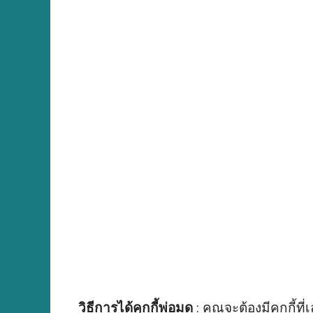
วิธีการได้คุกกี้พ่อมด
: คุณจะต้องมีคุกกี้ที