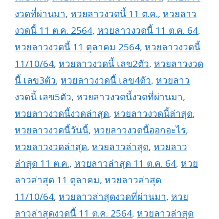
งวดที่ผ่านมา
,
หวยลาวงวดนี้ 11 ต.ค.
,
หวยลาว
งวดนี้ 11 ต.ค. 2564
,
หวยลาวงวดนี้ 11 ต.ค. 64
,
หวยลาวงวดนี้ 11 ตุลาคม 2564
,
หวยลาวงวดนี้
11/10/64
,
หวยลาวงวดนี้ เลข2ตัว
,
หวยลาวงวด
นี้ เลข3ตัว
,
หวยลาวงวดนี้ เลข4ตัว
,
หวยลาว
งวดนี้ เลข5ตัว
,
หวยลาวงวดนี้งวดที่ผ่านมา
,
หวยลาวงวดนี้งวดล่าสุด
,
หวยลาวงวดนี้ล่าสุด
,
หวยลาวงวดนี้วันนี้
,
หวยลาวงวดนี้ออกอะไร
,
หวยลาวงวดล่าสุด
,
หวยลาวล่าสุด
,
หวยลาว
ล่าสุด 11 ต.ค.
,
หวยลาวล่าสุด 11 ต.ค. 64
,
หวย
ลาวล่าสุด 11 ตุลาคม
,
หวยลาวล่าสุด
11/10/64
,
หวยลาวล่าสุดงวดที่ผ่านมา
,
หวย
ลาวล่าสุดงวดนี้ 11 ต.ค. 2564
,
หวยลาวล่าสุด