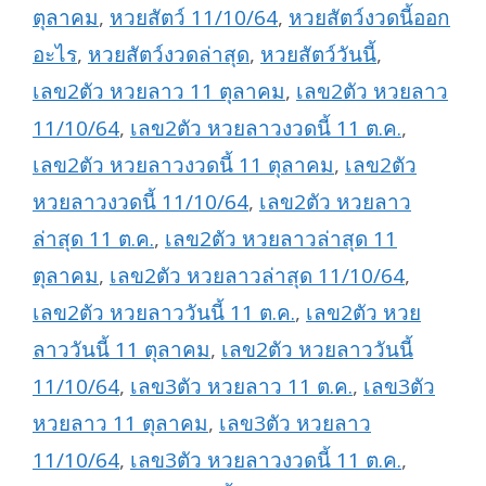
ตุลาคม
,
หวยสัตว์ 11/10/64
,
หวยสัตว์งวดนี้ออก
อะไร
,
หวยสัตว์งวดล่าสุด
,
หวยสัตว์วันนี้
,
เลข2ตัว หวยลาว 11 ตุลาคม
,
เลข2ตัว หวยลาว
11/10/64
,
เลข2ตัว หวยลาวงวดนี้ 11 ต.ค.
,
เลข2ตัว หวยลาวงวดนี้ 11 ตุลาคม
,
เลข2ตัว
หวยลาวงวดนี้ 11/10/64
,
เลข2ตัว หวยลาว
ล่าสุด 11 ต.ค.
,
เลข2ตัว หวยลาวล่าสุด 11
ตุลาคม
,
เลข2ตัว หวยลาวล่าสุด 11/10/64
,
เลข2ตัว หวยลาววันนี้ 11 ต.ค.
,
เลข2ตัว หวย
ลาววันนี้ 11 ตุลาคม
,
เลข2ตัว หวยลาววันนี้
11/10/64
,
เลข3ตัว หวยลาว 11 ต.ค.
,
เลข3ตัว
หวยลาว 11 ตุลาคม
,
เลข3ตัว หวยลาว
11/10/64
,
เลข3ตัว หวยลาวงวดนี้ 11 ต.ค.
,