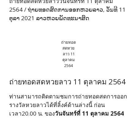
ถ่ายทอดสดหวยลาววันจันทร์ที่ 11 ตุลาคม
2564 / ຖ່າຍທອດສົດການອອກຫວຍລາວ, ວັນທີ 11
ຕຸລາ 2021 ລາວຫວຍພັດທະນາສົດ
ถ่ายทอด
สดหวย
ลาว 11
ตุลาคม
2564
ถ่ายทอดสดหวยลาว 11 ตุลาคม 2564
ท่านสามารถติดตามชมการถ่ายทอดสดการออก
รางวัลหวยลาวได้ที่ลิ้งค์ด้านล่างนี้ ก่อน
เวลา20.00 น. ของ
วันจันทร์ที่ 11 ตุลาคม 2564