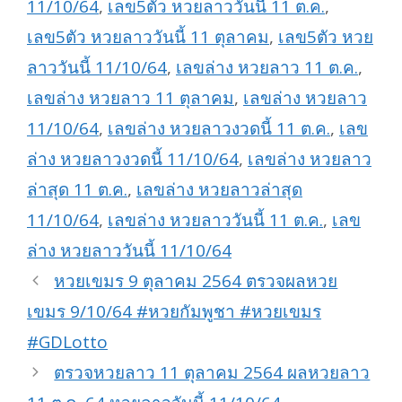
11/10/64
,
เลข5ตัว หวยลาววันนี้ 11 ต.ค.
,
เลข5ตัว หวยลาววันนี้ 11 ตุลาคม
,
เลข5ตัว หวย
ลาววันนี้ 11/10/64
,
เลขล่าง หวยลาว 11 ต.ค.
,
เลขล่าง หวยลาว 11 ตุลาคม
,
เลขล่าง หวยลาว
11/10/64
,
เลขล่าง หวยลาวงวดนี้ 11 ต.ค.
,
เลข
ล่าง หวยลาวงวดนี้ 11/10/64
,
เลขล่าง หวยลาว
ล่าสุด 11 ต.ค.
,
เลขล่าง หวยลาวล่าสุด
11/10/64
,
เลขล่าง หวยลาววันนี้ 11 ต.ค.
,
เลข
ล่าง หวยลาววันนี้ 11/10/64
หวยเขมร 9 ตุลาคม 2564 ตรวจผลหวย
เขมร 9/10/64 #หวยกัมพูชา #หวยเขมร
#GDLotto
ตรวจหวยลาว 11 ตุลาคม 2564 ผลหวยลาว