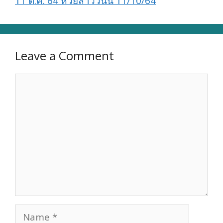
11 ต.ค. 64 หวยลาววันนี้ 11/10/64
Leave a Comment
Comment
Name