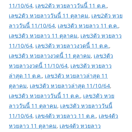
11/10/64
,
เลข2ตัว หวยลาววันนี้ 11 ต.ค.
,
เลข2ตัว หวยลาววันนี้ 11 ตุลาคม
,
เลข2ตัว หวย
ลาววันนี้ 11/10/64
,
เลข3ตัว หวยลาว 11 ต.ค.
,
เลข3ตัว หวยลาว 11 ตุลาคม
,
เลข3ตัว หวยลาว
11/10/64
,
เลข3ตัว หวยลาวงวดนี้ 11 ต.ค.
,
เลข3ตัว หวยลาวงวดนี้ 11 ตุลาคม
,
เลข3ตัว
หวยลาวงวดนี้ 11/10/64
,
เลข3ตัว หวยลาว
ล่าสุด 11 ต.ค.
,
เลข3ตัว หวยลาวล่าสุด 11
ตุลาคม
,
เลข3ตัว หวยลาวล่าสุด 11/10/64
,
เลข3ตัว หวยลาววันนี้ 11 ต.ค.
,
เลข3ตัว หวย
ลาววันนี้ 11 ตุลาคม
,
เลข3ตัว หวยลาววันนี้
11/10/64
,
เลข4ตัว หวยลาว 11 ต.ค.
,
เลข4ตัว
หวยลาว 11 ตุลาคม
,
เลข4ตัว หวยลาว