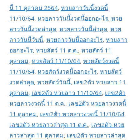
นี้ 11 ตุลาคม 2564
,
หวยลาววันนี้งวดนี้
11/10/64
,
หวยลาววันนี้งวดนี้ออกอะไร
,
หวย
ลาววันนี้งวดล่าสุด
,
หวยลาววันนี้ล่าสุด
,
หวย
ลาววันนี้วันนี้
,
หวยลาววันนี้ออกอะไร
,
หวยลาว
ออกอะไร
,
หวยสัตว์ 11 ต.ค.
,
หวยสัตว์ 11
ตุลาคม
,
หวยสัตว์ 11/10/64
,
หวยสัตว์งวดนี้
11/10/64
,
หวยสัตว์งวดนี้ออกอะไร
,
หวยสัตว์
งวดล่าสุด
,
หวยสัตว์วันนี้
,
เลข2ตัว หวยลาว 11
ตุลาคม
,
เลข2ตัว หวยลาว 11/10/64
,
เลข2ตัว
หวยลาวงวดนี้ 11 ต.ค.
,
เลข2ตัว หวยลาวงวดนี้
11 ตุลาคม
,
เลข2ตัว หวยลาวงวดนี้ 11/10/64
,
เลข2ตัว หวยลาวล่าสุด 11 ต.ค.
,
เลข2ตัว หวย
ลาวล่าสุด 11 ตุลาคม
,
เลข2ตัว หวยลาวล่าสุด