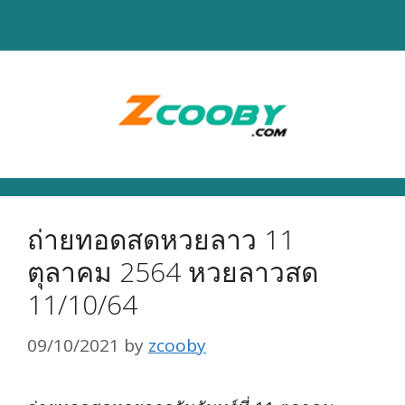
Skip
to
content
ถ่ายทอดสดหวยลาว 11
ตุลาคม 2564 หวยลาวสด
11/10/64
09/10/2021
by
zcooby