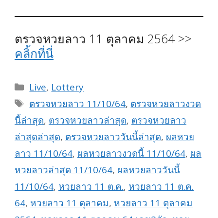
ตรวจหวยลาว 11 ตุลาคม 2564 >>
คลิ้กที่นี่
Categories
Live
,
Lottery
Tags
ตรวจหวยลาว 11/10/64
,
ตรวจหวยลาวงวด
นี้ล่าสุด
,
ตรวจหวยลาวล่าสุด
,
ตรวจหวยลาว
ล่าสุดล่าสุด
,
ตรวจหวยลาววันนี้ล่าสุด
,
ผลหวย
ลาว 11/10/64
,
ผลหวยลาวงวดนี้ 11/10/64
,
ผล
หวยลาวล่าสุด 11/10/64
,
ผลหวยลาววันนี้
11/10/64
,
หวยลาว 11 ต.ค.
,
หวยลาว 11 ต.ค.
64
,
หวยลาว 11 ตุลาคม
,
หวยลาว 11 ตุลาคม