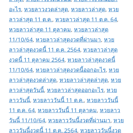
อะไร
,
หวยลาวงวดล่าสุด
,
หวยลาวล่าสุด
,
หวย
ลาวล่าสุด 11 ต.ค.
,
หวยลาวล่าสุด 11 ต.ค. 64
,
หวยลาวล่าสุด 11 ตุลาคม
,
หวยลาวล่าสุด
11/10/64
,
หวยลาวล่าสุดงวดที่ผ่านมา
,
หวย
ลาวล่าสุดงวดนี้ 11 ต.ค. 2564
,
หวยลาวล่าสุด
งวดนี้ 11 ตุลาคม 2564
,
หวยลาวล่าสุดงวดนี้
11/10/64
,
หวยลาวล่าสุดงวดนี้ออกอะไร
,
หวย
ลาวล่าสุดงวดล่าสุด
,
หวยลาวล่าสุดล่าสุด
,
หวย
ลาวล่าสุดวันนี้
,
หวยลาวล่าสุดออกอะไร
,
หวย
ลาววันนี้
,
หวยลาววันนี้ 11 ต.ค.
,
หวยลาววันนี้
11 ต.ค. 64
,
หวยลาววันนี้ 11 ตุลาคม
,
หวยลาว
วันนี้ 11/10/64
,
หวยลาววันนี้งวดที่ผ่านมา
,
หวย
ลาววันนี้งวดนี้ 11 ต.ค. 2564
,
หวยลาววันนี้งวด