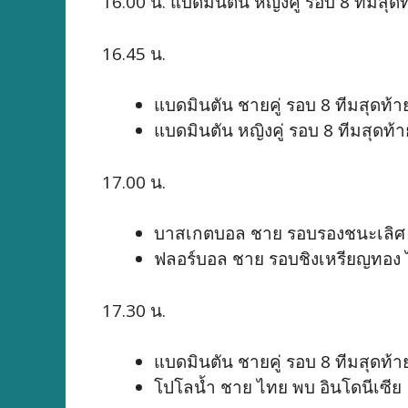
16.00 น. แบดมินตัน หญิงคู่ รอบ 8 ทีมสุด
16.45 น.
แบดมินตัน ชายคู่ รอบ 8 ทีมสุดท้าย
แบดมินตัน หญิงคู่ รอบ 8 ทีมสุดท้าย 
17.00 น.
บาสเกตบอล ชาย รอบรองชนะเลิศ ไ
ฟลอร์บอล ชาย รอบชิงเหรียญทอง 
17.30 น.
แบดมินตัน ชายคู่ รอบ 8 ทีมสุดท้
โปโลนํ้า ชาย ไทย พบ อินโดนีเซีย