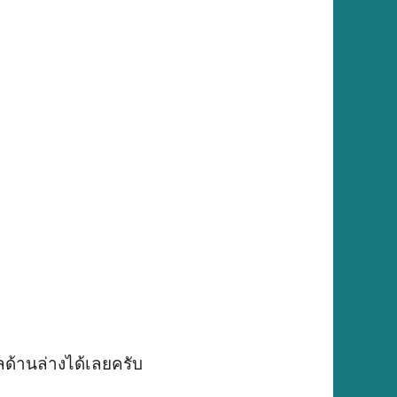
ด้านล่างได้เลยครับ