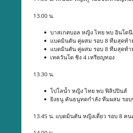
13.00 น.
บาสเกตบอล หญิง ไทย พบ อินโดนี
แบดมินตัน คู่ผสม รอบ 8 ทีมสุดท้า
แบดมินตัน คู่ผสม รอบ 8 ทีมสุดท้าย
เทควันโด ชิง 4 เหรียญทอง
13.30 น.
โปโลนํ้า หญิง ไทย พบ ฟิลิปปินส์
ยิงธนู คันธนูทดกำลัง ทีมผสม รอ
13.45 น. แบดมินตัน หญิงเดี่ยว รอบ 8 ค
14.00 น.