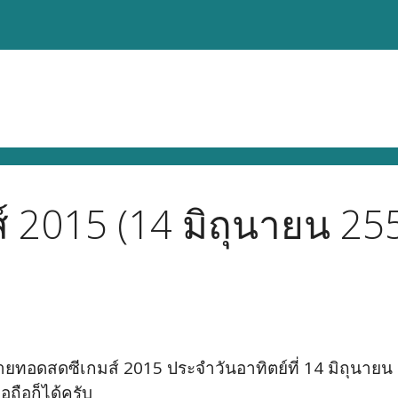
 2015 (14 มิถุนายน 255
ยทอดสดซีเกมส์ 2015 ประจำวันอาทิตย์ที่ 14 มิถุนาย
ถือก็ได้ครับ