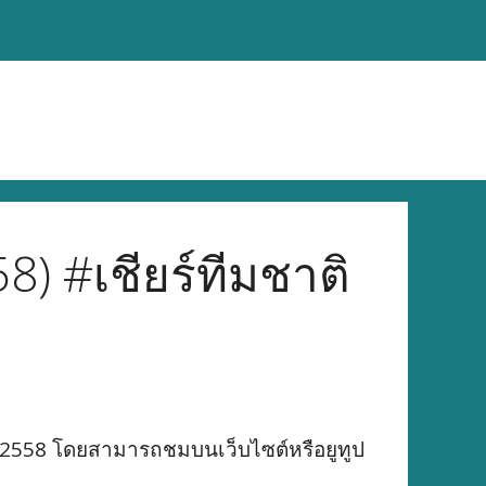
8) #เชียร์ทีมชาติ
น 2558 โดยสามารถชมบนเว็บไซต์หรือยูทูป