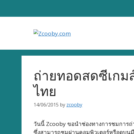
Skip
to
content
ถ่ายทอดสดซีเกมส์
ไทย
14/06/2015
by
zcooby
วันนี้ Zcooby ขอนำช่องทางการชมการถ่า
ซึ่งสามารถชมผ่านคอมพิวเตอร์หรือดูบนมือ