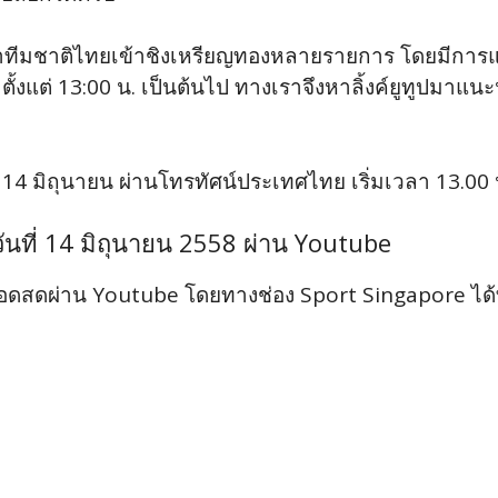
ีฬาทีมชาติไทยเข้าชิงเหรียญทองหลายรายการ โดยมีการแข่ง
ตั้งแต่ 13:00 น. เป็นต้นไป ทางเราจึงหาลิ้งค์ยูทูปมาแนะ
บ
14 มิถุนายน ผ่านโทรทัศน์ประเทศไทย เริ่มเวลา 13.00 
นที่ 14 มิถุนายน 2558 ผ่าน Youtube
ดสดผ่าน Youtube โดยทางช่อง Sport Singapore ได้