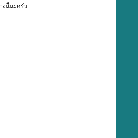
งนี้นะครับ