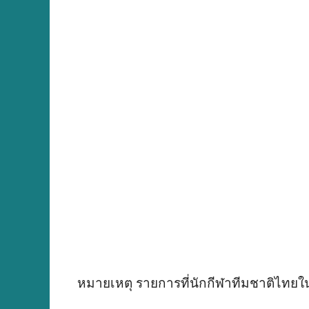
หมายเหตุ รายการที่นักกีฬาทีมชาติไทยใ