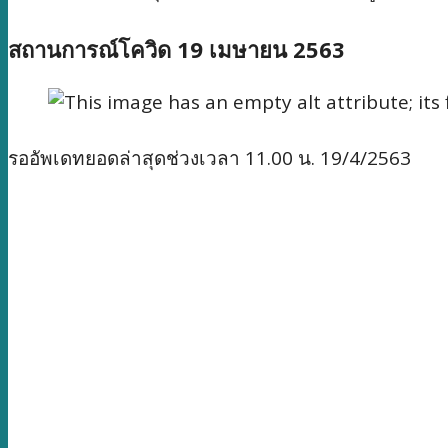
สถานการณ์โควิด 19 เมษายน 2563
รออัพเดทยอดล่าสุดช่วงเวลา 11.00 น. 19/4/2563