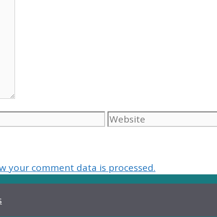
Website
w your comment data is processed.
s