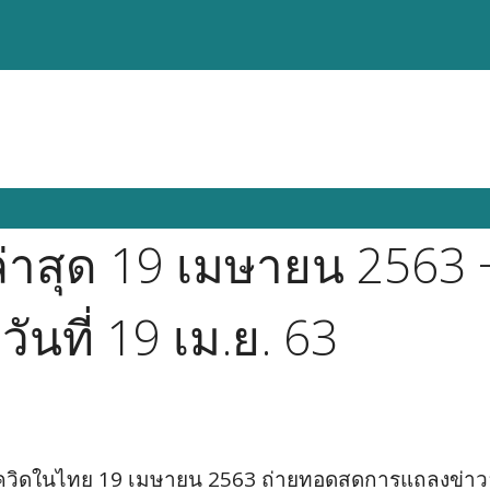
่าสุด 19 เมษายน 2563 
นที่ 19 เม.ย. 63
ชื้อโควิดในไทย 19 เมษายน 2563 ถ่ายทอดสดการแถลงข่าวอ