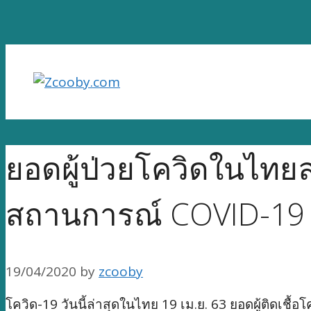
Skip
to
content
ยอดผู้ป่วยโควิดในไทยล
สถานการณ์ COVID-19 วั
19/04/2020
by
zcooby
โควิด-19 วันนี้ล่าสุดในไทย 19 เม.ย. 63 ยอดผู้ติดเ