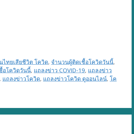
นไทยเสียชีวิต โควิด
,
จำนวนผู้ติดเชื้อโควิดวันนี้
,
ื้อโควิดวันนี้
,
แถลงข่าว COVID-19
,
แถลงข่าว
,
แถลงข่าวโควิด
,
แถลงข่าวโควิด ดูออนไลน์
,
โค