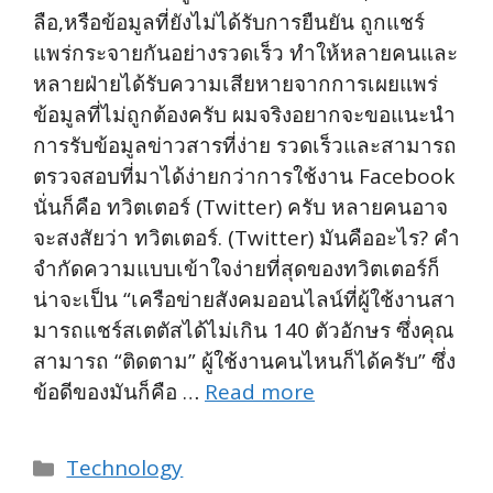
ลือ,หรือข้อมูลที่ยังไม่ได้รับการยืนยัน ถูกแชร์
แพร่กระจายกันอย่างรวดเร็ว ทำให้หลายคนและ
หลายฝ่ายได้รับความเสียหายจากการเผยแพร่
ข้อมูลที่ไม่ถูกต้องครับ ผมจริงอยากจะขอแนะนำ
การรับข้อมูลข่าวสารที่ง่าย รวดเร็วและสามารถ
ตรวจสอบที่มาได้ง่ายกว่าการใช้งาน Facebook
นั่นก็คือ ทวิตเตอร์ (Twitter) ครับ หลายคนอาจ
จะสงสัยว่า ทวิตเตอร์. (Twitter) มันคืออะไร? คำ
จำกัดความแบบเข้าใจง่ายที่สุดของทวิตเตอร์ก็
น่าจะเป็น “เครือข่ายสังคมออนไลน์ที่ผู้ใช้งานสา
มารถแชร์สเตตัสได้ไม่เกิน 140 ตัวอักษร ซึ่งคุณ
สามารถ “ติดตาม” ผู้ใช้งานคนไหนก็ได้ครับ” ซึ่ง
ข้อดีของมันก็คือ …
Read more
Categories
Technology