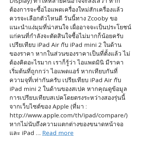
Display) ทำให้หลายคนอาจจะลังเลว่า หาก
ต้องการจะซื้อไอแพดเครื่องใหม่สักเครื่องแล้ว
ควรจะเลือกตัวไหนดี วันนี้ทาง Zcooby ขอ
แนะนำแง่มุมที่น่าสนใจ เผื่ออาจจะเป็นประโยชน์
แก่คนที่กำลังจะตัดสินใจซื้อไม่มากก็น้อยครับ
เปรียเทียบ iPad Air กับ iPad mini 2 ในด้าน
ของราคา หากในส่วนของราคาเป็นที่ตั้งแล้ว ไม่
ต้องคิดอะไรมาก เราก็รู้ว่า ไอแพดมินิ มีราคา
เริ่มต้นที่ถูกกว่า ไอแพดแอร์ หากเทียบกันที่
ความจุที่เท่ากันครับ เปรียเทียบ iPad Air กับ
iPad mini 2 ในด้านของสเปค หากคุณดูข้อมูล
การเปรียบเทียบสเปคโดยตรงระหว่างสองรุ่นนี้
จากเว็บไซต์ของ Apple (ที่มา :
http://www.apple.com/th/ipad/compare/)
หากไม่นับถึงความแตกต่างของขนาดหน้าจอ
และ iPad …
Read more