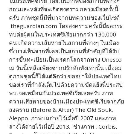
ในประเทศซีเรีย โดยเป็นภาพของสถานที่ต่างๆ
ก่อนและหลังที่จะเกิดสงครามกลางเมืองครั้งนี้
ครับ ภาพชุดนี้มีที่มาจากบทความของเว็บไซต์
theguardian.com โดยสงครามครั้งนี้มีผลกระ
ทบต่อผู้คนในประเทศซีเรียมากกว่า 130,000
คน เกิดความเสียหายในสถานที่ต่างๆ ในเมือง
ซึ่งบางเห็นจากที่เคยเป็นสถานที่สำคัญที่ได้รับ
การขึ้นทะเบียนเป็นมรดกโลกจากทาง Unesco
ณ วันนี้เหลือเพียงซากปรักหักพังเท่านั้น เมื่อผม
ดูภาพชุดนี้ก็ได้แต่คิดว่า ขออย่าให้ประเทศไทย
ของเราที่กำลังเต็มไปด้วยความขัดแย้งนี้ประสบ
พบเจอเหมือนกันประเทศซีเรียเลยครับ ภาพ
ความเสียหายของบ้านเมืองประเทศซีเรียจากภัย
สงคราม (Before & After) The Old Souk,
Aleppo. ภาพบนถ่ายไว้เมื่อปี 2007 และภาพ
ล่างได้ถ่ายไว้เมื่อปี 2013. ช่างภาพ : Corbis,