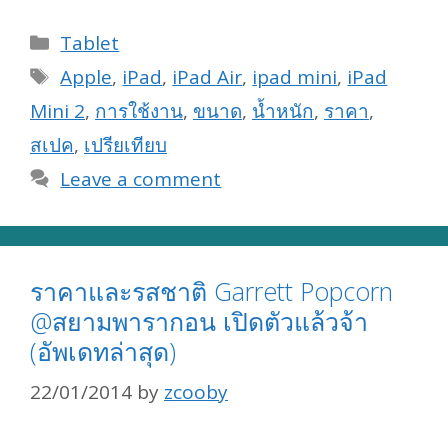
Categories
Tablet
Tags
Apple
,
iPad
,
iPad Air
,
ipad mini
,
iPad
Mini 2
,
การใช้งาน
,
ขนาด
,
น้ำหนัก
,
ราคา
,
สเปค
,
เปรียเทียบ
Leave a comment
ราคาและรสชาติ Garrett Popcorn
@สยามพารากอน เปิดตัวแล้วจ้า
(อัพเดทล่าสุด)
22/01/2014
by
zcooby