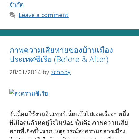
จำกัด
Leave a comment
ภาพความเสียหายของบ้านเมือง
ประเทศซีเรีย (Before & After)
28/01/2014
by
zcooby
วันนี้ผมใช้งานอินเทอร์เน็ตแล้วไปเจอเรื่องๆ หนึ่ง
ที่เมื่อดูแล้วหดหู่ใจไม่น้อย นั้นคือ ภาพความเสีย
หายที่เกิดขึ้นจากเหตุการณ์สงครามกลางเมือง