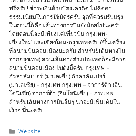
ฟรีครับ! ชำระเงินด้วยบัตรเครดิต ไม่คิดค่า
ธรรมเนียมในการใช้บัตรครับ จุดที่ควรปรับปรุง
ในตอนนี้ก็คือ เส้นทางการบินยังน้อยไปนะครับ
โดยตอนนี้จะมีเพียงแค่เที่ยวบิน กรุงเทพ-
เชียงใหม่ และเชียงใหม่-กรุงเทพครับ (ขึ้นเครื่อง
ที่สนามบินดอนเมืองนะครับ สำหรับผู้เดินทางไป
จากกรุงเทพ) ส่วนเส้นทางต่างประเทศก็จะมีจาก
สนามบินดอนเมือง ไปดังนี้ครับ กรุงเทพ –
กัวลาลัมเปอร์ (มาเลเซีย) กัวลาลัมเปอร์
(มาเลเซีย) – กรุงเทพ กรุงเทพ – จาการ์ต้า (อิน
โดนิเซีย) จาการ์ต้า (อินโดนิเซีย) – กรุงเทพ
สำหรับเส้นทางการบินอื่นๆ น่าจะมีเพิ่มเติมใน
เร็วๆ นี้นะครับ
Categories
Website