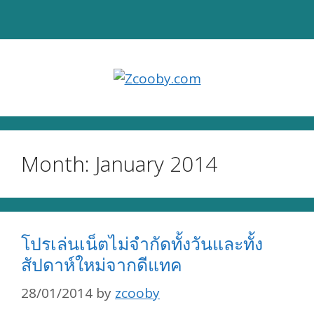
Skip
to
content
Month:
January 2014
โปรเล่นเน็ตไม่จำกัดทั้งวันและทั้ง
สัปดาห์ใหม่จากดีแทค
28/01/2014
by
zcooby