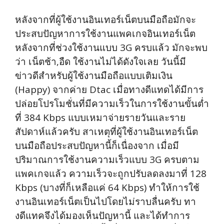
หลังจากที่ผู้ใช้งานอินเทอร์เน็ตบนมือถือมักจะ
ประสบปัญหาการใช้งานแพคเกจอินเทอร์เน็ต
หลังจากที่ช่วงใช้งานแบบ 3G ครบแล้ว มักจะพบ
ว่า เน็ตช้า,อืด ใช้งานไม่ได้ดังใจเลย วันนี้มี
ข่าวดีสำหรับผู้ใช้งานมือถือแบบเติมเงิน
(Happy) จากค่าย Dtac เมื่อทางดีแทดได้มีการ
ปล่อยโปรโมชั่นที่มีความเร็วในการใช้งานขั้นต่ำ
ที่ 384 Kbps แบบเหมาจ่ายรายวันและราย
สัปดาห์แล้วครับ สาเหตุที่ผู้ใช้งานอินเทอร์เน็ต
บนมือถือประสบปัญหานี้ก็เนื่องจาก เมื่อมี
ปริมาณการใช้งานความเร็วแบบ 3G ครบตาม
แพคเกจแล้ว ความเร็วจะถูกปรับลดลงมาที่ 128
Kbps (บางที่ก็เหลือแค่ 64 Kbps) ทำให้การใช้
งานอินเทอร์เน็ตเป็นไปโดยไม่ราบลื่นครับ ทา
งดีแทคจึงได้มองเห็นปัญหานี้ และได้ทำการ