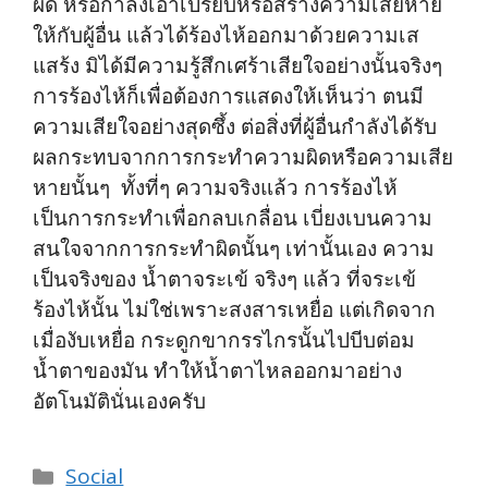
ผิด หรือกำลังเอาเปรียบหรือสร้างความเสียหาย
ให้กับผู้อื่น แล้วได้ร้องไห้ออกมาด้วยความเส
แสร้ง มิได้มีความรู้สึกเศร้าเสียใจอย่างนั้นจริงๆ
การร้องไห้ก็เพื่อต้องการแสดงให้เห็นว่า ตนมี
ความเสียใจอย่างสุดซึ้ง ต่อสิ่งที่ผู้อื่นกำลังได้รับ
ผลกระทบจากการกระทำความผิดหรือความเสีย
หายนั้นๆ ทั้งที่ๆ ความจริงแล้ว การร้องไห้
เป็นการกระทำเพื่อกลบเกลื่อน เบี่ยงเบนความ
สนใจจากการกระทำผิดนั้นๆ เท่านั้นเอง ความ
เป็นจริงของ น้ำตาจระเข้ จริงๆ แล้ว ที่จระเข้
ร้องไห้นั้น ไม่ใช่เพราะสงสารเหยื่อ แต่เกิดจาก
เมื่องับเหยื่อ กระดูกขากรรไกรนั้นไปบีบต่อม
น้ำตาของมัน ทำให้น้ำตาไหลออกมาอย่าง
อัตโนมัตินั่นเองครับ
Categories
Social