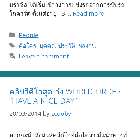
บราซิล ได้เริ่มเข้าวงการแข่งรถจากการขับรถ
โกคาร์ต ตั้งแต่อายุ 13 …
Read more
Categories
People
Tags
คือใคร
,
บุคคล
,
ประวัติ
,
ผลงาน
Leave a comment
คลิปวีดีโอสุดเจ๋ง WORLD ORDER
“HAVE A NICE DAY”
20/03/2014
by
zcooby
หากจะนึกถึงมิวสิควีดีโอที่ถือได้ว่า มีแนวทางที่