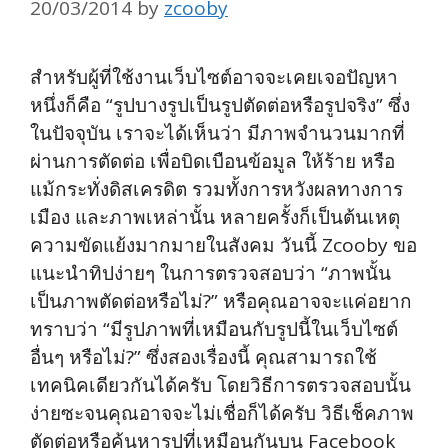
20/03/2014
by
zcooby
สำหรับผู้ที่ใช้งานเว็บไซต์อาจจะเคยเจอปัญหา
หนึ่งก็คือ “รูปบางรูปเป็นรูปตัดต่อหรือรูปจริง” ซึ่ง
ในปัจจุบัน เราจะได้เห็นว่า มีภาพจำนวนมากที่
ผ่านการตัดต่อ เพื่อบิดเบือนข้อมูล ให้ร้าย หรือ
แม้กระทั่งดิสเครดิต รวมทั้งการหวังผลทางการ
เมือง และภาพเหล่านั้น หลายครั้งก็เป็นต้นเหตุ
ความขัดแย้งมากมายในสังคม วันนี้ Zcooby ขอ
แนะนำทิปง่ายๆ ในการตรวจสอบว่า “ภาพนั้น
เป็นภาพตัดต่อหรือไม่?” หรือคุณอาจจะแค่อยาก
ทราบว่า “มีรูปภาพที่เหมือนกับรูปนี้ในเว็บไซต์
อื่นๆ หรือไม่?” ซึ่งสองเรื่องนี้ คุณสามารถใช้
เทคนิคเดียวกันได้ครับ โดยวิธีการตรวจสอบนั้น
ง่ายซะจนคุณอาจจะไม่เชื่อก็ได้ครับ วิธีเช็คภาพ
ตัดต่อหรือค้นหารูปที่เหมือนกันบน Facebook