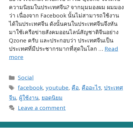
ความนิยมในประเทศจีน? จากมุมมองผม ผมมอง
ว่า เนื่องจาก Facebook นั้นไม่สามารถใช้งาน
ได้ในประเทศจีน ดังนั้นคนในประเทศจีนจึงหัน
มาใช้เครือข่ายสังคมออนไลน์สัญชาติจีนอย่าง
Qzone ครับ และประกอบว่า ประเทศจีนเป็น
ประเทศที่มีประชากรมากที่สุดในโลก …
Read
more
Categories
Social
Tags
facebook
,
youtube
,
คือ
,
คืออะไร
,
ประเทศ
จีน
,
ผู้ใช้งาน
,
ยอดนิยม
Leave a comment