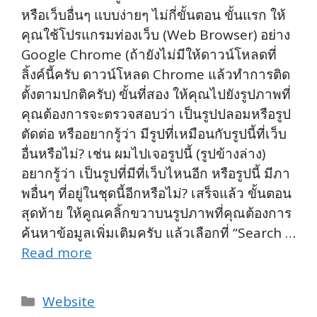
หรือเว็บอื่นๆ แบบง่ายๆ ไม่กี่ขั้นตอน ขั้นแรก ให้
คุณใช้โปรแกรมท่องเว็บ (Web Browser) อย่าง
Google Chrome (ถ้ายังไม่มีให้ดาวน์โหลดที่
ลิ้งค์นี้ครับ ดาวน์โหลด Chrome แล้วทำการติด
ตั้งตามปกติครับ) ขั้นที่สอง ให้คุณไปยังรูปภาพที่
คุณต้องการจะตรวจสอบว่า เป็นรูปปลอมหรือรูป
ตัดต่อ หรืออยากรู้ว่า มีรูปที่เหมือนกับรูปนี้ที่เว็บ
อื่นหรือไม่? เช่น ผมไปเจอรูปนี้ (รูปข้างล่าง)
อยากรู้ว่า เป็นรูปที่มีที่เว็บไหนอีก หรือรูปนี้ มีภา
พอื่นๆ ที่อยู่ในชุดนี้อีกหรือไม่? เสร็จแล้ว ขั้นตอน
สุดท้าย ให้คูณคลิ้กขวาบนรูปภาพที่คุณต้องการ
ค้นหาข้อมูลเพิ่มเติมครับ แล้วเลือกที่ “Search …
Read more
Categories
Website