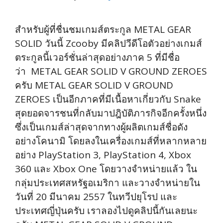
สำหรับผู้ที่ชื่นชมเกมส์ตระกูล METAL GEAR
SOLID วันนี้ Zcooby มีคลิปวีดีโอตัวอย่างเกมส์
ตระกูลนี้เวอร์ชั่นล่าสุดอย่างภาค 5 ที่มีชื่อ
ว่า METAL GEAR SOLID V GROUND ZEROES
ครับ METAL GEAR SOLID V GROUND
ZEROES เป็นอีกภาคที่มีเนื้อหาเกี่ยวกับ Snake
สุดยอดจารชนที่กลับมาปฎิบัติภารกิจอีกครั้งหนึ่ง
ซึ่งเป็นเกมส์ล่าสุดจากทางผู้ผลิตเกมส์ชื่อดัง
อย่างโคนามิ โดยลงในเครื่องเกมส์ที่หลากหลาย
อย่าง PlayStation 3, PlayStation 4, Xbox
360 และ Xbox One โดยวางจำหน่ายแล้ว ใน
กลุ่มประเทศสหรัฐอเมริกา และวางจำหน่ายใน
วันที่ 20 มีนาคม 2557 ในทวีปยุโรป และ
ประเทศญี่ปุ่นครับ เราลองไปดูคลิปนี้กันเลยนะ