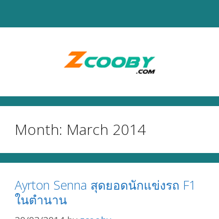
Skip
to
content
Month:
March 2014
Ayrton Senna สุดยอดนักแข่งรถ F1
ในตำนาน