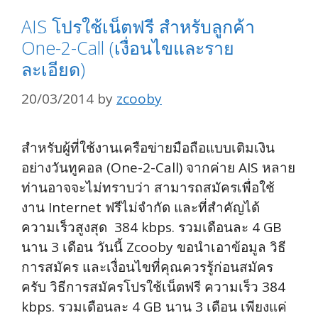
AIS โปรใช้เน็ตฟรี สำหรับลูกค้า
One-2-Call (เงื่อนไขและราย
ละเอียด)
20/03/2014
by
zcooby
สำหรับผู้ที่ใช้งานเครือข่ายมือถือแบบเติมเงิน
อย่างวันทูคอล (One-2-Call) จากค่าย AIS หลาย
ท่านอาจจะไม่ทราบว่า สามารถสมัครเพื่อใช้
งาน Internet ฟรีไม่จำกัด และที่สำคัญได้
ความเร็วสูงสุด 384 kbps. รวมเดือนละ 4 GB
นาน 3 เดือน วันนี้ Zcooby ขอนำเอาข้อมูล วิธี
การสมัคร และเงื่อนไขที่คุณควรรู้ก่อนสมัคร
ครับ วิธีการสมัครโปรใช้เน็ตฟรี ความเร็ว 384
kbps. รวมเดือนละ 4 GB นาน 3 เดือน เพียงแค่