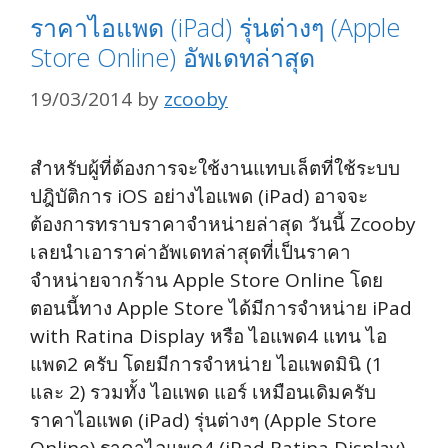
ราคาไอแพด (iPad) รุ่นต่างๆ (Apple
Store Online) อัพเดทล่าสุด
19/03/2014
by
zcooby
สำหรับผู้ที่ต้องการจะใช้งานแทบเล็ตที่ใช้ระบบ
ปฎิบัติการ iOS อย่างไอแพด (iPad) อาจจะ
ต้องการทราบราคาจำหน่ายล่าสุด วันนี้ Zcooby
เลยนำเอาราค่าอัพเดทล่าสุดที่เป็นราคา
จำหน่ายจากร้าน Apple Store Online โดย
ตอนนี้ทาง Apple Store ได้มีการจำหน่าย iPad
with Ratina Display หรือ ไอแพด4 แทน ไอ
แพด2 ครับ โดยมีการจำหน่าย ไอแพดมินิ (1
และ 2) รวมทั้ง ไอแพด แอร์ เหมือนเดิมครับ
ราคาไอแพด (iPad) รุ่นต่างๆ (Apple Store
Online) ราคาไอแพด4 (iPad Ratina Display)