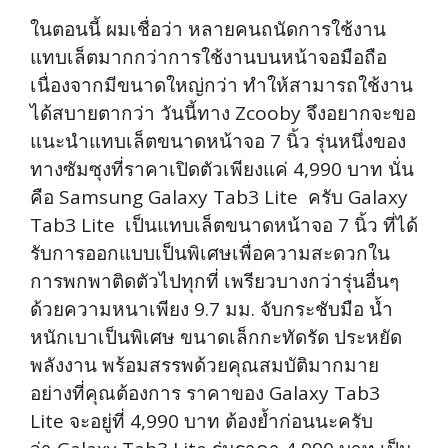
ในตอนนี้ ผมเชื่อว่า หลายคนถนัดการใช้งาน
แทบเล็ตมากกว่าการใช้งานบนหน้าจอมือถือ
เนื่องจากมีขนาดใหญ่กว่า ทำให้สามารถใช้งาน
ได้สบายตากว่า วันนี้ทาง Zcooby จึงอยากจะขอ
แนะนำแทบเล็ตขนาดหน้าจอ 7 นิ้ว รุ่นหนึ่งของ
ทางซัมซุงที่ราคาเปิดตัวเพียงแค่ 4,990 บาท นั่น
คือ Samsung Galaxy Tab3 Lite ครับ Galaxy
Tab3 Lite เป็นแทบเล็ตขนาดหน้าจอ 7 นิ้ว ที่ได้
รับการออกแบบเป็นพิเศษเพื่อความสะดวกใน
การพกพาติดตัวไปทุกที่ เพรียวบางกว่ารุ่นอื่นๆ
ด้วยความหนาเพียง 9.7 มม. จับกระชับมือ น้ำ
หนักเบาเป็นพิเศษ ขนาดเล็กกะทัดรัด ประหยัด
พลังงาน พร้อมสรรพด้วยคุณสมบัติมากมาย
อย่างที่คุณต้องการ ราคาของ Galaxy Tab3
Lite จะอยู่ที่ 4,990 บาท ต้องย้ำก่อนนะครับ