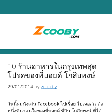
Skip
to
content
10 ร้านอาหารในกรุงเทพสุด
โปรดของพี่บอยด์ โกสิยพงษ์
29/01/2014
by
zcooby
วันนี้ผมนั่งเล่น Facebook ไปเรื่อย ไปเจอสเตตัส
หนึ่งที่น่าสนใจของพี่บอยด์ ชีวิน โกสิยพงษ์ ที่ได้