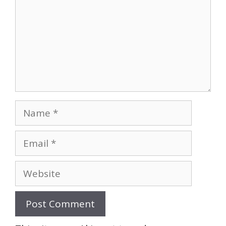
Name
Email
Website