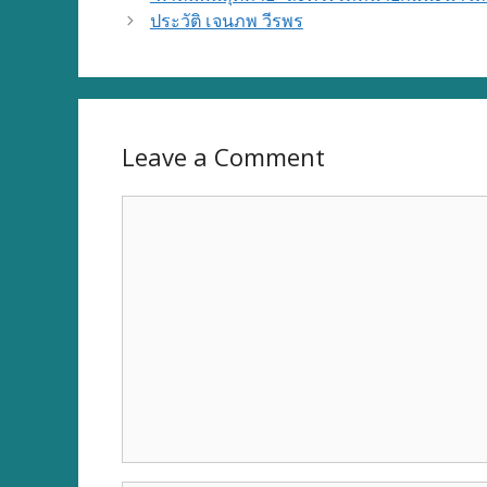
ประวัติ เจนภพ วีรพร
Leave a Comment
Comment