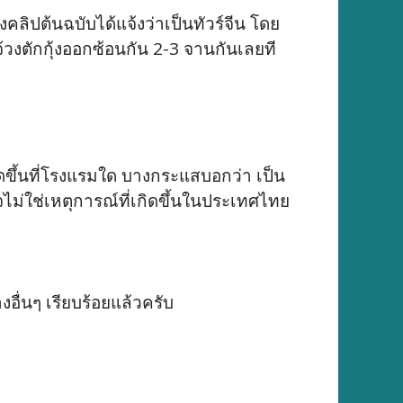
ิปต้นฉบับได้แจ้งว่าเป็นทัวร์จีน โดย
้วงตักกุ้งออกซ้อนกัน 2-3 จานกันเลยที
กิดขึ้นที่โรงแรมใด บางกระแสบอกว่า เป็น
ม่ใช่เหตุการณ์ที่เกิดขึ้นในประเทศไทย
ื่นๆ เรียบร้อยแล้วครับ