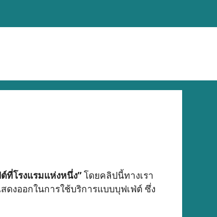
ฟต์ที่โรงแรมแห่งหนึ่ง”
โดยคลิปนี้ทางเรา
แสดงออกในการใช้บริการแบบบุฟเฟ่ต์ ซึ่ง