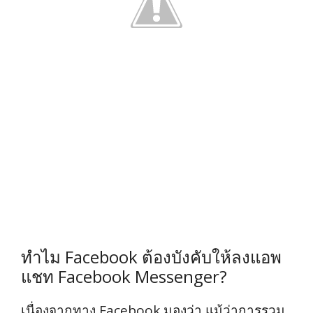
ทำไม Facebook ต้องบังคับให้ลงแอพ
แชท Facebook Messenger?
เนื่องจากทาง Facebook มองว่า แม้ว่าการรวม