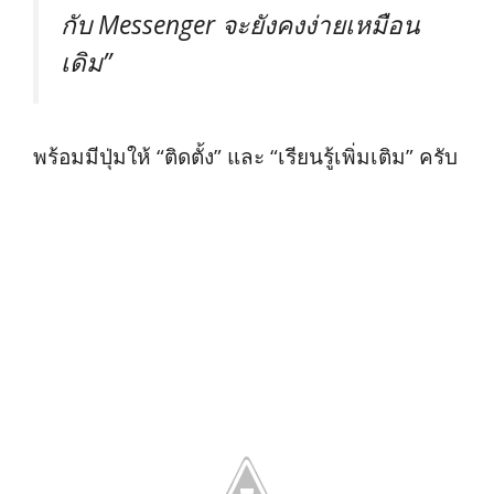
กับ Messenger จะยังคงง่ายเหมือน
เดิม”
พร้อมมีปุ่มให้ “ติดตั้ง” และ “เรียนรู้เพิ่มเติม” ครับ