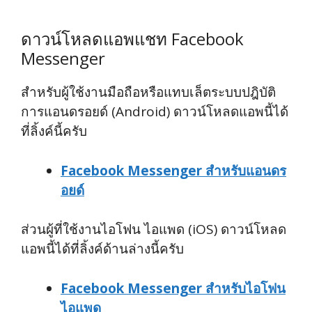
ดาวน์โหลดแอพแชท Facebook
Messenger
สำหรับผู้ใช้งานมือถือหรือแทบเล็ตระบบปฎิบัติ
การแอนดรอยด์ (Android) ดาวน์โหลดแอพนี้ได้
ที่ลิ้งค์นี้ครับ
Facebook Messenger สำหรับแอนดร
อยด์
ส่วนผู้ที่ใช้งานไอโฟน ไอแพด (iOS) ดาวน์โหลด
แอพนี้ได้ที่ลิ้งค์ด้านล่างนี้ครับ
Facebook Messenger สำหรับไอโฟน
ไอแพด