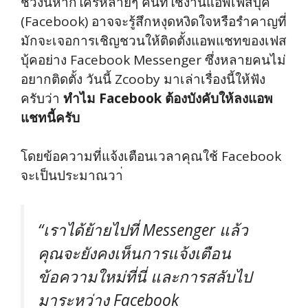
ช่วงนี้หากใครหลายๆ คนที่ใช้งานแอพเฟสบุ้ค
(Facebook) อาจจะรู้สึกหงุดหงิดใจหรือรำคาญที่
มักจะเจอการเชิญชวนให้ติดตั้งแอพแชทของเฟส
บุ้คอย่าง Facebook Messenger ซึ่งหลายคนไม่
อยากติดตั้ง วันนี้ Zcooby มาเล่าเรื่องนี้ให้ฟัง
ครับว่า
ทำไม Facebook ต้องบังคับให้ลงแอพ
แชทนี้ครับ
โดยข้อความที่แจ้งเตือนเวลาคุณใช้ Facebook
จะเป็นประมาณวา่
“เราได้ย้ายไปที่ Messenger แล้ว
คุณจะยังคงเห็นการแจ้งเตือน
ข้อความใหม่ที่นี่ และการสลับไป
มาระหว่าง Facebook