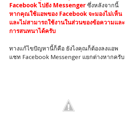
Facebook ไปยัง Messenger
ซึ่งหลังจากนี้
หากคุณใช้แอพของ Facebook จะมองไม่เห็น
และไม่สามารถใช้งานในส่วนของข้อความและ
การสนทนาได้ครับ
ทางแก้ไขปัญหานี้ก็คือ ยังไงคุณก็ต้องลงแอพ
แชท Facebook Messenger แยกต่างหากครับ