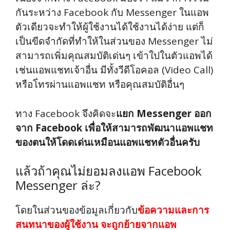
กันระหว่าง Facebook กับ Messenger ในแอพ
ตัวเดียวจะทำให้ผู้ใช้งานได้ใช้งานได้ง่าย แต่ก็
เป็นขีดจำกัดที่ทำให้ในส่วนของ Messenger ไม่
สามารถเพิ่มคุณสมบัติเด่นๆ เข้าใปในตัวแอพได้
เช่นแอพแชทเจ้าอื่น มีทั้งวีดีโอคอล (Video Call)
หรือโ่ทรผ่านแอพแชท หรือคุณสมบัติอื่นๆ
ทาง Facebook จึงคิดจะ
แยก Messenger ออก
จาก Facebook เพื่อให้สามารถพัฒนาแอพแชท
ของตนให้โดดเด่นเหมือนแอพแชทตัวอื่นครับ
แล้วถ้าคุณไม่ยอมลงแอพ Facebook
Messenger ล่ะ?
โดยในส่วนของข้อมูลเกี่ยวกับ
ข้อความและการ
สนทนาของผู้ใช้งาน จะถูกย้ายจากแอพ