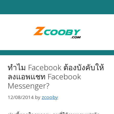
Skip
to
content
ทำไม Facebook ต้องบังคับให้
ลงแอพแชท Facebook
Messenger?
12/08/2014
by
zcooby