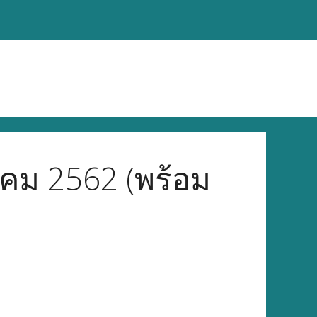
าคม 2562 (พร้อม