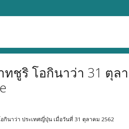
ทชูริ โอกินาว่า 31 ตุล
le
กินาว่า ประเทศญี่ปุ่น เมื่อวันที่ 31 ตุลาคม 2562