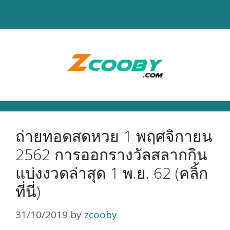
Skip
to
content
ถ่ายทอดสดหวย 1 พฤศจิกายน
2562 การออกรางวัลสลากกิน
แบ่งงวดล่าสุด 1 พ.ย. 62 (คลิ้ก
ที่นี่)
31/10/2019
by
zcooby