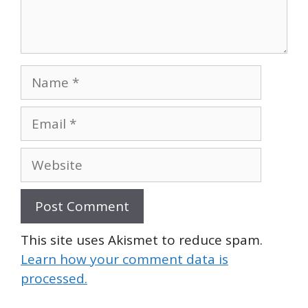
Name
Email
Website
This site uses Akismet to reduce spam.
Learn how your comment data is
processed.