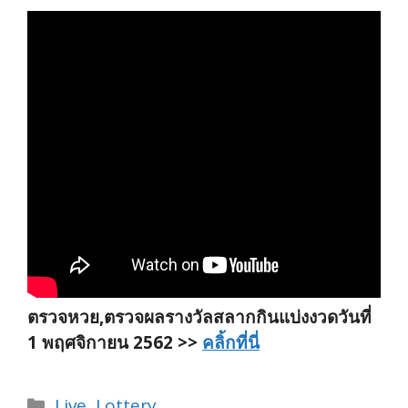
ตรวจหวย,ตรวจผลรางวัลสลากกินแบ่งงวดวันที่
1 พฤศจิกายน 2562 >>
คลิ้กที่นี่
Categories
Live
,
Lottery