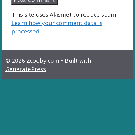
This site uses Akismet to reduce spam.
Learn how your comment data is
processed.
© 2026 Zcooby.com
• Built with
GeneratePress