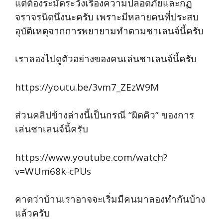
แต่ต้องระมัดระวังเรื่องความปลอดภัยและกฏ
จราจรนิดนึงนะครับ เพราะมีหลายคนที่ประสบ
อุบัติเหตุจากการพยายามทำตามชาเลนจ์นี้ครับ
เราลองไปดูตัวอย่างของคนเล่นชาเลนจ์นี้ครับ
https://youtu.be/3vm7_ZEzW9M
ส่วนคลิปข้างล่างนี้เป็นกรณี “ผิดคิว” ของการ
เล่นชาเลนจ์นี้ครับ
https://www.youtube.com/watch?
v=WUm68k-cPUs
คาดว่าบ้านเราอาจจะเริ่มมีคนมาลองทำกันบ้าง
แล้วครับ