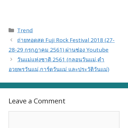
Categories
Trend
ถ่ายทอดสด Fuji Rock Festival 2018 (27-
28-29 กรกฎาคม 2561) ผ่านช่อง Youtube
วันแม่แห่งชาติ 2561 (กลอนวันแม่,คำ
อวยพรวันแม่,การ์ดวันแม่ และประวัติวันแม่)
Leave a Comment
Comment