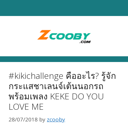
Skip
to
content
#kikichallenge คืออะไร? รู้จัก
กระแสชาเลนจ์เต้นนอกรถ
พร้อมเพลง KEKE DO YOU
LOVE ME
28/07/2018
by
zcooby