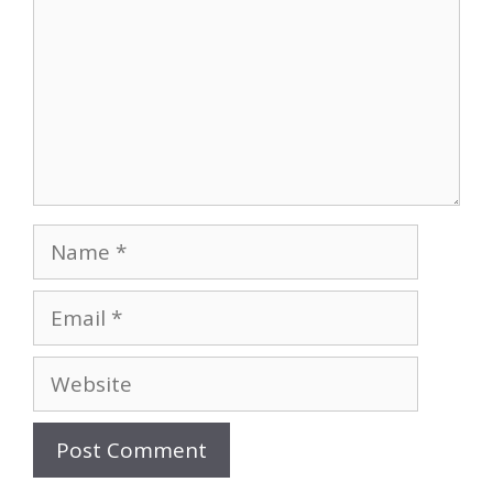
Name
Email
Website