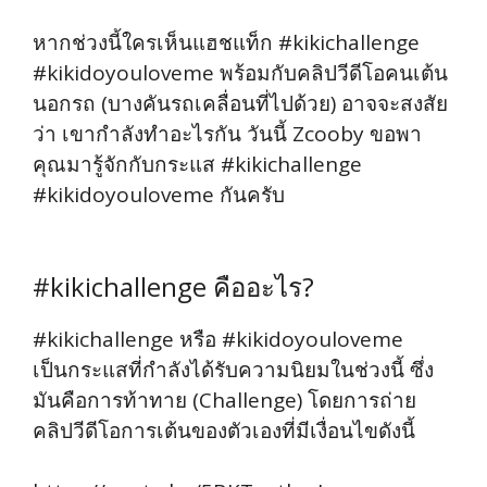
หากช่วงนี้ใครเห็นแฮชแท็ก #kikichallenge
#kikidoyouloveme พร้อมกับคลิปวีดีโอคนเต้น
นอกรถ (บางคันรถเคลื่อนที่ไปด้วย) อาจจะสงสัย
ว่า เขากำลังทำอะไรกัน วันนี้ Zcooby ขอพา
คุณมารู้จักกับกระแส #kikichallenge
#kikidoyouloveme กันครับ
#kikichallenge คืออะไร?
#kikichallenge หรือ #kikidoyouloveme
เป็นกระแสที่กำลังได้รับความนิยมในช่วงนี้ ซึ่ง
มันคือการท้าทาย (Challenge) โดยการถ่าย
คลิปวีดีโอการเต้นของตัวเองที่มีเงื่อนไขดังนี้