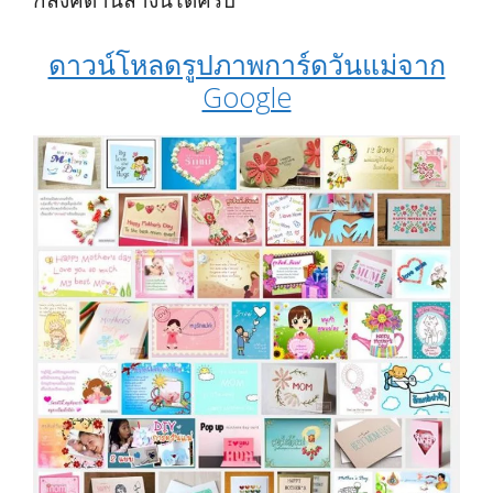
กลิ้งค์ด้านล่างนี้ได้ครับ
ดาวน์โหลดรูปภาพการ์ดวันแม่จาก
Google