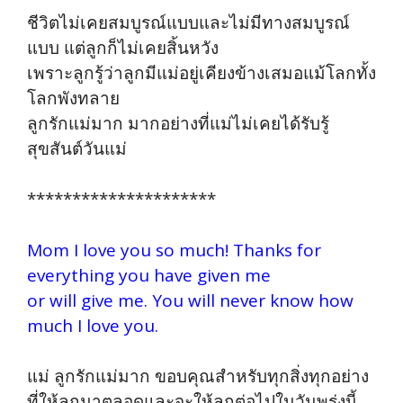
ชีวิตไม่เคยสมบูรณ์แบบและไม่มีทางสมบูรณ์
แบบ แต่ลูกก็ไม่เคยสิ้นหวัง
เพราะลูกรู้ว่าลูกมีแม่อยู่เคียงข้างเสมอแม้โลกทั้ง
โลกพังทลาย
ลูกรักแม่มาก มากอย่างที่แม่ไม่เคยได้รับรู้
สุขสันต์วันแม่
*********************
Mom I love you so much! Thanks for
everything you have given me
or will give me. You will never know how
much I love you.
แม่ ลูกรักแม่มาก ขอบคุณสำหรับทุกสิ่งทุกอย่าง
ที่ให้ลูกมาตลอดและจะให้ลูกต่อไปในวันพรุ่งนี้