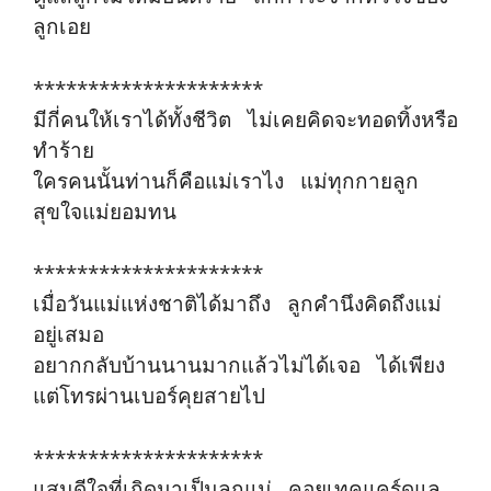
ลูกเอย
*********************
มีกี่คนให้เราได้ทั้งชีวิต ไม่เคยคิดจะทอดทิ้งหรือ
ทำร้าย
ใครคนนั้นท่านก็คือแม่เราไง แม่ทุกกายลูก
สุขใจแม่ยอมทน
*********************
เมื่อวันแม่แห่งชาติได้มาถึง ลูกคำนึงคิดถึงแม่
อยู่เสมอ
อยากกลับบ้านนานมากแล้วไม่ได้เจอ ได้เพียง
แต่โทรผ่านเบอร์คุยสายไป
*********************
แสนดีใจที่เกิดมาเป็นลูกแม่ คอยเทคแคร์ดูแล