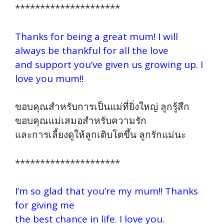
*********************
Thanks for being a great mum! I will
always be thankful for all the love
and support you’ve given us growing up. I
love you mum!!
ขอบคุณสำหรับการเป็นแม่ที่ยิ่งใหญ่ ลูกรู้สึก
ขอบคุณแม่เสมอสำหรับความรัก
และการเลี้ยงดูให้ลูกเติบโตขึ้น ลูกรักแม่นะ
*********************
I’m so glad that you’re my mum!! Thanks
for giving me
the best chance in life. I love you.