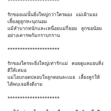
*********************
รักของแม่นั้นยิ่งใหญ่กว่าใครผอง แม่เฝ้ามอง
เลี้ยงดูลูกทะนุถนอม
แม้ลำบากหนักและเหนื่อยแม่ก็ยอม ลูกขอน้อม
อย่างเคารพก้มกราบกราน
*********************
รักของใครจะยิ่งใหญ่เท่ารักแม่ คอยดูแลมอบสิ่ง
ดีให้เสมอ
แม่โอบกอดปลอบใจลูกตอนละเมอ เลี้ยงลูกให้
ได้พบเจอสิ่งดีงาม
*********************