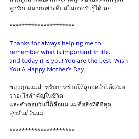
ลูกรักแม่มากอย่างที่แม่ไม่อาจรับรู้ได้เลย
*********************
Thanks for always helping me to
remember what is important in life…
and today it is you! You are the best! Wish
You A Happy Mother’s Day.
ขอบคุณแม่สำหรับการช่วยให้ลูกจดจำได้เสมอ
ว่าอะไรสำคัญในชีวิต
และคำตอบวันนี้ก็คือแม่ แม่คือสิ่งที่ดีที่สุด
สุขสันต์วันแม่
*********************