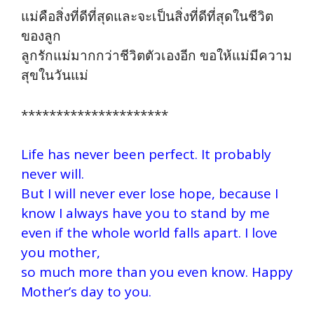
แม่คือสิ่งที่ดีที่สุดและจะเป็นสิ่งที่ดีที่สุดในชีวิต
ของลูก
ลูกรักแม่มากกว่าชีวิตตัวเองอีก ขอให้แม่มีความ
สุขในวันแม่
*********************
Life has never been perfect. It probably
never will.
But I will never ever lose hope, because I
know I always have you to stand by me
even if the whole world falls apart. I love
you mother,
so much more than you even know. Happy
Mother’s day to you.