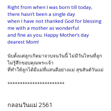
Right from when I was born till today,
there hasn’t been a single day
when I have not thanked God for blessing
me with a mother as wonderful
and fine as you. Happy Mother’s day
dearest Mom!
นับตั้งแต่ลูกเกิดมาจวบจนวันนี้ ไม่มีวันไหนที่ลูก
ไม่รู้สึกขอบคุณพระเจ้า
ที่ทำให้ลูกได้มีแม่ที่แสนดีอย่างแม่ สุขสันต์วันแม่
***********************
กลอนวันแม่ 2561