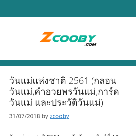
Skip
to
content
วันแม่แห่งชาติ 2561 (กลอน
วันแม่,คำอวยพรวันแม่,การ์ด
วันแม่ และประวัติวันแม่)
31/07/2018
by
zcooby