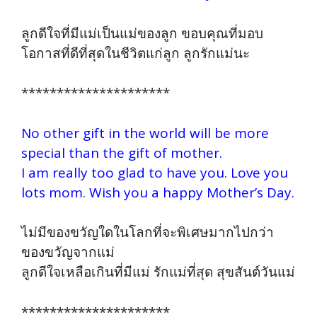
ลูกดีใจที่มีแม่เป็นแม่ของลูก ขอบคุณที่มอบ
โอกาสที่ดีที่สุดในชีวิตแก่ลูก ลูกรักแม่นะ
*********************
No other gift in the world will be more
special than the gift of mother.
I am really too glad to have you. Love you
lots mom. Wish you a happy Mother’s Day.
ไม่มีของขวัญใดในโลกที่จะพิเศษมากไปกว่า
ของขวัญจากแม่
ลูกดีใจเหลือเกินที่มีแม่ รักแม่ที่สุด สุขสันต์วันแม่
*********************