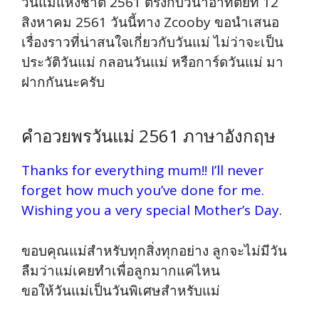
วันแม่แห่งชาติ 2561 ตรงกับวันาอาทิตย์ที่ 12
สิงหาคม 2561 วันนี้ทาง Zcooby ขอนำเสนอ
เรื่องราวที่น่าสนใจเกี่ยวกับวันแม่ ไม่ว่าจะเป็น
ประวัติวันแม่ กลอนวันแม่ หรือการ์ดวันแม่ มา
ฝากกันนะครับ
คำอวยพรวันแม่ 2561 ภาษาอังกฤษ
Thanks for everything mum!! I’ll never
forget how much you’ve done for me.
Wishing you a very special Mother’s Day.
ขอบคุณแม่สำหรับทุกสิ่งทุกอย่าง ลูกจะไม่มีวัน
ลืมว่าแม่เคยทำเพื่อลูกมากแค่ไหน
ขอให้วันแม่เป็นวันพิเศษสำหรับแม่