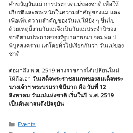
คำขวัญวันแม่ การประกวดแม่ของชาติ เพื่อให้
เกียรติและตระหนักในความสำคัญของแม่ และ
เพื่อเพิ่มความสำคัญของวันแม่ให้ยิ่ง ๆ ขึ้นไป
ด้วยเหตุนี้งานวันแม่จึงเป็นวันแม่ประจำปีของ
ชาติตามประกาศของรัฐบาลฯพณฯ จอมพล ป.
พิบูลสงคราม แต่โดยทั่วไปเรียกกันว่า วันแม่ของ
ชาติ
ต่อมาถึง พ.ศ. 2519 ทางราชการได้เปลี่ยนใหม่
ให้ถือเอา
วันเสด็จพระราชสมภพของสมเด็จพระ
นางเจ้าฯ พระบรมราชินีนาถ คือ วันที่ 12
สิงหาคม วันแม่แห่งชาติ เริ่มในปี พ.ศ. 2519
เป็นต้นมาจนถึงปัจจุบัน
Categories
Events