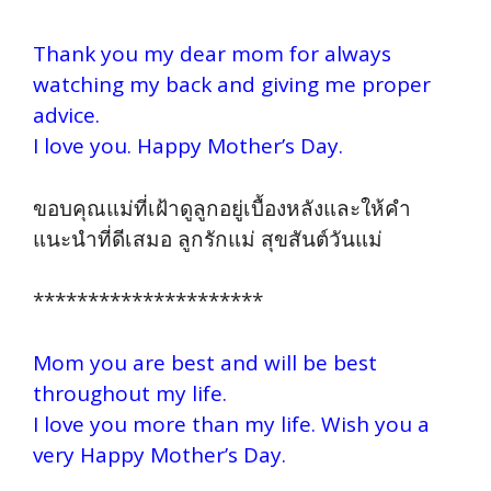
Thank you my dear mom for always
watching my back and giving me proper
advice.
I love you. Happy Mother’s Day.
ขอบคุณแม่ที่เฝ้าดูลูกอยู่เบื้องหลังและให้คำ
แนะนำที่ดีเสมอ ลูกรักแม่ สุขสันต์วันแม่
*********************
Mom you are best and will be best
throughout my life.
I love you more than my life. Wish you a
very Happy Mother’s Day.