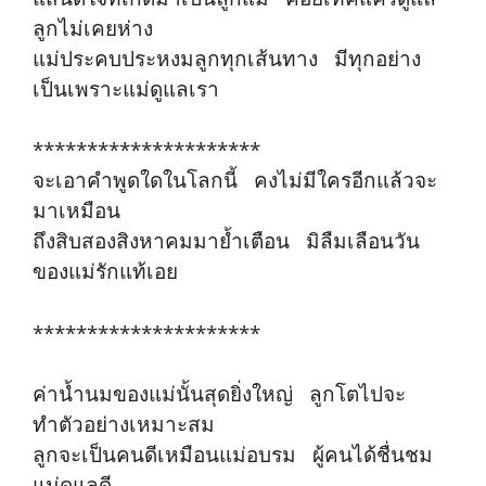
ลูกไม่เคยห่าง
แม่ประคบประหงมลูกทุกเส้นทาง มีทุกอย่าง
เป็นเพราะแม่ดูแลเรา
*********************
จะเอาคำพูดใดในโลกนี้ คงไม่มีใครอีกแล้วจะ
มาเหมือน
ถึงสิบสองสิงหาคมมาย้ำเตือน มิลืมเลือนวัน
ของแม่รักแท้เอย
*********************
ค่าน้ำนมของแม่นั้นสุดยิ่งใหญ่ ลูกโตไปจะ
ทำตัวอย่างเหมาะสม
ลูกจะเป็นคนดีเหมือนแม่อบรม ผู้คนได้ชื่นชม
แม่ดูแลดี