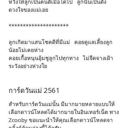
หวังให้ลูกเป็นคนดีเมื่อโตไป ลูกนั้นเป็นดั่ง
ดวงใจของแม่เอย
*********************
ลูกเกิดมาแสนโชคดีที่มีแม่ คอยดูแลเลี้ยงลูก
น้อยไม่เคยห่าง
คอยเกื้อหนุนอุ้มชูลูกไปทุกทาง ไม่จืดจางเฝ้า
ระวังอย่างห่วงใย
การ์ดวันแม่ 2561
สำหรับการ์ดวันแม่นั้น มีมากมายหลายแบบให้
เลือกดาวน์โหลดได้มากมายในอินเทอร์เน็ต ทาง
Zcooby ขอแนะนำให้คุณเลือกดาวน์โหลดจา