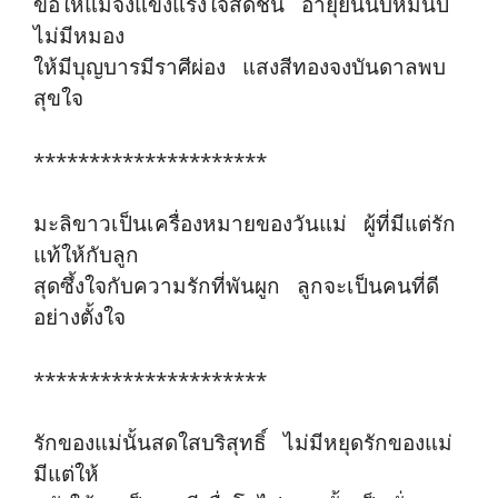
ขอให้แม่จงแข็งแรงใจสดชื่น อายุยืนนับหมื่นปี
ไม่มีหมอง
ให้มีบุญบารมีราศีผ่อง แสงสีทองจงบันดาลพบ
สุขใจ
*********************
มะลิขาวเป็นเครื่องหมายของวันแม่ ผู้ที่มีแต่รัก
แท้ให้กับลูก
สุดซึ้งใจกับความรักที่พันผูก ลูกจะเป็นคนที่ดี
อย่างตั้งใจ
*********************
รักของแม่นั้นสดใสบริสุทธิ์ ไม่มีหยุดรักของแม่
มีแต่ให้