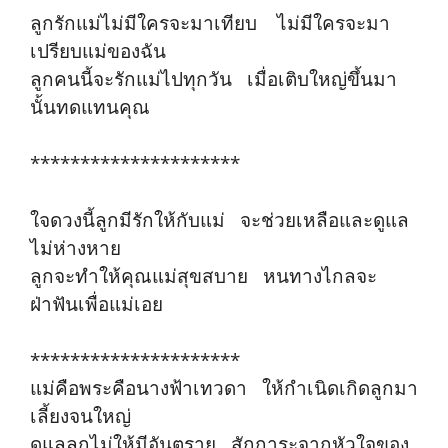
ลูกรักแม่ไม่มีใครจะมาเทียบ ไม่มีใครจะมา
เปรียบแม่ของฉัน
ลูกคนนี้จะรักแม่ไปทุกวัน เมื่อเติบใหญ่ขึ้นมา
นั้นทดแทนคุณ
*********************
ใจดวงนี้ลูกมีรักให้กับแม่ จะช่วยเหลือและดูแล
ไม่ห่างหาย
ลูกจะทำให้คุณแม่สุขสบาย หนทางไกลจะ
ฝ่าฟันเพื่อแม่เอย
*********************
แม่คือพระคือนางฟ้าเทวดา ให้กำเนิดเกิดลูกมา
เลี้ยงจนใหญ่
ดูแลลูกไม่ให้มีอันตราย สักการะจากหัวใจของ