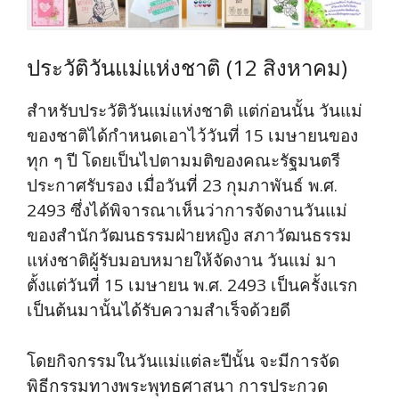
ประวัติวันแม่แห่งชาติ (12 สิงหาคม)
สำหรับประวัติวันแม่แห่งชาติ แต่ก่อนนั้น วันแม่
ของชาติได้กำหนดเอาไว้วันที่ 15 เมษายนของ
ทุก ๆ ปี โดยเป็นไปตามมติของคณะรัฐมนตรี
ประกาศรับรอง เมื่อวันที่ 23 กุมภาพันธ์ พ.ศ.
2493 ซึ่งได้พิจารณาเห็นว่าการจัดงานวันแม่
ของสำนักวัฒนธรรมฝ่ายหญิง สภาวัฒนธรรม
แห่งชาติผู้รับมอบหมายให้จัดงาน วันแม่ มา
ตั้งแต่วันที่ 15 เมษายน พ.ศ. 2493 เป็นครั้งแรก
เป็นต้นมานั้นได้รับความสำเร็จด้วยดี
โดยกิจกรรมในวันแม่แต่ละปีนั้น จะมีการจัด
พิธีกรรมทางพระพุทธศาสนา การประกวด