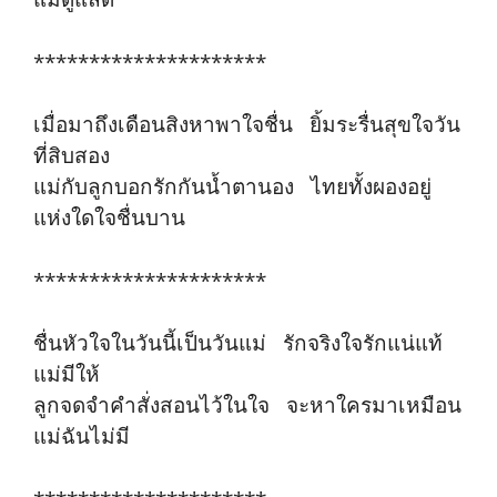
*********************
เมื่อมาถึงเดือนสิงหาพาใจชื่น ยิ้มระรื่นสุขใจวัน
ที่สิบสอง
แม่กับลูกบอกรักกันน้ำตานอง ไทยทั้งผองอยู่
แห่งใดใจชื่นบาน
*********************
ชื่นหัวใจในวันนี้เป็นวันแม่ รักจริงใจรักแน่แท้
แม่มีให้
ลูกจดจำคำสั่งสอนไว้ในใจ จะหาใครมาเหมือน
แม่ฉันไม่มี