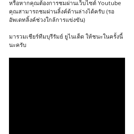
หรือหากคุณต้องการชมผ่านเว็บไซต์ Youtube
คุณสามารถชมผ่านลิ้งค์ด้านล่างได้ครับ (รอ
อัพเดทลิ้งค์ช่วงใกล้การแข่งขัน)
มารวมเชียร์ทีมบุรีรัมย์ ยูไนเต็ด ให้ชนะในครั้งนี้
นะครับ