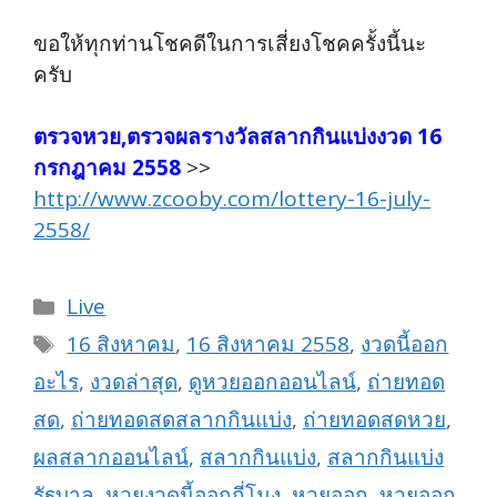
ขอให้ทุกท่านโชคดีในการเสี่ยงโชคครั้งนี้นะ
ครับ
ตรวจหวย,ตรวจผลรางวัลสลากกินแบ่งงวด 16
กรกฎาคม 2558
>>
http://www.zcooby.com/lottery-16-july-
2558/
Categories
Live
Tags
16 สิงหาคม
,
16 สิงหาคม 2558
,
งวดนี้ออก
อะไร
,
งวดล่าสุด
,
ดูหวยออกออนไลน์
,
ถ่ายทอด
สด
,
ถ่ายทอดสดสลากกินแบ่ง
,
ถ่ายทอดสดหวย
,
ผลสลากออนไลน์
,
สลากกินแบ่ง
,
สลากกินแบ่ง
รัฐบาล
,
หวยงวดนี้ออกกี่โมง
,
หวยออก
,
หวยออก