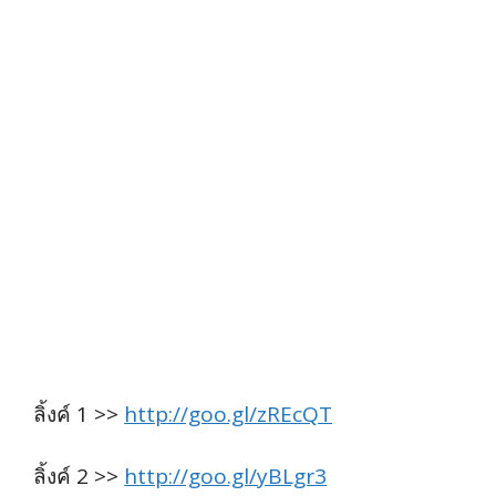
ลิ้งค์ 1 >>
http://goo.gl/zREcQT
ลิ้งค์ 2 >>
http://goo.gl/yBLgr3