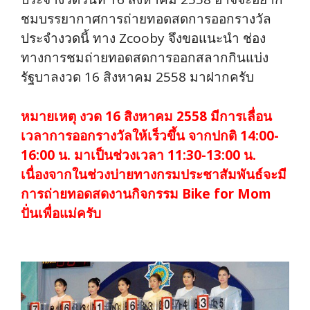
ชมบรรยากาศการถ่ายทอดสดการออกรางวัล
ประจำงวดนี้ ทาง Zcooby จึงขอแนะนำ ช่อง
ทางการชมถ่ายทอดสดการออกสลากกินแบ่ง
รัฐบาลงวด 16 สิงหาคม 2558 มาฝากครับ
หมายเหตุ งวด 16 สิงหาคม 2558 มีการเลื่อน
เวลาการออกรางวัลให้เร็วขึ้น จากปกติ 14:00-
16:00 น. มาเป็นช่วงเวลา 11:30-13:00 น.
เนื่องจากในช่วงบ่ายทางกรมประชาสัมพันธ์จะมี
การถ่ายทอดสดงานกิจกรรม Bike for Mom
ปั่นเพื่อแม่ครับ