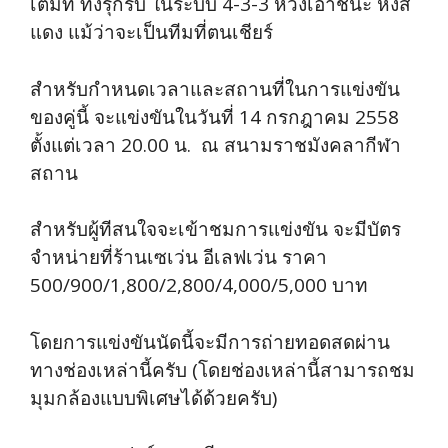
เต็มที่ ทั้งรุกรับ ในระบบ 4-3-3 หวังเอาชนะ หงส์
แดง แม้ว่าจะเป็นทีมที่ตนเชียร์
สำหรับกำหนดเวลาและสถานที่ในการแข่งขัน
ของคู่นี้ จะแข่งขันในวันที่ 14 กรกฎาคม 2558
ตั้งแต่เวลา 20.00 น. ณ สนามราชมังคลากีฬา
สถาน
สำหรับผู้ทีสนใจจะเข้าชมการแข่งขัน จะมีบัตร
จำหน่ายที่ร้านเซเว่น อีเลฟเว่น ราคา
500/900/1,800/2,800/4,000/5,000 บาท
โดยการแข่งขันนัดนี้จะมีการถ่ายทอดสดผ่าน
ทางช่องเหล่านี้ครับ (โดยช่องเหล่านี้สามารถชม
มุมกล้องแบบพิเศษได้ด้วยครับ)