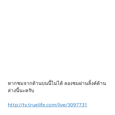
หากชมจากด้านบนนี้ไม่ได้ ลองชมผ่านลิ้งค์ด้าน
ล่างนี้นะครับ
http://tv.truelife.com/live/3097731