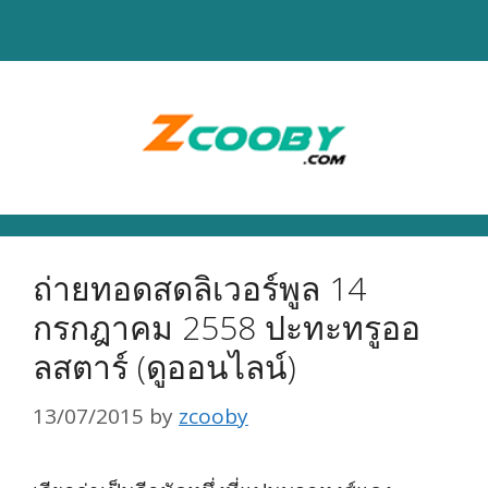
Skip
to
content
ถ่ายทอดสดลิเวอร์พูล 14
กรกฎาคม 2558 ปะทะทรูออ
ลสตาร์ (ดูออนไลน์)
13/07/2015
by
zcooby