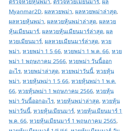
ตรวจหวยหุ้นพม่า
,
ตรวจหวยเมียนมาร์
,
ผล
Myanmar2D
,
ผลหวยพม่า
,
ผลหวยพม่าล่าสุด
,
ผลหวยหุ้นพม่า
,
ผลหวยหุ้นพม่าล่าสุด
,
ผลหวย
หุ้นเมียนมาร์
,
ผลหวยหุ้นเมียนมาร์ล่าสุด
,
ผล
หวยเมียนมาร์
,
ผลหวยเมียนมาร์ล่าสุด
,
หวย
พม่า
,
หวยพม่า 1 5 66
,
หวยพม่า 1 พ.ค. 66
,
หวย
พม่า 1 พฤษภาคม 2566
,
หวยพม่า วันนี้ออก
อะไร
,
หวยพม่าล่าสุด
,
หวยพม่าวันนี้
,
หวยหุ้น
พม่า
,
หวยหุ้นพม่า 1 5 66
,
หวยหุ้นพม่า 1 พ.ค.
66
,
หวยหุ้นพม่า 1 พฤษภาคม 2566
,
หวยหุ้น
พม่า วันนี้ออกอะไร
,
หวยหุ้นพม่าล่าสุด
,
หวยหุ้น
พม่าวันนี้
,
หวยหุ้นเมียนมาร์
,
หวยหุ้นเมียนมาร์ 1
พ.ค. 66
,
หวยหุ้นเมียนมาร์ 1 พฤษภาคม 2565
,
หวยหุ้นเมียนมาร์ 1/5/66
,
หวยหุ้นเมียนมาร์ วัน