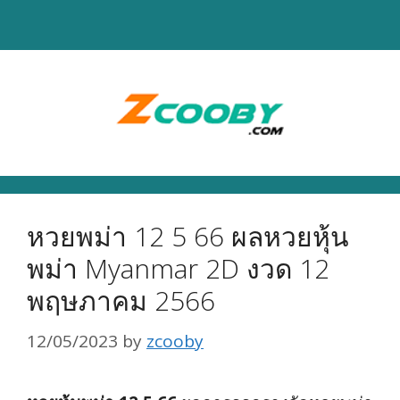
Skip
to
content
หวยพม่า 12 5 66 ผลหวยหุ้น
พม่า Myanmar 2D งวด 12
พฤษภาคม 2566
12/05/2023
by
zcooby