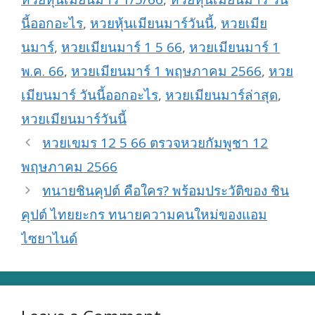
นี้ออกอะไร
,
หวยหุ้นเมียนมาร์วันนี้
,
หวยเมีย
นมาร์
,
หวยเมียนมาร์ 1 5 66
,
หวยเมียนมาร์ 1
พ.ค. 66
,
หวยเมียนมาร์ 1 พฤษภาคม 2566
,
หวย
เมียนมาร์ วันนี้ออกอะไร
,
หวยเมียนมาร์ล่าสุด
,
หวยเมียนมาร์วันนี้
หวยเขมร 12 5 66 ตรวจหวยกัมพูชา 12
พฤษภาคม 2566
ทนายชินคุปต์ คือใคร? พร้อมประวัติของ ชิน
คุปต์ ไทยยะกร ทนายความคนใหม่ของแอม
ไซยาไนด์