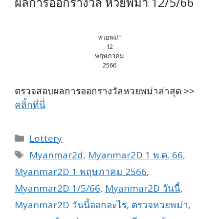
ผลการออกรางวัล หวยพม่า 12/5/66
หวยพม่า
12
พฤษภาคม
2566
ตรวจสอบผลการออกรางวัลหวยพม่าล่าสุด >>
คลิ้กที่นี่
Categories
Lottery
Tags
Myanmar2d
,
Myanmar2D 1 พ.ค. 66
,
Myanmar2D 1 พฤษภาคม 2566
,
Myanmar2D 1/5/66
,
Myanmar2D วันนี้
,
Myanmar2D วันนี้ออกอะไร
,
ตรวจหวยพม่า
,