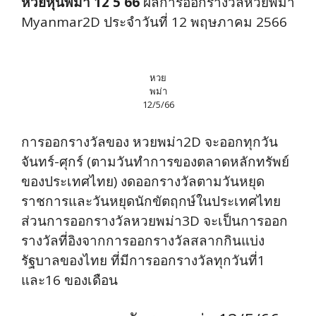
หวยหุ้นพม่า 12 5 66
ผลการออกรางวัลหวยพม่า
Myanmar2D ประจำวันที่ 12 พฤษภาคม 2566
หวย
พม่า
12/5/66
การออกรางวัลของ หวยพม่า2D จะออกทุกวัน
จันทร์-ศุกร์ (ตามวันทำการของตลาดหลักทรัพย์
ของประเทศไทย) งดออกรางวัลตามวันหยุด
ราชการและวันหยุดนักขัตฤกษ์ในประเทศไทย
ส่วนการออกรางวัลหวยพม่า3D จะเป็นการออก
รางวัลที่อิงจากการออกรางวัลสลากกินแบ่ง
รัฐบาลของไทย ที่มีการออกรางวัลทุกวันที่1
และ16 ของเดือน