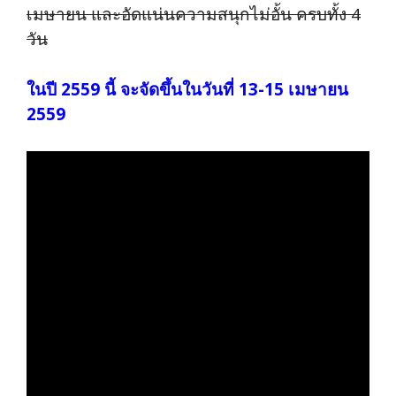
เมษายน และอัดแน่นความสนุกไม่อั้น ครบทั้ง 4
วัน
ในปี 2559 นี้ จะจัดขึ้นในวันที่ 13-15 เมษายน
2559