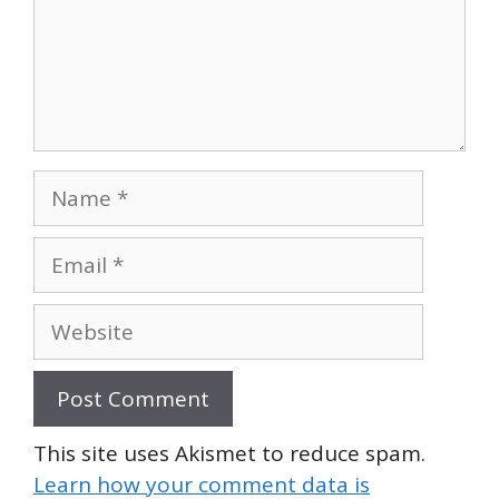
Name
Email
Website
This site uses Akismet to reduce spam.
Learn how your comment data is