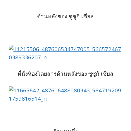
ด้านหลังของ ซูซูกิ เซียส
ที่นั่งห้องโดยสารด้านหลังของ ซูซูกิ เซียส