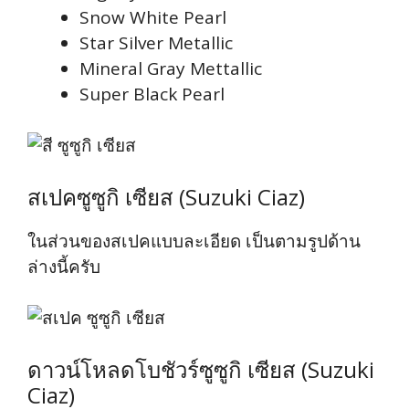
Snow White Pearl
Star Silver Metallic
Mineral Gray Mettallic
Super Black Pearl
สเปคซูซูกิ เซียส (Suzuki Ciaz)
ในส่วนของสเปคแบบละเอียด เป็นตามรูปด้าน
ล่างนี้ครับ
ดาวน์โหลดโบชัวร์ซูซูกิ เซียส (Suzuki
Ciaz)