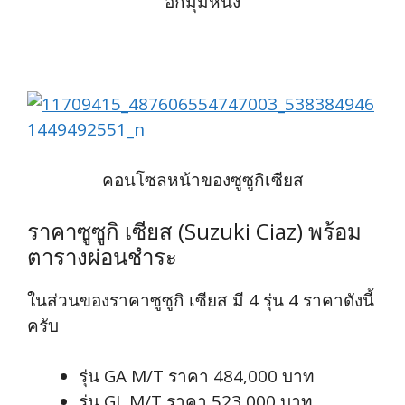
อีกมุมหนึ่ง
คอนโซลหน้าของซูซูกิเซียส
ราคาซูซูกิ เซียส (Suzuki Ciaz) พร้อม
ตารางผ่อนชำระ
ในส่วนของราคาซูซูกิ เซียส มี 4 รุ่น 4 ราคาดังนี้
ครับ
รุ่น GA M/T ราคา 484,000 บาท
รุ่น GL M/T ราคา 523,000 บาท