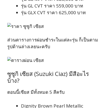
รุ่น GL CVT ราคา 559,000 บาท
รุ่น GLX CVT ราคา 625,000 บาท
ส่วนตารางการผ่อนชำระในแต่ละรุ่น ก็เป็นตาม
รูปด้านล่างเลยนะครับ
ซูซูกิ เซียส (Suzuki Ciaz) มีสีอะไร
บ้าง?
ตอนนี้เซียส มีทั้งหมด 5 สีครับ
Dignity Brown Pearl Metallic