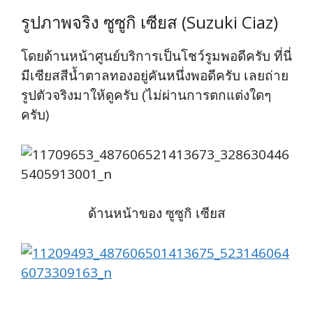
รูปภาพจริง ซูซูกิ เซียส (Suzuki Ciaz)
โดยด้านหน้าศูนย์บริการเป็นโชว์รูมพอดีครับ ที่นี่
มีเซียสสีน้ำตาลทองอยู่คันหนึ่งพอดีครับ เลยถ่าย
รูปตัวจริงมาให้ดูครับ (ไม่ผ่านการตกแต่งใดๆ
ครับ)
ด้านหน้าของ ซูซูกิ เซียส