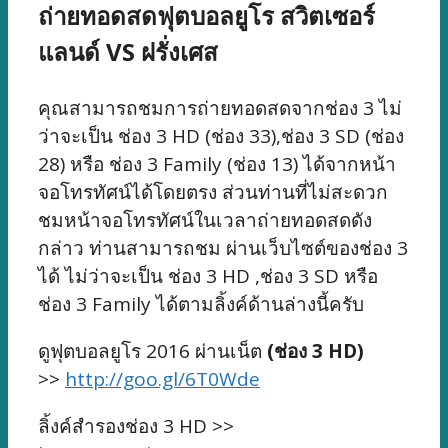
ถ่ายทอดสดฟุตบอลยูโร สวิตเซอร์
แลนด์ VS ฝรั่งเศส
คุณสามารถชมการถ่ายทอดสดจากช่อง 3 ไม่
ว่าจะเป็น ช่อง 3 HD (ช่อง 33),ช่อง 3 SD (ช่อง
28) หรือ ช่อง 3 Family (ช่อง 13) ได้จากหน้า
จอโทรทัศน์ได้โดยตรง ส่วนท่านที่ไม่สะดวก
ชมหน้าจอโทรทัศน์ในเวลาถ่ายทอดสดดัง
กล่าว ท่านสามารถชม ผ่านเว็บไซต์ของช่อง 3
ได้ ไม่ว่าจะเป็น ช่อง 3 HD ,ช่อง 3 SD หรือ
ช่อง 3 Family ได้ตามลิ้งค์ด้านล่างนี้ครับ
ดูฟุตบอลยูโร 2016 ผ่านเน็ต
(ช่อง 3 HD)
>>
http://goo.gl/6T0Wde
ลิ้งค์สำรองช่อง 3 HD >>