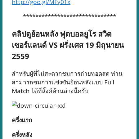
http://goo.gl/MFy01x
******************************
คลิปดูย้อนหลัง ฟุตบอลยูโร สวิต
เซอร์แลนด์ VS ฝรั่งเศส 19 มิถุนายน
2559
สำหรับผู้ที่ไม่สะดวกชมการถ่ายทอดสด ท่าน
สามารถชมการแข่งขันย้อนหลังแบบ Full
Match ได้ที่ลิ้งค์ด้านล่างนี้ครับ
ครึ่งแรก
ครึ่งหลัง