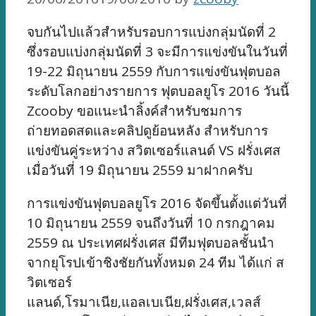
จบกันไปแล้วสำหรับรอบการแบ่งกลุ่มนัดที่ 2
ซึ่งรอบแบ่งกลุ่มนัดที่ 3 จะมีการแข่งขันในวันที่
19-22 มิถุนายน 2559 กับการแข่งขันฟุตบอล
ระดับโลกอย่างรายการ ฟุตบอลยูโร 2016 วันนี้
Zcooby ขอแนะนำลิ้งค์สำหรับชมการ
ถ่ายทอดสดและคลิปดูย้อนหลัง สำหรับการ
แข่งขันคู่ระหว่าง สวิตเซอร์แลนด์ VS ฝรั่งเศส
เมื่อวันที่
19 มิถุนายน 2559 มาฝากครับ
การแข่งขันฟุตบอลยูโร 2016 จัดขึ้นตั้งแต่วันที่
10 มิถุนายน 2559 จนถึงวันที่ 10 กรกฎาคม
2559 ณ ประเทศฝรั่งเศส มีทีมฟุตบอลชั้นนำ
จากยุโรปเข้าชิงชัยกันทั้งหมด 24 ทีม ได้แก่ ส
วิตเซอร์
แลนด์,โรมาเนีย,แอลเบเนีย,ฝรั่งเศส,เวลส์