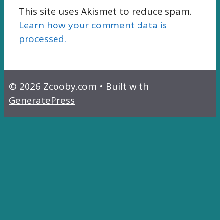
This site uses Akismet to reduce spam.
Learn how your comment data is
processed.
© 2026 Zcooby.com
• Built with
GeneratePress