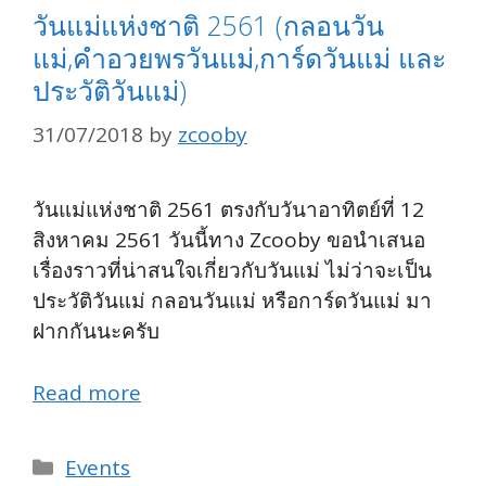
วันแม่แห่งชาติ 2561 (กลอนวัน
แม่,คำอวยพรวันแม่,การ์ดวันแม่ และ
ประวัติวันแม่)
31/07/2018
by
zcooby
วันแม่แห่งชาติ 2561 ตรงกับวันาอาทิตย์ที่ 12
สิงหาคม 2561 วันนี้ทาง Zcooby ขอนำเสนอ
เรื่องราวที่น่าสนใจเกี่ยวกับวันแม่ ไม่ว่าจะเป็น
ประวัติวันแม่ กลอนวันแม่ หรือการ์ดวันแม่ มา
ฝากกันนะครับ
Read more
Categories
Events