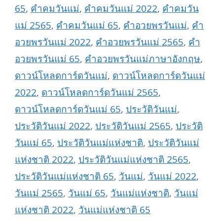
65
,
คำคมวันแม่
,
คำคมวันแม่ 2022
,
คำคมวัน
แม่ 2565
,
คำคมวันแม่ 65
,
คำอวยพรวันแม่
,
คำ
อวยพรวันแม่ 2022
,
คำอวยพรวันแม่ 2565
,
คำ
อวยพรวันแม่ 65
,
คำอวยพรวันแม่ภาษาอังกฤษ
,
ดาวน์โหลดการ์ดวันแม่
,
ดาวน์โหลดการ์ดวันแม่
2022
,
ดาวน์โหลดการ์ดวันแม่ 2565
,
ดาวน์โหลดการ์ดวันแม่ 65
,
ประวัติวันแม่
,
ประวัติวันแม่ 2022
,
ประวัติวันแม่ 2565
,
ประวัติ
วันแม่ 65
,
ประวัติวันแม่แห่งชาติ
,
ประวัติวันแม่
แห่งชาติ 2022
,
ประวัติวันแม่แห่งชาติ 2565
,
ประวัติวันแม่แห่งชาติ 65
,
วันแม่
,
วันแม่ 2022
,
วันแม่ 2565
,
วันแม่ 65
,
วันแม่แห่งชาติ
,
วันแม่
แห่งชาติ 2022
,
วันแม่แห่งชาติ 65