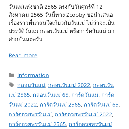
วันแม่แห่งชาติ 2565 ตรงกับวันศุกร์ที่ 12
สิงหาคม 2565 วันนี้ทาง Zcooby ขอนำเสนอ
เรื่องราวที่น่าสนใจเกี่ยวกับวันแม่ ไม่ว่าจะเป็น
ประวัติวันแม่ กลอนวันแม่ หรือการ์ดวันแม่ มา
ฝากกันนะครับ
Read more
Categories
Information
Tags
กลอนวันแม่
,
กลอนวันแม่ 2022
,
กลอนวัน
แม่ 2565
,
กลอนวันแม่ 65
,
การ์ดวันแม่
,
การ์ด
วันแม่ 2022
,
การ์ดวันแม่ 2565
,
การ์ดวันแม่ 65
,
การ์ดอวยพรวันแม่
,
การ์ดอวยพรวันแม่ 2022
,
การ์ดอวยพรวันแม่ 2565
,
การ์ดอวยพรวันแม่