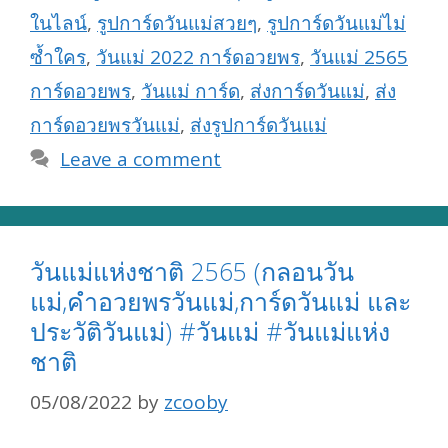
ในไลน์
,
รูปการ์ดวันแม่สวยๆ
,
รูปการ์ดวันแม่ไม่
ซ้ำใคร
,
วันแม่ 2022 การ์ดอวยพร
,
วันแม่ 2565
การ์ดอวยพร
,
วันแม่ การ์ด
,
ส่งการ์ดวันแม่
,
ส่ง
การ์ดอวยพรวันแม่
,
ส่งรูปการ์ดวันแม่
Leave a comment
วันแม่แห่งชาติ 2565 (กลอนวัน
แม่,คำอวยพรวันแม่,การ์ดวันแม่ และ
ประวัติวันแม่) #วันแม่ #วันแม่แห่ง
ชาติ
05/08/2022
by
zcooby