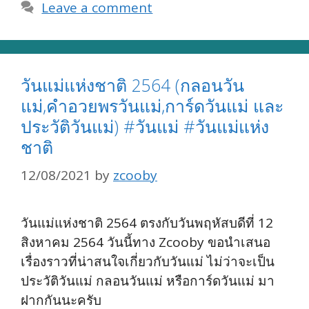
Leave a comment
วันแม่แห่งชาติ 2564 (กลอนวัน
แม่,คำอวยพรวันแม่,การ์ดวันแม่ และ
ประวัติวันแม่) #วันแม่ #วันแม่แห่ง
ชาติ
12/08/2021
by
zcooby
วันแม่แห่งชาติ 2564 ตรงกับวันพฤหัสบดีที่ 12
สิงหาคม 2564 วันนี้ทาง Zcooby ขอนำเสนอ
เรื่องราวที่น่าสนใจเกี่ยวกับวันแม่ ไม่ว่าจะเป็น
ประวัติวันแม่ กลอนวันแม่ หรือการ์ดวันแม่ มา
ฝากกันนะครับ