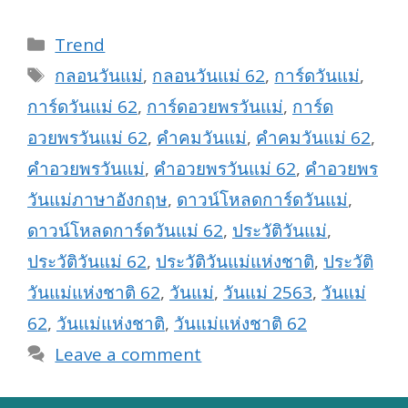
Categories
Trend
Tags
กลอนวันแม่
,
กลอนวันแม่ 62
,
การ์ดวันแม่
,
การ์ดวันแม่ 62
,
การ์ดอวยพรวันแม่
,
การ์ด
อวยพรวันแม่ 62
,
คำคมวันแม่
,
คำคมวันแม่ 62
,
คำอวยพรวันแม่
,
คำอวยพรวันแม่ 62
,
คำอวยพร
วันแม่ภาษาอังกฤษ
,
ดาวน์โหลดการ์ดวันแม่
,
ดาวน์โหลดการ์ดวันแม่ 62
,
ประวัติวันแม่
,
ประวัติวันแม่ 62
,
ประวัติวันแม่แห่งชาติ
,
ประวัติ
วันแม่แห่งชาติ 62
,
วันแม่
,
วันแม่ 2563
,
วันแม่
62
,
วันแม่แห่งชาติ
,
วันแม่แห่งชาติ 62
Leave a comment