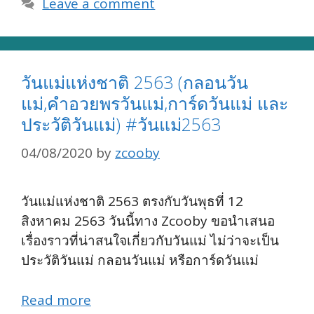
Leave a comment
วันแม่แห่งชาติ 2563 (กลอนวัน
แม่,คำอวยพรวันแม่,การ์ดวันแม่ และ
ประวัติวันแม่) #วันแม่2563
04/08/2020
by
zcooby
วันแม่แห่งชาติ 2563 ตรงกับวันพุธที่ 12
สิงหาคม 2563 วันนี้ทาง Zcooby ขอนำเสนอ
เรื่องราวที่น่าสนใจเกี่ยวกับวันแม่ ไม่ว่าจะเป็น
ประวัติวันแม่ กลอนวันแม่ หรือการ์ดวันแม่
Read more