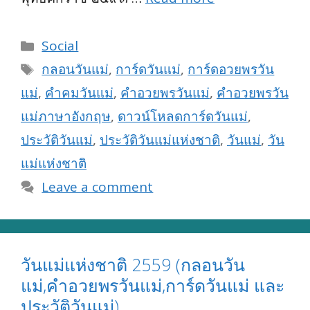
Categories
Social
Tags
กลอนวันแม่
,
การ์ดวันแม่
,
การ์ดอวยพรวัน
แม่
,
คำคมวันแม่
,
คำอวยพรวันแม่
,
คำอวยพรวัน
แม่ภาษาอังกฤษ
,
ดาวน์โหลดการ์ดวันแม่
,
ประวัติวันแม่
,
ประวัติวันแม่แห่งชาติ
,
วันแม่
,
วัน
แม่แห่งชาติ
Leave a comment
วันแม่แห่งชาติ 2559 (กลอนวัน
แม่,คำอวยพรวันแม่,การ์ดวันแม่ และ
ประวัติวันแม่)