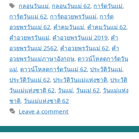
Tags
กลอนวันแม่
,
กลอนวันแม่ 62
,
การ์ดวันแม่
,
การ์ดวันแม่ 62
,
การ์ดอวยพรวันแม่
,
การ์ด
อวยพรวันแม่ 62
,
คำคมวันแม่
,
คำคมวันแม่ 62
,
คำอวยพรวันแม่
,
คำอวยพรวันแม่ 2019
,
คำ
อวยพรวันแม่ 2562
,
คำอวยพรวันแม่ 62
,
คำ
อวยพรวันแม่ภาษาอังกฤษ
,
ดาวน์โหลดการ์ดวัน
แม่
,
ดาวน์โหลดการ์ดวันแม่ 62
,
ประวัติวันแม่
,
ประวัติวันแม่ 62
,
ประวัติวันแม่แห่งชาติ
,
ประวัติ
วันแม่แห่งชาติ 62
,
วันแม่
,
วันแม่ 62
,
วันแม่แห่ง
ชาติ
,
วันแม่แห่งชาติ 62
Leave a comment