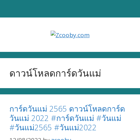
Skip
to
content
ดาวน์โหลดการ์ดวันแม่
การ์ดวันแม่ 2565 ดาวน์โหลดการ์ด
วันแม่ 2022 #การ์ดวันแม่ #วันแม่
#วันแม่2565 #วันแม่2022