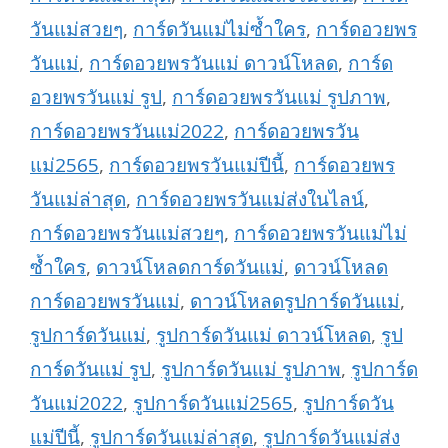
วันแม่สวยๆ
,
การ์ดวันแม่ไม่ซ้ำใคร
,
การ์ดอวยพร
วันแม่
,
การ์ดอวยพรวันแม่ ดาวน์โหลด
,
การ์ด
อวยพรวันแม่ รูป
,
การ์ดอวยพรวันแม่ รูปภาพ
,
การ์ดอวยพรวันแม่2022
,
การ์ดอวยพรวัน
แม่2565
,
การ์ดอวยพรวันแม่ปีนี้
,
การ์ดอวยพร
วันแม่ล่าสุด
,
การ์ดอวยพรวันแม่ส่งในไลน์
,
การ์ดอวยพรวันแม่สวยๆ
,
การ์ดอวยพรวันแม่ไม่
ซ้ำใคร
,
ดาวน์โหลดการ์ดวันแม่
,
ดาวน์โหลด
การ์ดอวยพรวันแม่
,
ดาวน์โหลดรูปการ์ดวันแม่
,
รูปการ์ดวันแม่
,
รูปการ์ดวันแม่ ดาวน์โหลด
,
รูป
การ์ดวันแม่ รูป
,
รูปการ์ดวันแม่ รูปภาพ
,
รูปการ์ด
วันแม่2022
,
รูปการ์ดวันแม่2565
,
รูปการ์ดวัน
แม่ปีนี้
,
รูปการ์ดวันแม่ล่าสุด
,
รูปการ์ดวันแม่ส่ง