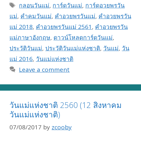
Tags
กลอนวันแม่
,
การ์ดวันแม่
,
การ์ดอวยพรวัน
แม่
,
คำคมวันแม่
,
คำอวยพรวันแม่
,
คำอวยพรวัน
แม่ 2018
,
คำอวยพรวันแม่ 2561
,
คำอวยพรวัน
แม่ภาษาอังกฤษ
,
ดาวน์โหลดการ์ดวันแม่
,
ประวัติวันแม่
,
ประวัติวันแม่แห่งชาติ
,
วันแม่
,
วัน
แม่ 2016
,
วันแม่แห่งชาติ
Leave a comment
วันแม่แห่งชาติ 2560 (12 สิงหาคม
วันแม่แห่งชาติ)
07/08/2017
by
zcooby