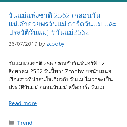
วันแม่แห่งชาติ 2562 (กลอนวัน
แม่,คำอวยพรวันแม่,การ์ดวันแม่ และ
ประวัติวันแม่) #วันแม่2562
26/07/2019
by
zcooby
วันแม่แห่งชาติ 2562 ตรงกับวันจันทร์ที่ 12
สิงหาคม 2562 วันนี้ทาง Zcooby ขอนำเสนอ
เรื่องราวที่น่าสนใจเกี่ยวกับวันแม่ ไม่ว่าจะเป็น
ประวัติวันแม่ กลอนวันแม่ หรือการ์ดวันแม่
Read more
Categories
Trend