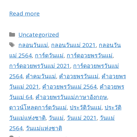
Read more
Categories
Uncategorized
Tags
กลอนวันแม่
,
กลอนวันแม่ 2021
,
กลอนวัน
แม่ 2564
,
การ์ดวันแม่
,
การ์ดอวยพรวันแม่
,
การ์ดอวยพรวันแม่ 2021
,
การ์ดอวยพรวันแม่
2564
,
คำคมวันแม่
,
คำอวยพรวันแม่
,
คำอวยพร
วันแม่ 2021
,
คำอวยพรวันแม่ 2564
,
คำอวยพร
วันแม่ 64
,
คำอวยพรวันแม่ภาษาอังกฤษ
,
ดาวน์โหลดการ์ดวันแม่
,
ประวัติวันแม่
,
ประวัติ
วันแม่แห่งชาติ
,
วันแม่
,
วันแม่ 2021
,
วันแม่
2564
,
วันแม่แห่งชาติ