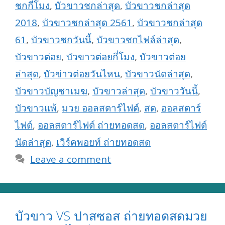
ชกกี่โมง
,
บัวขาวชกล่าสุด
,
บัวขาวชกล่าสุด
2018
,
บัวขาวชกล่าสุด 2561
,
บัวขาวชกล่าสุด
61
,
บัวขาวชกวันนี้
,
บัวขาวชกไฟล์ล่าสุด
,
บัวขาวต่อย
,
บัวขาวต่อยกี่โมง
,
บัวขาวต่อย
ล่าสุด
,
บัวข่าวต่อยวันไหน
,
บัวขาวนัดล่าสุด
,
บัวขาวบัญชาเมฆ
,
บัวขาวล่าสุด
,
บัวขาววันนี้
,
บัวขาวแพ้
,
มวย ออลสตาร์ไฟต์
,
สด
,
ออลสตาร์
ไฟต์
,
ออลสตาร์ไฟต์ ถ่ายทอดสด
,
ออลสตาร์ไฟต์
นัดล่าสุด
,
เวิร์คพอยท์ ถ่ายทอดสด
Leave a comment
บัวขาว VS ปาสซอส ถ่ายทอดสดมวย