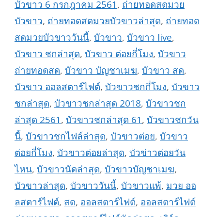
บัวขาว 6 กรกฎาคม 2561
,
ถ่ายทอดสดมวย
บัวขาว
,
ถ่ายทอดสดมวยบัวขาวล่าสุด
,
ถ่ายทอด
สดมวยบัวขาววันนี้
,
บัวขาว
,
บัวขาว live
,
บัวขาว ชกล่าสุด
,
บัวขาว ต่อยกี่โมง
,
บัวขาว
ถ่ายทอดสด
,
บัวขาว บัญชาเมฆ
,
บัวขาว สด
,
บัวขาว ออลสตาร์ไฟต์
,
บัวขาวชกกี่โมง
,
บัวขาว
ชกล่าสุด
,
บัวขาวชกล่าสุด 2018
,
บัวขาวชก
ล่าสุด 2561
,
บัวขาวชกล่าสุด 61
,
บัวขาวชกวัน
นี้
,
บัวขาวชกไฟล์ล่าสุด
,
บัวขาวต่อย
,
บัวขาว
ต่อยกี่โมง
,
บัวขาวต่อยล่าสุด
,
บัวข่าวต่อยวัน
ไหน
,
บัวขาวนัดล่าสุด
,
บัวขาวบัญชาเมฆ
,
บัวขาวล่าสุด
,
บัวขาววันนี้
,
บัวขาวแพ้
,
มวย ออ
ลสตาร์ไฟต์
,
สด
,
ออลสตาร์ไฟต์
,
ออลสตาร์ไฟต์