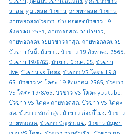
บัวขาว
,
ดูคลิปบัวขาวย้อนหลัง
,
ดูคลิปบัวขาว
ล่าสุด
,
ดูมวยสด บัวขาว
,
ถ่ายทอดสด บัวขาว
,
ถ่ายทอดสดบัวขาว
,
ถ่ายทอดสดบัวขาว 19
สิงหาคม 2561
,
ถ่ายทอดสดมวยบัวขาว
,
ถ่ายทอดสดมวยบัวขาวล่าสุด
,
ถ่ายทอดสดมวย
บัวขาววันนี้
,
บัวขาว
,
บัวขาว 19 สิงหาคม 2565
,
บัวขาว 19/8/65
,
บัวขาว 6 ก.ค. 65
,
บัวขาว
live
,
บัวขาว vs โคตะ
,
บัวขาว VS โคตะ 19 8
65
,
บัวขาว vs โคตะ 19 สิงหาคม 2565
,
บัวขาว
VS โคตะ 19/8/65
,
บัวขาว VS โคตะ youtube
,
บัวขาว VS โคตะ ถ่ายทอดสด
,
บัวขาว VS โคตะ
สด
,
บัวขาว ชกล่าสุด
,
บัวขาว ต่อยกี่โมง
,
บัวขาว
ถ่ายทอดสด
,
บัวขาว บัญชาเมฆ
,
บัวขาว บัญชา
เมฆ VS โคตะ
,
บัวขาว ราชดำเนิน
,
บัวขาว สด
,