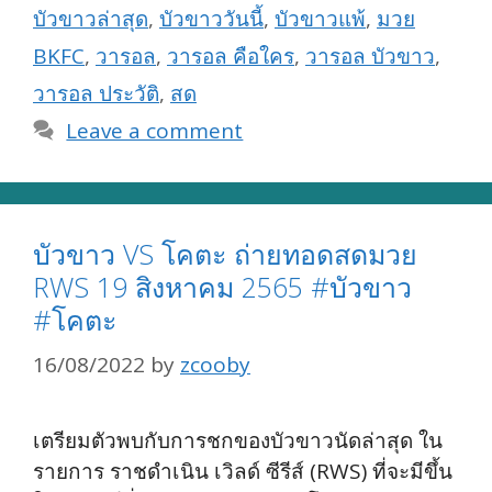
บัวขาวล่าสุด
,
บัวขาววันนี้
,
บัวขาวแพ้
,
มวย
BKFC
,
วารอล
,
วารอล คือใคร
,
วารอล บัวขาว
,
วารอล ประวัติ
,
สด
Leave a comment
บัวขาว VS โคตะ ถ่ายทอดสดมวย
RWS 19 สิงหาคม 2565 #บัวขาว
#โคตะ
16/08/2022
by
zcooby
เตรียมตัวพบกับการชกของบัวขาวนัดล่าสุด ใน
รายการ ราชดำเนิน เวิลด์ ซีรีส์ (RWS) ที่จะมีขึ้น