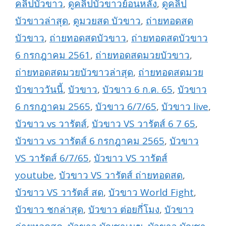
คลิปบัวขาว
,
ดูคลิปบัวขาวย้อนหลัง
,
ดูคลิป
บัวขาวล่าสุด
,
ดูมวยสด บัวขาว
,
ถ่ายทอดสด
บัวขาว
,
ถ่ายทอดสดบัวขาว
,
ถ่ายทอดสดบัวขาว
6 กรกฎาคม 2561
,
ถ่ายทอดสดมวยบัวขาว
,
ถ่ายทอดสดมวยบัวขาวล่าสุด
,
ถ่ายทอดสดมวย
บัวขาววันนี้
,
บัวขาว
,
บัวขาว 6 ก.ค. 65
,
บัวขาว
6 กรกฎาคม 2565
,
บัวขาว 6/7/65
,
บัวขาว live
,
บัวขาว vs วารัตส์
,
บัวขาว VS วารัตส์ 6 7 65
,
บัวขาว vs วารัตส์ 6 กรกฎาคม 2565
,
บัวขาว
VS วารัตส์ 6/7/65
,
บัวขาว VS วารัตส์
youtube
,
บัวขาว VS วารัตส์ ถ่ายทอดสด
,
บัวขาว VS วารัตส์ สด
,
บัวขาว World Fight
,
บัวขาว ชกล่าสุด
,
บัวขาว ต่อยกี่โมง
,
บัวขาว