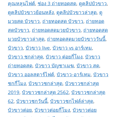
คุณหลุนไฟต์
,
ช่อง 3 ถ่ายทอดสด
,
ดูคลิปบัวขาว
,
ดูคลิปบัวขาวย้อนหลัง
,
ดูคลิปบัวขาวล่าสุด
,
ดู
มวยสด บัวขาว
,
ถ่ายทอดสด บัวขาว
,
ถ่ายทอด
สดบัวขาว
,
ถ่ายทอดสดมวยบัวขาว
,
ถ่ายทอดสด
มวยบัวขาวล่าสุด
,
ถ่ายทอดสดมวยบัวขาววันนี้
,
บัวขาว
,
บัวขาว live
,
บัวขาว vs อาร์เทม
,
บัวขาว ชกล่าสุด
,
บัวขาว ต่อยกี่โมง
,
บัวขาว
ถ่ายทอดสด
,
บัวขาว บัญชาเมฆ
,
บัวขาว สด
,
บัวขาว ออลสตาร์ไฟต์
,
บัวขาว-อาร์เทม
,
บัวขาว
ชกกี่โมง
,
บัวขาวชกล่าสุด
,
บัวขาวชกล่าสุด
2019
,
บัวขาวชกล่าสุด 2562
,
บัวขาวชกล่าสุด
62
,
บัวขาวชกวันนี้
,
บัวขาวชกไฟล์ล่าสุด
,
บัวขาวต่อย
,
บัวขาวต่อยกี่โมง
,
บัวขาวต่อย