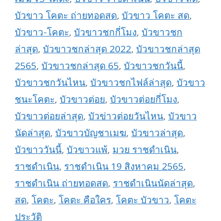
บัวขาว โคตะ ถ่ายทอดสด
,
บัวขาว โคตะ สด
,
บัวขาว-โคตะ
,
บัวขาวชกกี่โมง
,
บัวขาวชก
ล่าสุด
,
บัวขาวชกล่าสุด 2022
,
บัวขาวชกล่าสุด
2565
,
บัวขาวชกล่าสุด 65
,
บัวขาวชกวันนี้
,
บัวขาวชกวันไหน
,
บัวขาวชกไฟล์ล่าสุด
,
บัวขาว
ชนะโคตะ
,
บัวขาวต่อย
,
บัวขาวต่อยกี่โมง
,
บัวขาวต่อยล่าสุด
,
บัวข่าวต่อยวันไหน
,
บัวขาว
นัดล่าสุด
,
บัวขาวบัญชาเมฆ
,
บัวขาวล่าสุด
,
บัวขาววันนี้
,
บัวขาวแพ้
,
มวย ราชดำเนิน
,
ราชดำเนิน
,
ราชดำเนิน 19 สิงหาคม 2565
,
ราชดำเนิน ถ่ายทอดสด
,
ราชดำเนินนัดล่าสุด
,
สด
,
โคตะ
,
โคตะ คือใคร
,
โคตะ บัวขาว
,
โคตะ
ประวัติ