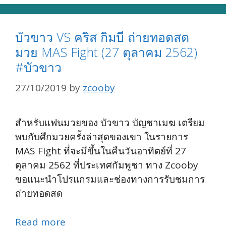
บัวขาว VS คริส กิมบี ถ่ายทอดสด
มวย MAS Fight (27 ตุลาคม 2562)
#บัวขาว
27/10/2019
by
zcooby
สำหรับแฟนมวยของ บัวขาว บัญชาเมฆ เตรียม
พบกับศึกมวยครั้งล่าสุดของเขา ในรายการ
MAS Fight ที่จะมีขึ้นในคืนวันอาทิตย์ที่ 27
ตุลาคม 2562 ที่ประเทศกัมพูชา ทาง Zcooby
ขอแนะนำโปรแกรมและช่องทางการรับชมการ
ถ่ายทอดสด
Read more