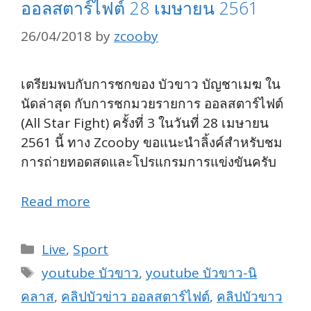
ออลสตาร์ไฟต์ 28 เมษายน 2561
26/04/2018
by
zcooby
เตรียมพบกับการชกของ บัวขาว บัญชาเมฆ ใน
นัดล่าสุด กับการชกมวยรายการ ออลสตาร์ไฟต์
(All Star Fight) ครั้งที่ 3 ในวันที่ 28 เมษายน
2561 นี้ ทาง Zcooby ขอแนะนำลิ้งค์สำหรับชม
การถ่ายทอดสดและโปรแกรมการแข่งขันครับ
Read more
Categories
Live
,
Sport
Tags
youtube บัวขาว
,
youtube บัวขาว-นิ
คลาส
,
คลิปบัวข่าว ออลสตาร์ไฟต์
,
คลิปบัวขาว