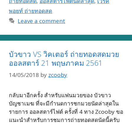
ถ่ายทอดสด
,
ออลสตาร์ไฟต์นัดล่าสุด
,
เวิร์ค
พอยท์ ถ่ายทอดสด
Leave a comment
บัวขาว VS วิคเตอร์ ถ่ายทอดสดมวย
ออลสตาร์ 21 พฤษภาคม 2561
14/05/2018
by
zcooby
กลับมาอีกครั้ง สำหรับแฟนมวยของ บัวขาว
บัญชาเมฆ ที่จะมีกำนดการชกมวยนัดล่าสุดใน
รายการ ออลสตาร์ไฟต์ ครั้งที่ 4 ทาง Zcooby ขอ
แนะนำสำหรับการชมการถ่ายทอดสดนัดนี้ครับ