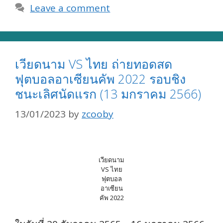
Leave a comment
เวียดนาม VS ไทย ถ่ายทอดสด
ฟุตบอลอาเซียนคัพ 2022 รอบชิง
ชนะเลิศนัดแรก (13 มกราคม 2566)
13/01/2023
by
zcooby
เวียดนาม
VS ไทย
ฟุตบอล
อาเซียน
คัพ 2022