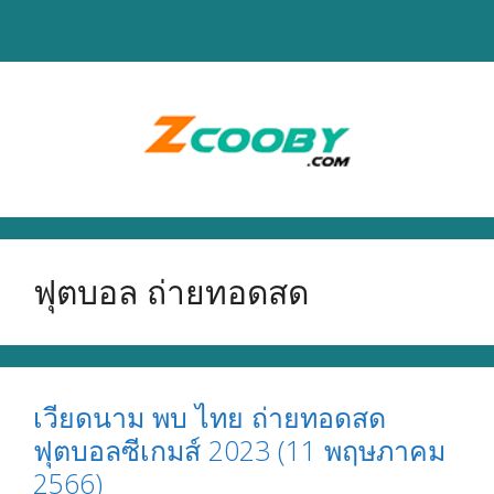
Skip
to
content
ฟุตบอล ถ่ายทอดสด
เวียดนาม พบ ไทย ถ่ายทอดสด
ฟุตบอลซีเกมส์ 2023 (11 พฤษภาคม
2566)