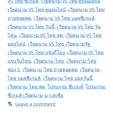
VS ไทย ซีเกมส์
,
เวียดนาม VS ไทย ดูบนมือถือ
,
เวียดนาม VS ไทย ดูออนไลน์
,
เวียดนาม VS ไทย
ถ่ายทอดสด
,
เวียดนาม VS ไทย บอลซีเกมส์
,
เวียดนาม VS ไทย วันนี้
,
เวียดนาม VS ไทย วัน
ไหน
,
เวียดนาม VS ไทย สด
,
เวียดนาม VS ไทย
ออนไลน์
,
เวียดนาม VS ไทย เวียดนามรัฐ
,
เวียดนาม VS ไทย แข่งกี่โมง
,
เวียดนาม VS ไทย
แข่งวันไหน
,
เวียดนาม-ไทย
,
เวียดนาม-ไทย
ช่อง 5
,
เวียดนาม-ไทย ถ่ายทอดสด
,
เวียดนาม-
ไทย บอลซีเกมส์
,
เวียดนาม-ไทย บอลวันนี้
,
เวียดนาม-ไทย สด
,
โปรแกรม ซีเกมส์
,
โปรแกรม
ซีเกมส์ เวียดนาม-มาเลเซีย
Leave a comment