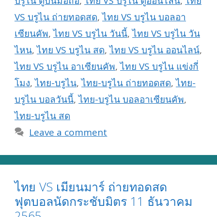
บรูไน ดูบนมือถือ
,
ไทย VS บรูไน ดูออนไลน์
,
ไทย
VS บรูไน ถ่ายทอดสด
,
ไทย VS บรูไน บอลอา
เซียนคัพ
,
ไทย VS บรูไน วันนี้
,
ไทย VS บรูไน วัน
ไหน
,
ไทย VS บรูไน สด
,
ไทย VS บรูไน ออนไลน์
,
ไทย VS บรูไน อาเซียนคัพ
,
ไทย VS บรูไน แข่งกี่
โมง
,
ไทย-บรูไน
,
ไทย-บรูไน ถ่ายทอดสด
,
ไทย-
บรูไน บอลวันนี้
,
ไทย-บรูไน บอลอาเซียนคัพ
,
ไทย-บรูไน สด
Leave a comment
ไทย VS เมียนมาร์ ถ่ายทอดสด
ฟุตบอลนัดกระชับมิตร 11 ธันวาคม
2565