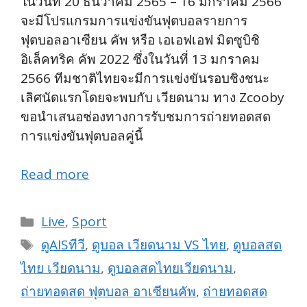
ในวันที่ 20 ธันวาคม 2565 – 16 มกราคม 2566
จะมีโปรแกรมการแข่งขันฟุตบอลรายการ
ฟุตบอลอาเซียน คัพ หรือ เอเอฟเอฟ มิตซูบิชิ
อิเล็คทริค คัพ 2022 ซึ่งในวันที่ 13 มกราคม
2566 ทีมชาติไทยจะมีการแข่งขันรอบชิงชนะ
เลิศนัดแรกโดยจะพบกับ เวียดนาม ทาง Zcooby
ขอนำเสนอช่องทางการรับชมการถ่ายทอดสด
การแข่งขันฟุตบอลคู่นี้
Read more
Categories
Live
,
Sport
Tags
ดูAISทีวี
,
ดูบอล เวียดนาม VS ไทย
,
ดูบอลสด
ไทย เวียดนาม
,
ดูบอลสดไทยเวียดนาม
,
ถ่ายทอดสด ฟุตบอล อาเซียนคัพ
,
ถ่ายทอดสด