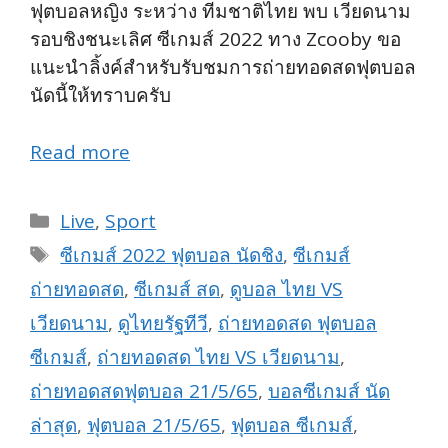
ฟุตบอลหญิง ระหว่าง ทีมชาติไทย พบ เวียดนาม
รอบชิงชนะเลิศ ซีเกมส์ 2022 ทาง Zcooby ขอ
แนะนำลิ้งค์สำหรับรับชมการถ่ายทอดสดฟุตบอล
นัดนี้ให้ทราบครับ
Read more
Categories
Live
,
Sport
Tags
ซีเกมส์ 2022 ฟุตบอล นัดชิง
,
ซีเกมส์
ถ่ายทอดสด
,
ซีเกมส์ สด
,
ดูบอล ไทย VS
เวียดนาม
,
ดูไทยรัฐทีวี
,
ถ่ายทอดสด ฟุตบอล
ซีเกมส์
,
ถ่ายทอดสด ไทย VS เวียดนาม
,
ถ่ายทอดสดฟุตบอล 21/5/65
,
บอลซีเกมส์ นัด
ล่าสุด
,
ฟุตบอล 21/5/65
,
ฟุตบอล ซีเกมส์
,