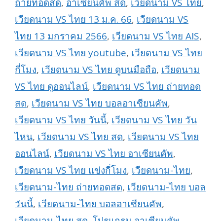
ถ่ายทอดสด
,
อาเซียนคัพ สด
,
เวียดนาม VS ไทย
,
เวียดนาม VS ไทย 13 ม.ค. 66
,
เวียดนาม VS
ไทย 13 มกราคม 2566
,
เวียดนาม VS ไทย AIS
,
เวียดนาม VS ไทย youtube
,
เวียดนาม VS ไทย
กี่โมง
,
เวียดนาม VS ไทย ดูบนมือถือ
,
เวียดนาม
VS ไทย ดูออนไลน์
,
เวียดนาม VS ไทย ถ่ายทอด
สด
,
เวียดนาม VS ไทย บอลอาเซียนคัพ
,
เวียดนาม VS ไทย วันนี้
,
เวียดนาม VS ไทย วัน
ไหน
,
เวียดนาม VS ไทย สด
,
เวียดนาม VS ไทย
ออนไลน์
,
เวียดนาม VS ไทย อาเซียนคัพ
,
เวียดนาม VS ไทย แข่งกี่โมง
,
เวียดนาม-ไทย
,
เวียดนาม-ไทย ถ่ายทอดสด
,
เวียดนาม-ไทย บอล
วันนี้
,
เวียดนาม-ไทย บอลอาเซียนคัพ
,
เวียดนาม-ไทย สด
,
โปรแกรม อาเซียนคัพ
,