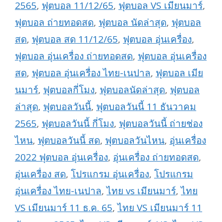
2565
,
ฟุตบอล 11/12/65
,
ฟุตบอล VS เมียนมาร์
,
ฟุตบอล ถ่ายทอดสด
,
ฟุตบอล นัดล่าสุด
,
ฟุตบอล
สด
,
ฟุตบอล สด 11/12/65
,
ฟุตบอล อุ่นเครื่อง
,
ฟุตบอล อุ่นเครื่อง ถ่ายทอดสด
,
ฟุตบอล อุ่นเครื่อง
สด
,
ฟุตบอล อุ่นเครื่อง ไทย-เนปาล
,
ฟุตบอล เมีย
นมาร์
,
ฟุตบอลกี่โมง
,
ฟุตบอลนัดล่าสุด
,
ฟุตบอล
ล่าสุด
,
ฟุตบอลวันนี้
,
ฟุตบอลวันนี้ 11 ธันวาคม
2565
,
ฟุตบอลวันนี้ กี่โมง
,
ฟุตบอลวันนี้ ถ่ายช่อง
ไหน
,
ฟุตบอลวันนี้ สด
,
ฟุตบอลวันไหน
,
อุ่นเครื่อง
2022 ฟุตบอล อุ่นเครื่อง
,
อุ่นเครื่อง ถ่ายทอดสด
,
อุ่นเครื่อง สด
,
โปรแกรม อุ่นเครื่อง
,
โปรแกรม
อุ่นเครื่อง ไทย-เนปาล
,
ไทย vs เมียนมาร์
,
ไทย
VS เมียนมาร์ 11 ธ.ค. 65
,
ไทย VS เมียนมาร์ 11