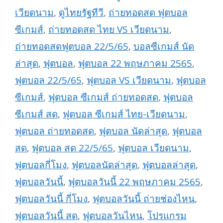
เวียดนาม
,
ดูไทยรัฐทีวี
,
ถ่ายทอดสด ฟุตบอล
ซีเกมส์
,
ถ่ายทอดสด ไทย VS เวียดนาม
,
ถ่ายทอดสดฟุตบอล 22/5/65
,
บอลซีเกมส์ นัด
ล่าสุด
,
ฟุตบอล
,
ฟุตบอล 22 พฤษภาคม 2565
,
ฟุตบอล 22/5/65
,
ฟุตบอล VS เวียดนาม
,
ฟุตบอล
ซีเกมส์
,
ฟุตบอล ซีเกมส์ ถ่ายทอดสด
,
ฟุตบอล
ซีเกมส์ สด
,
ฟุตบอล ซีเกมส์ ไทย-เวียดนาม
,
ฟุตบอล ถ่ายทอดสด
,
ฟุตบอล นัดล่าสุด
,
ฟุตบอล
สด
,
ฟุตบอล สด 22/5/65
,
ฟุตบอล เวียดนาม
,
ฟุตบอลกี่โมง
,
ฟุตบอลนัดล่าสุด
,
ฟุตบอลล่าสุด
,
ฟุตบอลวันนี้
,
ฟุตบอลวันนี้ 22 พฤษภาคม 2565
,
ฟุตบอลวันนี้ กี่โมง
,
ฟุตบอลวันนี้ ถ่ายช่องไหน
,
ฟุตบอลวันนี้ สด
,
ฟุตบอลวันไหน
,
โปรแกรม