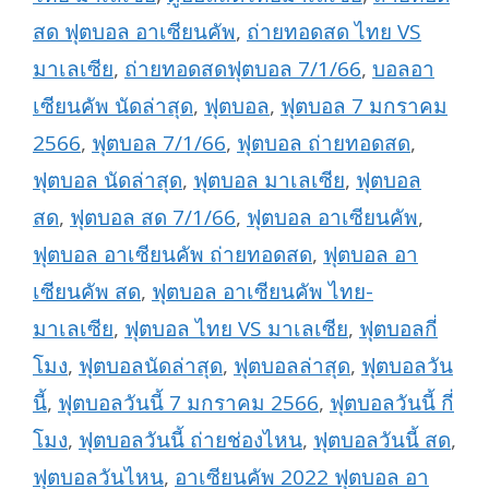
สด ฟุตบอล อาเซียนคัพ
,
ถ่ายทอดสด ไทย VS
มาเลเซีย
,
ถ่ายทอดสดฟุตบอล 7/1/66
,
บอลอา
เซียนคัพ นัดล่าสุด
,
ฟุตบอล
,
ฟุตบอล 7 มกราคม
2566
,
ฟุตบอล 7/1/66
,
ฟุตบอล ถ่ายทอดสด
,
ฟุตบอล นัดล่าสุด
,
ฟุตบอล มาเลเซีย
,
ฟุตบอล
สด
,
ฟุตบอล สด 7/1/66
,
ฟุตบอล อาเซียนคัพ
,
ฟุตบอล อาเซียนคัพ ถ่ายทอดสด
,
ฟุตบอล อา
เซียนคัพ สด
,
ฟุตบอล อาเซียนคัพ ไทย-
มาเลเซีย
,
ฟุตบอล ไทย VS มาเลเซีย
,
ฟุตบอลกี่
โมง
,
ฟุตบอลนัดล่าสุด
,
ฟุตบอลล่าสุด
,
ฟุตบอลวัน
นี้
,
ฟุตบอลวันนี้ 7 มกราคม 2566
,
ฟุตบอลวันนี้ กี่
โมง
,
ฟุตบอลวันนี้ ถ่ายช่องไหน
,
ฟุตบอลวันนี้ สด
,
ฟุตบอลวันไหน
,
อาเซียนคัพ 2022 ฟุตบอล อา