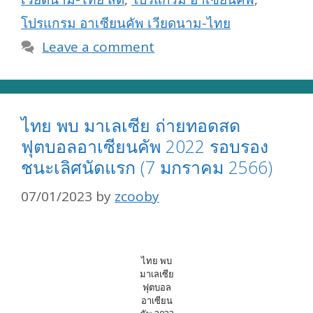
โปรแกรม อาเซียนคัพ เวียดนาม-ไทย
Leave a comment
ไทย พบ มาเลเซีย ถ่ายทอดสด
ฟุตบอลอาเซียนคัพ 2022 รอบรอง
ชนะเลิศนัดแรก (7 มกราคม 2566)
07/01/2023
by
zcooby
ไทย พบ
มาเลเซีย
ฟุตบอล
อาเซียน