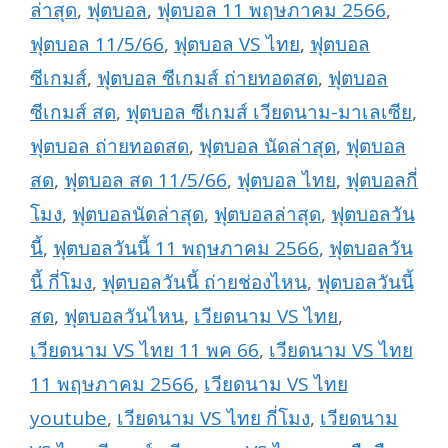
ล่าสุด
,
ฟุตบอล
,
ฟุตบอล 11 พฤษภาคม 2566
,
ฟุตบอล 11/5/66
,
ฟุตบอล VS ไทย
,
ฟุตบอล
ซีเกมส์
,
ฟุตบอล ซีเกมส์ ถ่ายทอดสด
,
ฟุตบอล
ซีเกมส์ สด
,
ฟุตบอล ซีเกมส์ เวียดนาม-มาเลเซีย
,
ฟุตบอล ถ่ายทอดสด
,
ฟุตบอล นัดล่าสุด
,
ฟุตบอล
สด
,
ฟุตบอล สด 11/5/66
,
ฟุตบอล ไทย
,
ฟุตบอลกี่
โมง
,
ฟุตบอลนัดล่าสุด
,
ฟุตบอลล่าสุด
,
ฟุตบอลวัน
นี้
,
ฟุตบอลวันนี้ 11 พฤษภาคม 2566
,
ฟุตบอลวัน
นี้ กี่โมง
,
ฟุตบอลวันนี้ ถ่ายช่องไหน
,
ฟุตบอลวันนี้
สด
,
ฟุตบอลวันไหน
,
เวียดนาม VS ไทย
,
เวียดนาม VS ไทย 11 พค 66
,
เวียดนาม VS ไทย
11 พฤษภาคม 2566
,
เวียดนาม VS ไทย
youtube
,
เวียดนาม VS ไทย กี่โมง
,
เวียดนาม