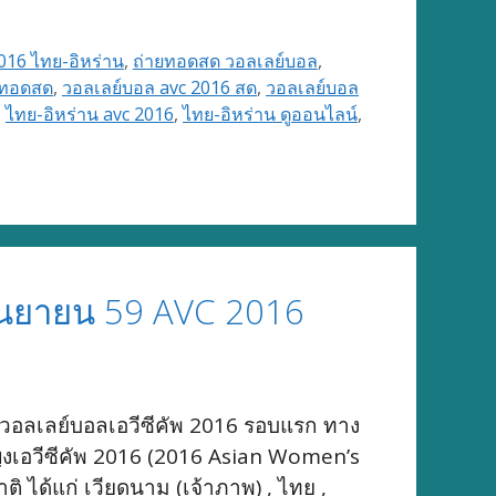
016 ไทย-อิหร่าน
,
ถ่ายทอดสด วอลเลย์บอล
,
ยทอดสด
,
วอลเลย์บอล avc 2016 สด
,
วอลเลย์บอล
,
ไทย-อิหร่าน avc 2016
,
ไทย-อิหร่าน ดูออนไลน์
,
ันยายน 59 AVC 2016
รวอลเลย์บอลเอวีซีคัพ 2016 รอบแรก ทาง
อวีซีคัพ 2016 (2016 Asian Women’s
ได้แก่ เวียดนาม (เจ้าภาพ) , ไทย ,