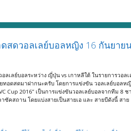
ายทอดสดวอลเลย์บอลหญิง 16 กันยา
นวอลเลย์บอลระหว่าง ญี่ปุ่น vs เกาหลีใต้ ในรายการวอล
ทอดสดมาฝากนะครับ โดยการแข่งขัน วอลเลย์บอลหญิงเ
C Cup 2016” เป็นการแข่งขันวอลเลย์บอลจากทีม 8 ชาติ 
ุ่น , คาซัคสถาน โดยแบ่งสายเป็นสายเอ และ สายบีดังนี้ สาย