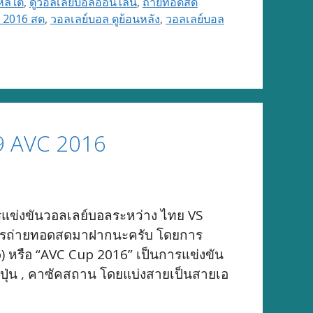
หลีใต้
,
ดูวอลเลย์บอลออนไลน์
,
ถ่ายทอดสด
 2016 สด
,
วอลเลย์บอล ดูย้อนหลัง
,
วอลเลย์บอล
9 AVC 2016
ารแข่งขันวอลเลย์บอลระหว่าง ไทย VS
การถ่ายทอดสดมาฝากนะครับ โดยการ
 หรือ “AVC Cup 2016” เป็นการแข่งขัน
 ญี่ปุ่น , คาซัคสถาน โดยแบ่งสายเป็นสายเอ