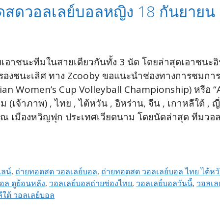
ทอดสดวอลเลย์บอลหญิง 18 กันยายน
อาชนะทีมในสายเดียวกันทั้ง 3 นัด โดยล่าสุดเอาชนะอิห
นรองชนะเลิศ ทาง Zcooby ขอแนะนำช่องทางการชมการถ่
sian Women’s Cup Volleyball Championship) หรือ “
เจ้าภาพ) , ไทย , ไต้หวัน , อิหร่าน, จีน , เกาหลีใต้ , ญี
59 ณ เมืองหวิญฟุก ประเทศเวียดนาม โดยนัดล่าสุด ทีม
ลน์
,
ถ่ายทอดสด วอลเลย์บอล
,
ถ่ายทอดสด วอลเลย์บอล ไทย ไต้หว
อล ดูย้อนหลัง
,
วอลเลย์บอลถ่ายช่องไทย
,
วอลเลย์บอลวันนี้
,
วอลเลย
ีใต้ วอลเลย์บอล