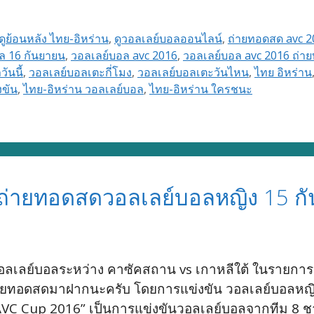
ดูย้อนหลัง ไทย-อิหร่าน
,
ดูวอลเลย์บอลออนไลน์
,
ถ่ายทอดสด avc 2
ล 16 กันยายน
,
วอลเลย์บอล avc 2016
,
วอลเลย์บอล avc 2016 ถ่า
ันนี้
,
วอลเลย์บอลเตะกี่โมง
,
วอลเลย์บอลเตะวันไหน
,
ไทย อิหร่าน
งขัน
,
ไทย-อิหร่าน วอลเลย์บอล
,
ไทย-อิหร่าน ใครชนะ
้ ถ่ายทอดสดวอลเลย์บอลหญิง 15 ก
นวอลเลย์บอลระหว่าง คาซัคสถาน vs เกาหลีใต้ ในรายกา
ทอดสดมาฝากนะครับ โดยการแข่งขัน วอลเลย์บอลหญิงเ
C Cup 2016” เป็นการแข่งขันวอลเลย์บอลจากทีม 8 ชาติ 