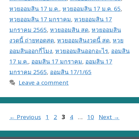
หวยออมสิน 17 ม.ค.
,
หวยออมสิน 17 ม.ค. 65
,
หวยออมสิน 17 มกราคม
,
หวยออมสิน 17
มกราคม 2565
,
หวยออมสิน สด
,
หวยออมสิน
งวดนี้ ถ่ายทอดสด
,
หวยออมสินงวดนี้ สด
,
หวย
ออมสินออกกี่โมง
,
หวยออมสินออกอะไร
,
ออมสิน
17 ม.ค.
,
ออมสิน 17 มกราคม
,
ออมสิน 17
มกราคม 2565
,
ออมสิน 17/1/65
Leave a comment
Page
Page
Page
Page
Page
←
Previous
1
2
3
4
…
10
Next
→