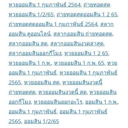
หวยออมสิน 1 กุมภาพันธ์ 2564
,
ถ่ายทอดสด
หวยออมสิน 1/2/65
,
ถ่ายทอดสดออมสิน 1 2 65
,
ถ่ายทอดสดออมสิน 1 กุมภาพันธ์ 2564
,
สลาก
ออมสิน ดูออนไลน์
,
สลากออมสิน ถ่ายทอดสด
,
สลากออมสิน สด
,
สลากออมสินงวดล่าสุด
,
สลากออมสินออกกี่โมง
,
หวยออมสิน 1 2 65
,
หวยออมสิน 1 ก.พ.
,
หวยออมสิน 1 ก.พ. 65
,
หวย
ออมสิน 1 กุมภาพันธ์
,
หวยออมสิน 1 กุมภาพันธ์
2565
,
หวยออมสิน สด
,
หวยออมสินงวดนี้
ถ่ายทอดสด
,
หวยออมสินงวดนี้ สด
,
หวยออมสิน
ออกกี่โมง
,
หวยออมสินออกอะไร
,
ออมสิน 1 ก.พ.
,
ออมสิน 1 กุมภาพันธ์
,
ออมสิน 1 กุมภาพันธ์
2565
,
ออมสิน 1/2/65