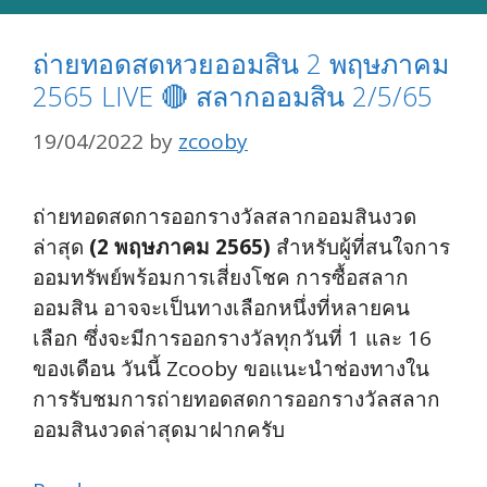
ถ่ายทอดสดหวยออมสิน 2 พฤษภาคม
2565 LIVE 🔴 สลากออมสิน 2/5/65
19/04/2022
by
zcooby
ถ่ายทอดสดการออกรางวัลสลากออมสินงวด
ล่าสุด
(2 พฤษภาคม
2565)
สำหรับผู้ที่สนใจการ
ออมทรัพย์พร้อมการเสี่ยงโชค การซื้อสลาก
ออมสิน อาจจะเป็นทางเลือกหนึ่งที่หลายคน
เลือก ซึ่งจะมีการออกรางวัลทุกวันที่ 1 และ 16
ของเดือน วันนี้ Zcooby ขอแนะนำช่องทางใน
การรับชมการถ่ายทอดสดการออกรางวัลสลาก
ออมสินงวดล่าสุดมาฝากครับ