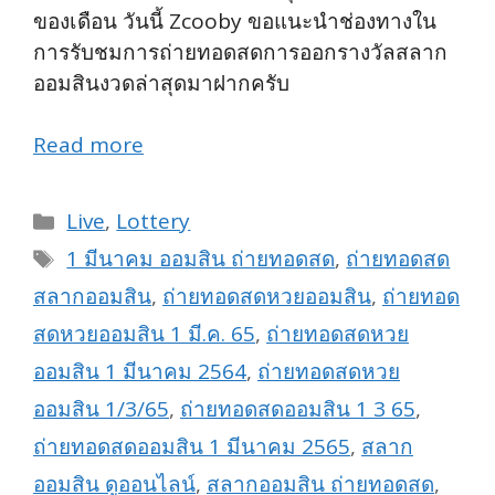
ของเดือน วันนี้ Zcooby ขอแนะนำช่องทางใน
การรับชมการถ่ายทอดสดการออกรางวัลสลาก
ออมสินงวดล่าสุดมาฝากครับ
Read more
Categories
Live
,
Lottery
Tags
1 มีนาคม ออมสิน ถ่ายทอดสด
,
ถ่ายทอดสด
สลากออมสิน
,
ถ่ายทอดสดหวยออมสิน
,
ถ่ายทอด
สดหวยออมสิน 1 มี.ค. 65
,
ถ่ายทอดสดหวย
ออมสิน 1 มีนาคม 2564
,
ถ่ายทอดสดหวย
ออมสิน 1/3/65
,
ถ่ายทอดสดออมสิน 1 3 65
,
ถ่ายทอดสดออมสิน 1 มีนาคม 2565
,
สลาก
ออมสิน ดูออนไลน์
,
สลากออมสิน ถ่ายทอดสด
,