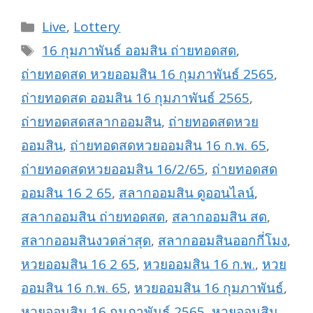
Categories
Live
,
Lottery
Tags
16 กุมภาพันธ์ ออมสิน ถ่ายทอดสด
,
ถ่ายทอดสด หวยออมสิน 16 กุมภาพันธ์ 2565
,
ถ่ายทอดสด ออมสิน 16 กุมภาพันธ์ 2565
,
ถ่ายทอดสดสลากออมสิน
,
ถ่ายทอดสดหวย
ออมสิน
,
ถ่ายทอดสดหวยออมสิน 16 ก.พ. 65
,
ถ่ายทอดสดหวยออมสิน 16/2/65
,
ถ่ายทอดสด
ออมสิน 16 2 65
,
สลากออมสิน ดูออนไลน์
,
สลากออมสิน ถ่ายทอดสด
,
สลากออมสิน สด
,
สลากออมสินงวดล่าสุด
,
สลากออมสินออกกี่โมง
,
หวยออมสิน 16 2 65
,
หวยออมสิน 16 ก.พ.
,
หวย
ออมสิน 16 ก.พ. 65
,
หวยออมสิน 16 กุมภาพันธ์
,
หวยออมสิน 16 กุมภาพันธ์ 2565
,
หวยออมสิน