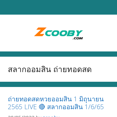
Skip
to
content
สลากออมสิน ถ่ายทอดสด
ถ่ายทอดสดหวยออมสิน 1 มิถุนายน
2565 LIVE 🔴 สลากออมสิน 1/6/65