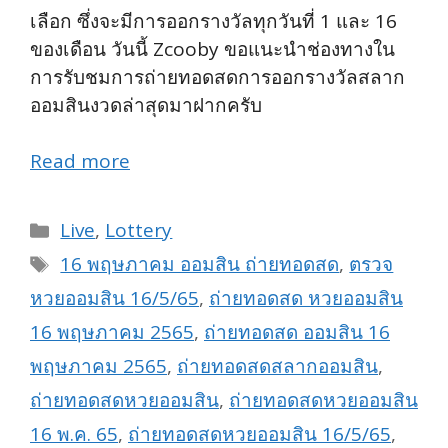
เลือก ซึ่งจะมีการออกรางวัลทุกวันที่ 1 และ 16
ของเดือน วันนี้ Zcooby ขอแนะนำช่องทางใน
การรับชมการถ่ายทอดสดการออกรางวัลสลาก
ออมสินงวดล่าสุดมาฝากครับ
Read more
Categories
Live
,
Lottery
Tags
16 พฤษภาคม ออมสิน ถ่ายทอดสด
,
ตรวจ
หวยออมสิน 16/5/65
,
ถ่ายทอดสด หวยออมสิน
16 พฤษภาคม 2565
,
ถ่ายทอดสด ออมสิน 16
พฤษภาคม 2565
,
ถ่ายทอดสดสลากออมสิน
,
ถ่ายทอดสดหวยออมสิน
,
ถ่ายทอดสดหวยออมสิน
16 พ.ค. 65
,
ถ่ายทอดสดหวยออมสิน 16/5/65
,