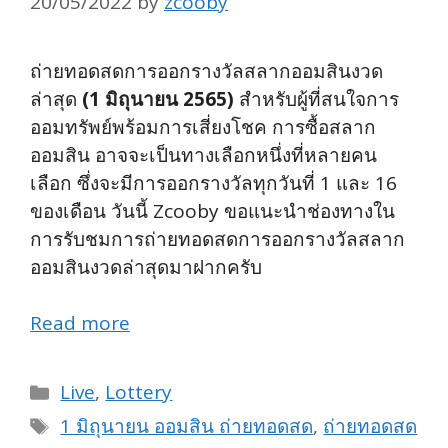
20/05/2022
by
zcooby
ถ่ายทอดสดการออกรางวัลสลากออมสินงวด
ล่าสุด
(1 มิถุนายน 2565)
สำหรับผู้ที่สนใจการ
ออมทรัพย์พร้อมการเสี่ยงโชค การซื้อสลาก
ออมสิน อาจจะเป็นทางเลือกหนึ่งที่หลายคน
เลือก ซึ่งจะมีการออกรางวัลทุกวันที่ 1 และ 16
ของเดือน วันนี้ Zcooby ขอแนะนำช่องทางใน
การรับชมการถ่ายทอดสดการออกรางวัลสลาก
ออมสินงวดล่าสุดมาฝากครับ
Read more
Categories
Live
,
Lottery
Tags
1 มิถุนายน ออมสิน ถ่ายทอดสด
,
ถ่ายทอดสด