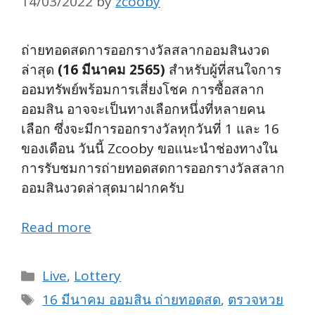
14/03/2022
by
zcooby
ถ่ายทอดสดการออกรางวัลสลากออมสินงวด
ล่าสุด
(16 มีนาคม 2565)
สำหรับผู้ที่สนใจการ
ออมทรัพย์พร้อมการเสี่ยงโชค การซื้อสลาก
ออมสิน อาจจะเป็นทางเลือกหนึ่งที่หลายคน
เลือก ซึ่งจะมีการออกรางวัลทุกวันที่ 1 และ 16
ของเดือน วันนี้ Zcooby ขอแนะนำช่องทางใน
การรับชมการถ่ายทอดสดการออกรางวัลสลาก
ออมสินงวดล่าสุดมาฝากครับ
Read more
Categories
Live
,
Lottery
Tags
16 มีนาคม ออมสิน ถ่ายทอดสด
,
ตรวจหวย