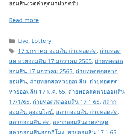
ออมสินงวดล่าสุดมาฝากครับ
Read more
Categories
Live
,
Lottery
Tags
17 มกราคม ออมสิน ถ่ายทอดสด
,
ถ่ายทอด
สด หวยออมสิน 17 มกราคม 2565
,
ถ่ายทอดสด
ออมสิน 17 มกราคม 2565
,
ถ่ายทอดสดสลาก
ออมสิน
,
ถ่ายทอดสดหวยออมสิน
,
ถ่ายทอดสด
หวยออมสิน 17 ม.ค. 65
,
ถ่ายทอดสดหวยออมสิน
17/1/65
,
ถ่ายทอดสดออมสิน 17 1 65
,
สลาก
ออมสิน ดูออนไลน์
,
สลากออมสิน ถ่ายทอดสด
,
สลากออมสิน สด
,
สลากออมสินงวดล่าสุด
,
สลากออมสินออกกี่โมง
,
หวยออมสิน 17 1 65
,