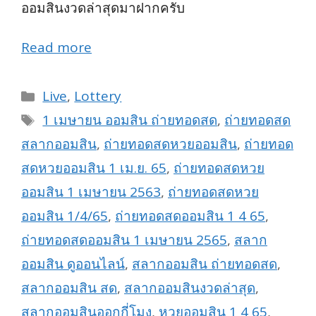
ออมสินงวดล่าสุดมาฝากครับ
Read more
Categories
Live
,
Lottery
Tags
1 เมษายน ออมสิน ถ่ายทอดสด
,
ถ่ายทอดสด
สลากออมสิน
,
ถ่ายทอดสดหวยออมสิน
,
ถ่ายทอด
สดหวยออมสิน 1 เม.ย. 65
,
ถ่ายทอดสดหวย
ออมสิน 1 เมษายน 2563
,
ถ่ายทอดสดหวย
ออมสิน 1/4/65
,
ถ่ายทอดสดออมสิน 1 4 65
,
ถ่ายทอดสดออมสิน 1 เมษายน 2565
,
สลาก
ออมสิน ดูออนไลน์
,
สลากออมสิน ถ่ายทอดสด
,
สลากออมสิน สด
,
สลากออมสินงวดล่าสุด
,
สลากออมสินออกกี่โมง
,
หวยออมสิน 1 4 65
,