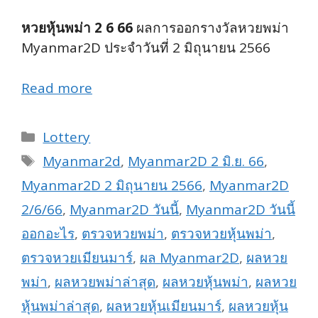
หวยหุ้นพม่า 2 6 66
ผลการออกรางวัลหวยพม่า
Myanmar2D ประจำวันที่ 2 มิถุนายน 2566
Read more
Categories
Lottery
Tags
Myanmar2d
,
Myanmar2D 2 มิ.ย. 66
,
Myanmar2D 2 มิถุนายน 2566
,
Myanmar2D
2/6/66
,
Myanmar2D วันนี้
,
Myanmar2D วันนี้
ออกอะไร
,
ตรวจหวยพม่า
,
ตรวจหวยหุ้นพม่า
,
ตรวจหวยเมียนมาร์
,
ผล Myanmar2D
,
ผลหวย
พม่า
,
ผลหวยพม่าล่าสุด
,
ผลหวยหุ้นพม่า
,
ผลหวย
หุ้นพม่าล่าสุด
,
ผลหวยหุ้นเมียนมาร์
,
ผลหวยหุ้น