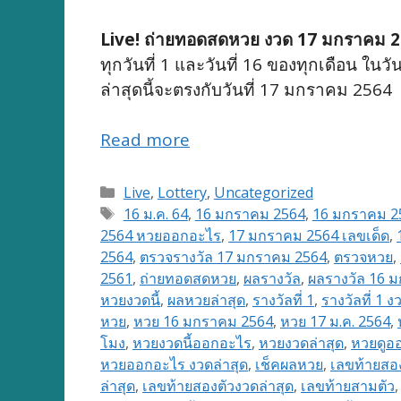
Live! ถ่ายทอดสดหวย งวด 17 มกราคม 
ทุกวันที่ 1 และวันที่ 16 ของทุกเดือน 
ล่าสุดนี้จะตรงกับวันที่ 17 มกราคม 2564
Read more
Categories
Live
,
Lottery
,
Uncategorized
Tags
16 ม.ค. 64
,
16 มกราคม 2564
,
16 มกราคม 2
2564 หวยออกอะไร
,
17 มกราคม 2564 เลขเด็ด
,
2564
,
ตรวจรางวัล 17 มกราคม 2564
,
ตรวจหวย
,
2561
,
ถ่ายทอดสดหวย
,
ผลรางวัล
,
ผลรางวัล 16 
หวยงวดนี้
,
ผลหวยล่าสุด
,
รางวัลที่ 1
,
รางวัลที่ 1 ง
หวย
,
หวย 16 มกราคม 2564
,
หวย 17 ม.ค. 2564
,
โมง
,
หวยงวดนี้ออกอะไร
,
หวยงวดล่าสุด
,
หวยดูอ
หวยออกอะไร งวดล่าสุด
,
เช็คผลหวย
,
เลขท้ายสอ
ล่าสุด
,
เลขท้ายสองตัวงวดล่าสุด
,
เลขท้ายสามตัว