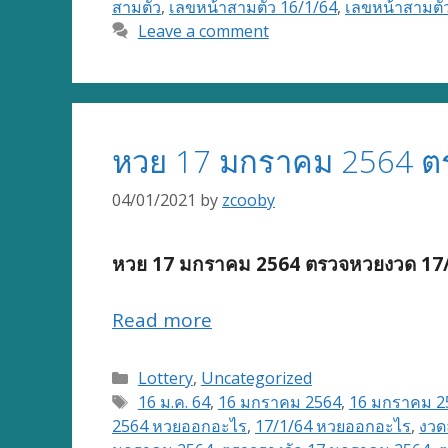
สามตัว
,
เลขหน้าสามตัว 16/1/64
,
เลขหน้าสามตั
Leave a comment
หวย 17 มกราคม 2564 ต
04/01/2021
by
zcooby
หวย 17 มกราคม 2564 ตรวจหวยงวด 17
Read more
Categories
Lottery
,
Uncategorized
Tags
16 ม.ค. 64
,
16 มกราคม 2564
,
16 มกราคม 2
2564 หวยออกอะไร
,
17/1/64 หวยออกอะไร
,
งวด