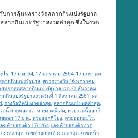
ชคกับการลุ้นผลรางวัลสลากกินแบ่งรัฐบาล
ลสลากกินแบ่งรัฐบาลงวดล่าสุด ซึ่งในงวด
อะไร
,
17 ม.ค. 64
,
17 มกราคม 2564
,
17 มกราคม
ลากกินแบ่งรัฐบาล
,
ตรวจรางวัล 16 มกราคม
่ายทอดสดสลากกินแบ่งรัฐบาลงวด 30 ธันวาคม
กกินแบ่งรัฐบาลงวดวันที่ 1 สิงหาคม 2561
,
ผล
4
,
รางวัลที่หนึ่งงวดล่าสุด
,
สลากกินแบ่ง ผลล่าสุด
,
วดนี้ ถ่ายทอดสด
,
หวยงวดนี้ สด
,
หวยงวดนี้ออกกี่
วยออก 17 ม.ค.
,
หวยออกกี่โมง
,
หวยออกอะไร
,
เลขท้ายสองตัว 17/1/64
,
เลขท้ายสองตัว งวด
 งวดล่าสุด
,
เลขท้ายสามตัวงวดล่าสุด
,
เลขหน้า