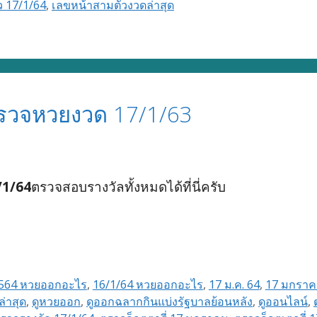
ว 17/1/64
,
เลขหน้าสามตัวงวดล่าสุด
รวจหวยงวด 17/1/63
/1/64
ตรวจสอบรางวัลทั้งหมดได้ที่นี่ครับ
564 หวยออกอะไร
,
16/1/64 หวยออกอะไร
,
17 ม.ค. 64
,
17 มกราค
ล่าสุด
,
ดูหวยออก
,
ดูออกฉลากกินแบ่งรัฐบาลย้อนหลัง
,
ดูออนไลน์
,