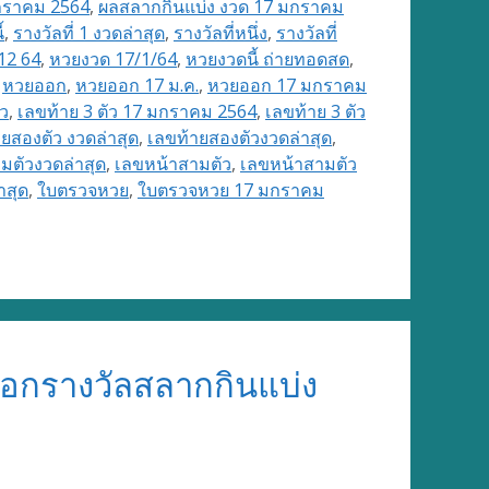
กราคม 2564
,
ผลสลากกินแบ่ง งวด 17 มกราคม
้
,
รางวัลที่ 1 งวดล่าสุด
,
รางวัลที่หนึ่ง
,
รางวัลที่
12 64
,
หวยงวด 17/1/64
,
หวยงวดนี้ ถ่ายทอดสด
,
,
หวยออก
,
หวยออก 17 ม.ค.
,
หวยออก 17 มกราคม
ัว
,
เลขท้าย 3 ตัว 17 มกราคม 2564
,
เลขท้าย 3 ตัว
ยสองตัว งวดล่าสุด
,
เลขท้ายสองตัวงวดล่าสุด
,
มตัวงวดล่าสุด
,
เลขหน้าสามตัว
,
เลขหน้าสามตัว
าสุด
,
ใบตรวจหวย
,
ใบตรวจหวย 17 มกราคม
อกรางวัลสลากกินแบ่ง