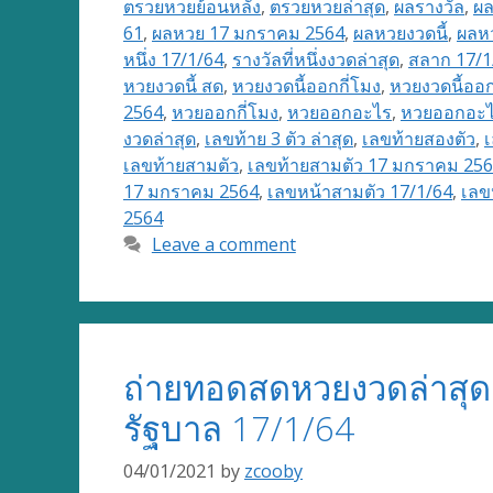
ตรวยหวยย้อนหลัง
,
ตรวยหวยล่าสุด
,
ผลรางวัล
,
ผล
61
,
ผลหวย 17 มกราคม 2564
,
ผลหวยงวดนี้
,
ผลหว
หนึ่ง 17/1/64
,
รางวัลที่หนึ่งงวดล่าสุด
,
สลาก 17/1
หวยงวดนี้ สด
,
หวยงวดนี้ออกกี่โมง
,
หวยงวดนี้ออ
2564
,
หวยออกกี่โมง
,
หวยออกอะไร
,
หวยออกอะไร
งวดล่าสุด
,
เลขท้าย 3 ตัว ล่าสุด
,
เลขท้ายสองตัว
,
เลขท้ายสามตัว
,
เลขท้ายสามตัว 17 มกราคม 25
17 มกราคม 2564
,
เลขหน้าสามตัว 17/1/64
,
เลข
2564
Leave a comment
ถ่ายทอดสดหวยงวดล่าสุด
รัฐบาล 17/1/64
04/01/2021
by
zcooby