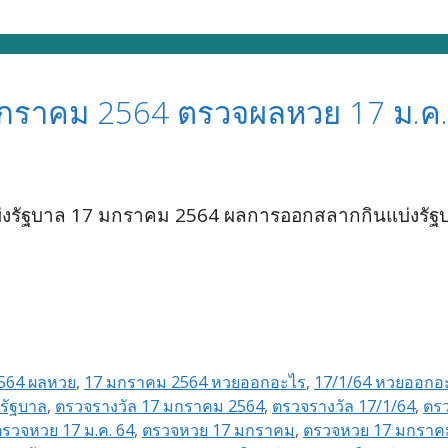
มกราคม 2564 ตรวจผลหวย 17 ม.ค.
บ่งรัฐบาล 17 มกราคม 2564 ผลการออกสลากกินแบ่งรัฐ
564 ผลหวย
,
17 มกราคม 2564 หวยออกอะไร
,
17/1/64 หวยออกอ
รัฐบาล
,
ตรวจรางวัล 17 มกราคม 2564
,
ตรวจรางวัล 17/1/64
,
ตรว
รวจหวย 17 ม.ค. 64
,
ตรวจหวย 17 มกราคม
,
ตรวจหวย 17 มกราค