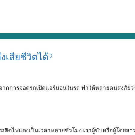
เสียชีวิตได้?
นื่องจากการจอดรถเปิดแอร์นอนในรถ ทำให้หลายคนสงสัยว่า 
ติดไฟแดงเป็นเวลาหลายชั่วโมง เราผู้ขับหรือผู้โดยสาร