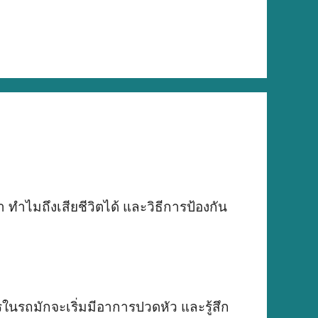
ทำไมถึงเสียชีวิตได้ และวิธีการป้องกัน
ในรถมักจะเริ่มมีอาการปวดหัว และรู้สึก