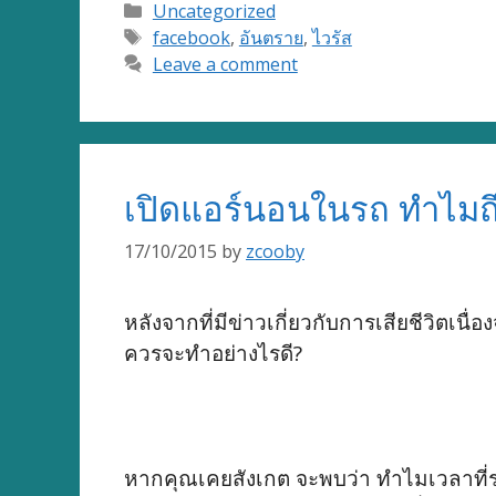
Categories
Uncategorized
Tags
facebook
,
อันตราย
,
ไวรัส
Leave a comment
เปิดแอร์นอนในรถ ทำไมถึง
17/10/2015
by
zcooby
หลังจากที่มีข่าวเกี่ยวกับการเสียชีวิตเ
ควรจะทำอย่างไรดี?
หากคุณเคยสังเกต จะพบว่า ทำไมเวลาที่รถ