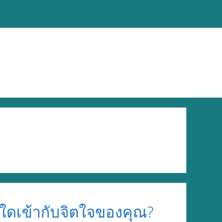
ดใดเข้ากับจิตใจของคุณ?