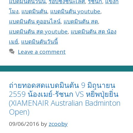
แบดมินตันวันนี้
,
รอบชิงชนะเลิศ
,
รัชนก
,
แข่งกี่
โมง
,
แบดมินตัน
,
แบดมินตัน youtube
,
แบดมินตัน ดูออนไลน์
,
แบดมินตัน สด
,
แบดมินตัน สด youtube
,
แบดมินตัน สด น้อง
เมย์
,
แบดมินตันวันนี้
Leave a comment
ถ่ายทอดสดแบดมินตัน 9 มิถุนายน
2559 น้องเมย์-รัชนก VS หยิ่พปุ่ยยิ่น
(XIAMENAIR Australian Badminton
Open)
09/06/2016
by
zcooby