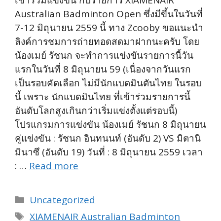
Australian Badminton Open ซึ่งมีขึ้นในวันที่
7-12 มิถุนายน 2559 นี้ ทาง Zcooby ขอแนะนำ
ลิงค์การชมการถ่ายทอดสดมาฝากนะครับ โดย
น้องเมย์ รัชนก จะทำการแข่งขันรายการนี้วัน
แรกในวันที่ 8 มิถุนายน 59 (เนื่องจากวันแรก
เป็นรอบคัดเลือก ไม่มีนักแบดมินตันไทย ในรอบ
นี้ เพราะ นักแบดมินไทย ที่เข้าร่วมรายการนี้
อันดับโลกสูงเกินกว่าเริ่มแข่งตั้งแต่รอบนี้)
โปรแกรมการแข่งขัน น้องเมย์ รัชนก 8 มิถุนายน
คู่แข่งขัน : รัชนก อินทนนท์ (อันดับ 2) VS มิตานิ
มินาซึ (อันดับ 19) วันที่ : 8 มิถุนายน 2559 เวลา
: …
Read more
Categories
Uncategorized
Tags
XIAMENAIR Australian Badminton