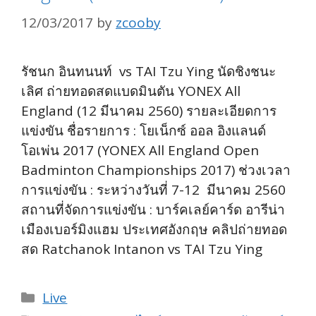
12/03/2017
by
zcooby
รัชนก อินทนนท์ vs TAI Tzu Ying นัดชิงชนะ
เลิศ ถ่ายทอดสดแบดมินตัน YONEX All
England (12 มีนาคม 2560) รายละเอียดการ
แข่งขัน ชื่อรายการ : โยเน็กซ์ ออล อิงแลนด์
โอเพ่น 2017 (YONEX All England Open
Badminton Championships 2017) ช่วงเวลา
การแข่งขัน : ระหว่างวันที่ 7-12 มีนาคม 2560
สถานที่จัดการแข่งขัน : บาร์คเลย์คาร์ด อารีน่า
เมืองเบอร์มิงแฮม ประเทศอังกฤษ คลิปถ่ายทอด
สด Ratchanok Intanon vs TAI Tzu Ying
Categories
Live