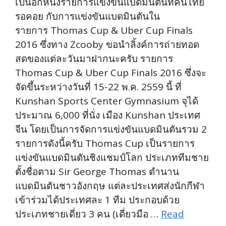
เป็นอีกหนึ่งรายการแข่งขันแบดมินตันที่คนไทย
รอคอย กับการแข่งขันแบดมินตันใน
รายการ Thomas Cup & Uber Cup Finals
2016 ซึ่งทาง Zcooby ขอนำลิ้งค์การถ่ายทอด
สดของแต่ละวันมาฝากนะครับ รายการ
Thomas Cup & Uber Cup Finals 2016 ซึ่งจะ
จัดขึ้นระหว่างวันที่ 15-22 พ.ค. 2559 นี้ ที่
Kunshan Sports Center Gymnasium จุได้
ประมาณ 6,000 ที่นั่ง เมือง Kunshan ประเทศ
จีน โดยเป็นการจัดการแข่งขันแบดมินตันรวม 2
รายการดังนี้ครับ Thomas Cup เป็นรายการ
แข่งขันแบดมินตันชิงแชมป์โลก ประเภททีมชาย
ตั้งชื่อตาม Sir George Thomas ตำนาน
แบดมินตันชาวอังกฤษ แต่ละประเทศส่งนักกีฬา
เข้าร่วมได้ประเทศละ 1 ทีม ประกอบด้วย
ประเภทชายเดี่ยว 3 คน (เดี่ยวมือ …
Read