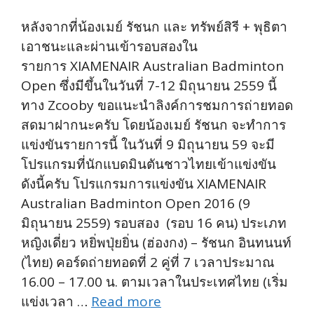
หลังจากที่น้องเมย์ รัชนก และ ทรัพย์สิรี + พุธิตา
เอาชนะและผ่านเข้ารอบสองใน
รายการ XIAMENAIR Australian Badminton
Open ซึ่งมีขึ้นในวันที่ 7-12 มิถุนายน 2559 นี้
ทาง Zcooby ขอแนะนำลิงค์การชมการถ่ายทอด
สดมาฝากนะครับ โดยน้องเมย์ รัชนก จะทำการ
แข่งขันรายการนี้ ในวันที่ 9 มิถุนายน 59 จะมี
โปรแกรมที่นักแบดมินตันชาวไทยเข้าแข่งขัน
ดังนี้ครับ โปรแกรมการแข่งขัน XIAMENAIR
Australian Badminton Open 2016 (9
มิถุนายน 2559) รอบสอง (รอบ 16 คน) ประเภท
หญิงเดี่ยว หยิ่พปุ่ยยิ่น (ฮ่องกง) – รัชนก อินทนนท์
(ไทย) คอร์ดถ่ายทอดที่ 2 คู่ที่ 7 เวลาประมาณ
16.00 – 17.00 น. ตามเวลาในประเทศไทย (เริ่ม
แข่งเวลา …
Read more