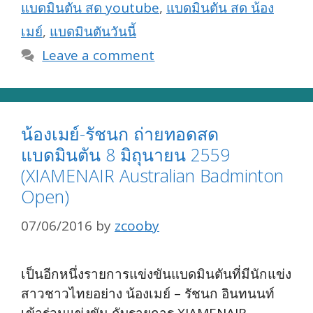
แบดมินตัน สด youtube
,
แบดมินตัน สด น้อง
เมย์
,
แบดมินตันวันนี้
Leave a comment
น้องเมย์-รัชนก ถ่ายทอดสด
แบดมินตัน 8 มิถุนายน 2559
(XIAMENAIR Australian Badminton
Open)
07/06/2016
by
zcooby
เป็นอีกหนึ่งรายการแข่งขันแบดมินตันที่มีนักแข่ง
สาวชาวไทยอย่าง น้องเมย์ – รัชนก อินทนนท์
เข้าร่วมแข่งขัน กับรายการ XIAMENAIR