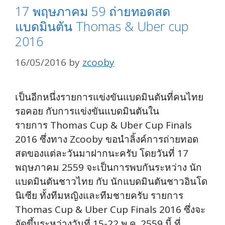
17 พฤษภาคม 59 ถ่ายทอดสด
แบดมินตัน Thomas & Uber cup
2016
16/05/2016
by
zcooby
เป็นอีกหนึ่งรายการแข่งขันแบดมินตันที่คนไทย
รอคอย กับการแข่งขันแบดมินตันใน
รายการ Thomas Cup & Uber Cup Finals
2016 ซึ่งทาง Zcooby ขอนำลิ้งค์การถ่ายทอด
สดของแต่ละวันมาฝากนะครับ โดยวันที่ 17
พฤษภาคม 2559 จะเป็นการพบกันระหว่าง นัก
แบดมินตันชาวไทย กับ นักแบดมินตันชาวอินโด
นิเซีย ทั้งทีมหญิงและทีมชายครับ รายการ
Thomas Cup & Uber Cup Finals 2016 ซึ่งจะ
จัดขึ้นระหว่างวันที่ 15-22 พ.ค. 2559 นี้ ที่