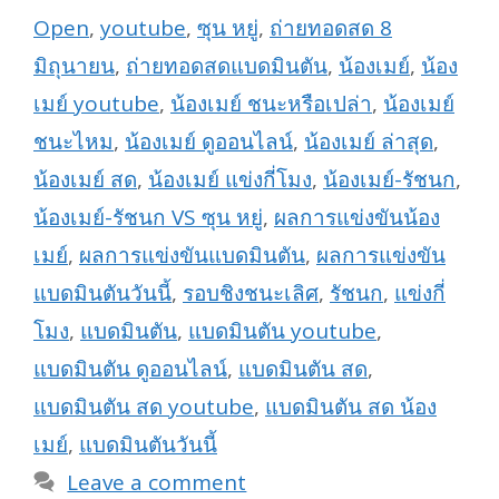
Open
,
youtube
,
ซุน หยู่
,
ถ่ายทอดสด 8
มิถุนายน
,
ถ่ายทอดสดแบดมินตัน
,
น้องเมย์
,
น้อง
เมย์ youtube
,
น้องเมย์ ชนะหรือเปล่า
,
น้องเมย์
ชนะไหม
,
น้องเมย์ ดูออนไลน์
,
น้องเมย์ ล่าสุด
,
น้องเมย์ สด
,
น้องเมย์ แข่งกี่โมง
,
น้องเมย์-รัชนก
,
น้องเมย์-รัชนก VS ซุน หยู่
,
ผลการแข่งขันน้อง
เมย์
,
ผลการแข่งขันแบดมินตัน
,
ผลการแข่งขัน
แบดมินตันวันนี้
,
รอบชิงชนะเลิศ
,
รัชนก
,
แข่งกี่
โมง
,
แบดมินตัน
,
แบดมินตัน youtube
,
แบดมินตัน ดูออนไลน์
,
แบดมินตัน สด
,
แบดมินตัน สด youtube
,
แบดมินตัน สด น้อง
เมย์
,
แบดมินตันวันนี้
Leave a comment