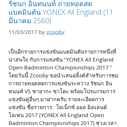
รัชนก อินทนนท์ ถ่ายทอดสด
แบดมินตัน YONEX All England (11
มีนาคม 2560)
11/03/2017
by
zcooby
เป็นอีกรายการแข่งขันแบดมินตันรายการหนึ่งที่
น่าสนใจ กับการแข่งขัน “YONEX All England
Open Badminton Championships 2017 ”
โดยวันนี้ Zcooby ขอนำเสนอลิ้งค์สำหรับการชม
การถ่ายทอดสดการแข่งขันระหว่าง รัชนก อิน
ทนนท์ VS ซายากะ ซาโตะ พร้อมโปรแกรมการ
แข่งขันคู่อื่นๆ มาฝากครับ รายละเอียดการ
แข่งขัน ชื่อรายการ : โยเน็กซ์ ออล อิงแลนด์
โอเพ่น 2017 (YONEX All England Open
Badminton Championships 2017) ช่วงเวลา