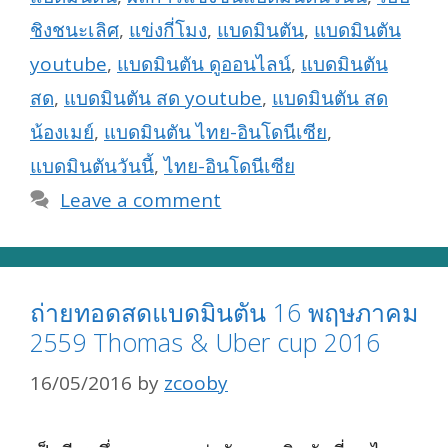
ชิงชนะเลิศ
,
แข่งกี่โมง
,
แบดมินตัน
,
แบดมินตัน
youtube
,
แบดมินตัน ดูออนไลน์
,
แบดมินตัน
สด
,
แบดมินตัน สด youtube
,
แบดมินตัน สด
น้องเมย์
,
แบดมินตัน ไทย-อินโดนีเซีย
,
แบดมินตันวันนี้
,
ไทย-อินโดนีเซีย
Leave a comment
ถ่ายทอดสดแบดมินตัน 16 พฤษภาคม
2559 Thomas & Uber cup 2016
16/05/2016
by
zcooby