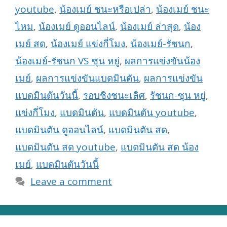
youtube
,
น้องเมย์ ชนะหรือเปล่า
,
น้องเมย์ ชนะ
ไหม
,
น้องเมย์ ดูออนไลน์
,
น้องเมย์ ล่าสุด
,
น้อง
เมย์ สด
,
น้องเมย์ แข่งกี่โมง
,
น้องเมย์-รัชนก
,
น้องเมย์-รัชนก VS ซุน หยู่
,
ผลการแข่งขันน้อง
เมย์
,
ผลการแข่งขันแบดมินตัน
,
ผลการแข่งขัน
แบดมินตันวันนี้
,
รอบชิงชนะเลิศ
,
รัชนก-ซุน หยู่
,
แข่งกี่โมง
,
แบดมินตัน
,
แบดมินตัน youtube
,
แบดมินตัน ดูออนไลน์
,
แบดมินตัน สด
,
แบดมินตัน สด youtube
,
แบดมินตัน สด น้อง
เมย์
,
แบดมินตันวันนี้
Leave a comment