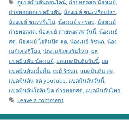
Tags
ดูแบดมินตันออนไลน์
,
ถ่ายทอดสด น้องเมย์
,
ถ่ายทอดสดแบดมินตัน
,
น้องเมย์ ชนะหรือเปล่า
,
น้องเมย์ ชนะหรือไม่
,
น้องเมย์ ตกรอบ
,
น้องเมย์
ถ่ายทอดสด
,
น้องเมย์ ถ่ายทอดสดวันนี้
,
น้องเมย์
สด
,
น้องเมย์ โอลิมปิค สด
,
น้องเมย์-รัชนก
,
น้อง
เมย์แข่งกี่โมง
,
น้องเมย์แข่งวันไหน
,
ผล
แบดมินตัน น้องเมย์
,
ผลแบดมินตันวันนี้
,
ผล
แบดมินตันเมื่อคืน
,
เมย์ รัชนก
,
แบดมินตัน สด
,
แบดมินตัน สด youtube
,
แบดมินตันวันนี้
,
แบดมินตันโอลิมปิค ถ่ายทอดสด
,
แบดมินตันไทย
Leave a comment