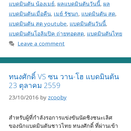
แบดมินตัน น้องเมย์
,
ผลแบดมินตันวันนี้
,
ผล
แบดมินตันเมื่อคืน
,
เมย์ รัชนก
,
แบดมินตัน สด
,
แบดมินตัน สด youtube
,
แบดมินตันวันนี้
,
แบดมินตันโอลิมปิค ถ่ายทอดสด
,
แบดมินตันไทย
Leave a comment
ทนงศักดิ์ VS ซน วาน-โฮ แบดมินตัน
23 ตุลาคม 2559
23/10/2016
by
zcooby
สำหรับผู้ที่กำลังรอการแข่งขันนัดชิงชนะเลิศ
ของนักแบดมินตันชาวไทย ทนงศักดิ์ ที่ผ่านเข้า