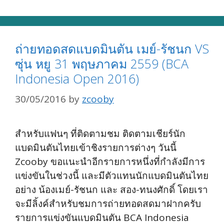
ถ่ายทอดสดแบดมินตัน เมย์-รัชนก VS
ซุ่น หยู 31 พฤษภาคม 2559 (BCA
Indonesia Open 2016)
30/05/2016
by
zcooby
สำหรับแฟนๆ ที่ติดตามชม ติดตามเชียร์นัก
แบดมินตันไทยเข้าชิงรายการต่างๆ วันนี้
Zcooby ขอแนะนำอีกรายการหนึ่งที่กำลังมีการ
แข่งขันในช่วงนี้ และมีตัวแทนนักแบดมินตันไทย
อย่าง น้องเมย์-รัชนก และ สอง-ทนงศักดิ์ โดยเรา
จะมีลิ้งค์สำหรับชมการถ่ายทอดสดมาฝากครับ
รายการแข่งขันแบดมินตัน BCA Indonesia