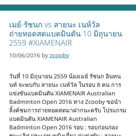
เมย์-รัชนก vs สายนะ เนห์วัล
ถ่ายทอดสดแบดมินตัน 10 มิถุนายน
2559 #XIAMENAIR
10/06/2016
by
zcooby
วันที่ 10 มิถุนายน 2559 น้องเมย์ รัชนก อินทน
นท์ จะพบกับ สายนะ เนห์วัล ในรอบ 8 คน การ
แข่งขันแบดมินตัน XIAMENAIR Australian
Badminton Open 2016 ทาง Zcooby ขอนำ
ลิ้งค์ชมการถ่ายทอดสดมาฝากนะครับ โปรแกรม
แบดมินตัน XIAMENAIR Australian
Badminton Open 2016 รอบ : รอบก่อนรอง
ชนะเลิศ ประเภท หญิงเดี่ยว คู่แข่งขัน : สายนะ