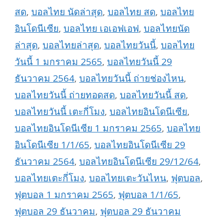
สด
,
บอลไทย นัดล่าสุด
,
บอลไทย สด
,
บอลไทย
อินโดนีเซีย
,
บอลไทย เอเอฟเอฟ
,
บอลไทยนัด
ล่าสุด
,
บอลไทยล่าสุด
,
บอลไทยวันนี้
,
บอลไทย
วันนี้ 1 มกราคม 2565
,
บอลไทยวันนี้ 29
ธันวาคม 2564
,
บอลไทยวันนี้ ถ่ายช่องไหน
,
บอลไทยวันนี้ ถ่ายทอดสด
,
บอลไทยวันนี้ สด
,
บอลไทยวันนี้ เตะกี่โมง
,
บอลไทยอินโดนีเซีย
,
บอลไทยอินโดนีเซีย 1 มกราคม 2565
,
บอลไทย
อินโดนีเซีย 1/1/65
,
บอลไทยอินโดนีเซีย 29
ธันวาคม 2564
,
บอลไทยอินโดนีเซีย 29/12/64
,
บอลไทยเตะกี่โมง
,
บอลไทยเตะวันไหน
,
ฟุตบอล
,
ฟุตบอล 1 มกราคม 2565
,
ฟุตบอล 1/1/65
,
ฟุตบอล 29 ธันวาคม
,
ฟุตบอล 29 ธันวาคม