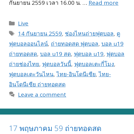
กันยายน 2559 เวลา 16.00 น. …
Read more
Categories
Live
Tags
14 กันยายน 2559
,
ช่องไหนถ่ายฟุตบอล
,
ดู
ฟุตบอลออนไลน์
,
ถ่ายทอดสด ฟุตบอล
,
บอล u19
ถ่ายทอดสด
,
บอล u19 สด
,
ฟุตบอล u19
,
ฟุตบอล
ถ่ายช่องไทย
,
ฟุตบอลวันนี้
,
ฟุตบอลเตะกี่โมง
,
ฟุตบอลเตะวันไหน
,
ไทย-อินโดนีเซีย
,
ไทย-
อินโดนีเซีย ถ่ายทอดสด
Leave a comment
17 พฤษภาคม 59 ถ่ายทอดสด