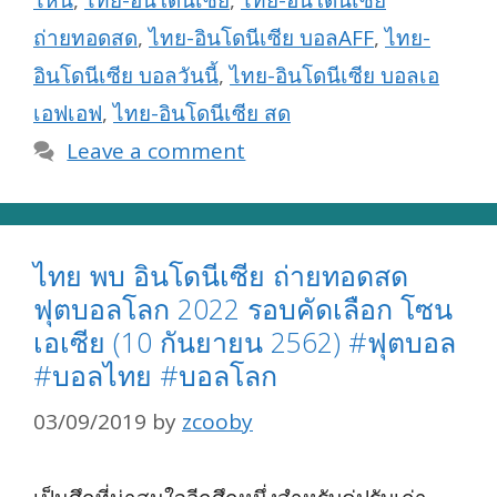
ไหน
,
ไทย-อินโดนีเซีย
,
ไทย-อินโดนีเซีย
ถ่ายทอดสด
,
ไทย-อินโดนีเซีย บอลAFF
,
ไทย-
อินโดนีเซีย บอลวันนี้
,
ไทย-อินโดนีเซีย บอลเอ
เอฟเอฟ
,
ไทย-อินโดนีเซีย สด
Leave a comment
ไทย พบ อินโดนีเซีย ถ่ายทอดสด
ฟุตบอลโลก 2022 รอบคัดเลือก โซน
เอเซีย (10 กันยายน 2562) #ฟุตบอล
#บอลไทย #บอลโลก
03/09/2019
by
zcooby