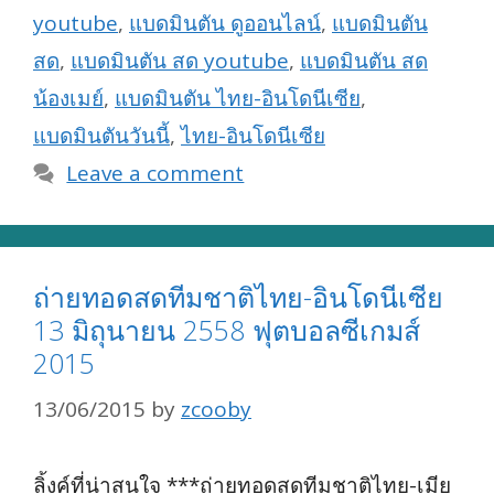
youtube
,
แบดมินตัน ดูออนไลน์
,
แบดมินตัน
สด
,
แบดมินตัน สด youtube
,
แบดมินตัน สด
น้องเมย์
,
แบดมินตัน ไทย-อินโดนีเซีย
,
แบดมินตันวันนี้
,
ไทย-อินโดนีเซีย
Leave a comment
ถ่ายทอดสดทีมชาติไทย-อินโดนีเซีย
13 มิถุนายน 2558 ฟุตบอลซีเกมส์
2015
13/06/2015
by
zcooby
ลิ้งค์ที่น่าสนใจ ***ถ่ายทอดสดทีมชาติไทย-เมีย