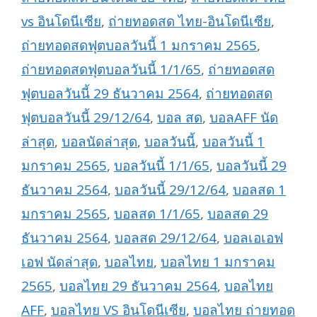
vs อินโดนีเซีย
,
ถ่ายทอดสด ไทย-อินโดนีเซีย
,
ถ่ายทอดสดฟุตบอลวันนี้ 1 มกราคม 2565
,
ถ่ายทอดสดฟุตบอลวันนี้ 1/1/65
,
ถ่ายทอดสด
ฟุตบอลวันนี้ 29 ธันวาคม 2564
,
ถ่ายทอดสด
ฟุตบอลวันนี้ 29/12/64
,
บอล สด
,
บอลAFF นัด
ล่าสุด
,
บอลนัดล่าสุด
,
บอลวันนี้
,
บอลวันนี้ 1
มกราคม 2565
,
บอลวันนี้ 1/1/65
,
บอลวันนี้ 29
ธันวาคม 2564
,
บอลวันนี้ 29/12/64
,
บอลสด 1
มกราคม 2565
,
บอลสด 1/1/65
,
บอลสด 29
ธันวาคม 2564
,
บอลสด 29/12/64
,
บอลเอเอฟ
เอฟ นัดล่าสุด
,
บอลไทย
,
บอลไทย 1 มกราคม
2565
,
บอลไทย 29 ธันวาคม 2564
,
บอลไทย
AFF
,
บอลไทย VS อินโดนีเซีย
,
บอลไทย ถ่ายทอด