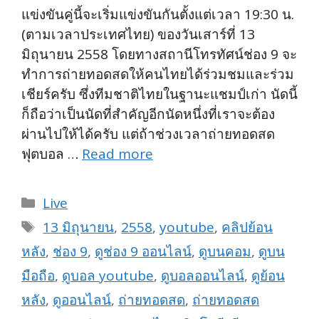
แข่งขันคู่นี้จะเริ่มแข่งขันกันตั้งแต่เวลา 19:30 น.
(ตามเวลาประเทศไทย) ของวันเสาร์ที่ 13
มิถุนายน 2558 โดยทางสถานีโทรทัศน์ช่อง 9 จะ
ทำการถ่ายทอดสดให้คนไทยได้ร่วมชมและร่วม
เชียร์ครับ ซึ่งทีมชาติไทยในฐานะแชมป์เก่า นัดนี้
ก็ถือว่าเป็นนัดที่สำคัญอีกนัดหนึ่งที่เราจะต้อง
ผ่านไปให้ได้ครับ แต่ถ้าช่วงเวลาถ่ายทอดสด
ฟุตบอล …
Read more
Categories
Live
Tags
13 มิถุนายน
,
2558
,
youtube
,
คลิปย้อน
หลัง
,
ช่อง 9
,
ดูช่อง 9 ออนไลน์
,
ดูบนคอม
,
ดูบน
มือถือ
,
ดูบอล youtube
,
ดูบอลออนไลน์
,
ดูย้อน
หลัง
,
ดูออนไลน์
,
ถ่ายทอดสด
,
ถ่ายทอดสด