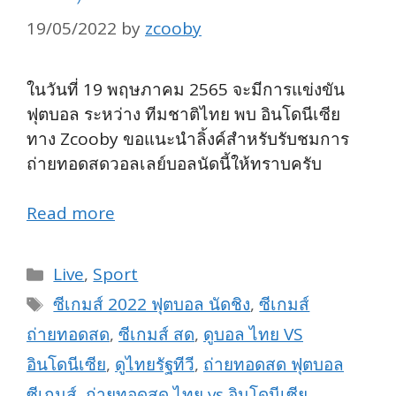
19/05/2022
by
zcooby
ในวันที่ 19 พฤษภาคม 2565 จะมีการแข่งขัน
ฟุตบอล ระหว่าง ทีมชาติไทย พบ อินโดนีเซีย
ทาง Zcooby ขอแนะนำลิ้งค์สำหรับรับชมการ
ถ่ายทอดสดวอลเลย์บอลนัดนี้ให้ทราบครับ
Read more
Categories
Live
,
Sport
Tags
ซีเกมส์ 2022 ฟุตบอล นัดชิง
,
ซีเกมส์
ถ่ายทอดสด
,
ซีเกมส์ สด
,
ดูบอล ไทย VS
อินโดนีเซีย
,
ดูไทยรัฐทีวี
,
ถ่ายทอดสด ฟุตบอล
ซีเกมส์
,
ถ่ายทอดสด ไทย vs อินโดนีเซีย
,