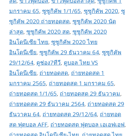
สด
,
ข่าวฟุตบอล
,
ข่าวฟุตบอลล่าสุด
,
ซูซูกิคัพ 1
มกราคม 65
,
ซูซูกิคัพ 1/1/65
,
ซูซูกิคัพ 2020
,
ซู
ซูกิคัพ 2020 ถ่ายทอดสด
,
ซูซูกิคัพ 2020 นัด
ล่าสุด
,
ซูซูกิคัพ 2020 สด
,
ซูซูกิคัพ 2020
อินโดนีเซีย ไทย
,
ซูซูกิคัพ 2020 ไทย
อินโดนีเซีย
,
ซูซูกิคัพ 29 ธันวาคม 64
,
ซูซูกิคัพ
29/12/64
,
ดูช่อง7ทีวี
,
ดูบอล ไทย VS
อินโดนีเซีย
,
ถ่ายทอดสด
,
ถ่ายทอดสด 1
มกราคม 2565
,
ถ่ายทอดสด 1 มกราคม 65
,
ถ่ายทอดสด 1/1/65
,
ถ่ายทอดสด 29 ธันวาคม
,
ถ่ายทอดสด 29 ธันวาคม 2564
,
ถ่ายทอดสด 29
ธันวาคม 64
,
ถ่ายทอดสด 29/12/64
,
ถ่ายทอด
สด ฟุตบอล AFF
,
ถ่ายทอดสด ฟุตบอล เอเอฟเอฟ
,
ถ่ายทอดสด อินโดนีเซีย-ไทย
,
ถ่ายทอดสด ไทย