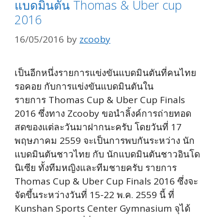
แบดมินตัน Thomas & Uber cup
2016
16/05/2016
by
zcooby
เป็นอีกหนึ่งรายการแข่งขันแบดมินตันที่คนไทย
รอคอย กับการแข่งขันแบดมินตันใน
รายการ Thomas Cup & Uber Cup Finals
2016 ซึ่งทาง Zcooby ขอนำลิ้งค์การถ่ายทอด
สดของแต่ละวันมาฝากนะครับ โดยวันที่ 17
พฤษภาคม 2559 จะเป็นการพบกันระหว่าง นัก
แบดมินตันชาวไทย กับ นักแบดมินตันชาวอินโด
นิเซีย ทั้งทีมหญิงและทีมชายครับ รายการ
Thomas Cup & Uber Cup Finals 2016 ซึ่งจะ
จัดขึ้นระหว่างวันที่ 15-22 พ.ค. 2559 นี้ ที่
Kunshan Sports Center Gymnasium จุได้