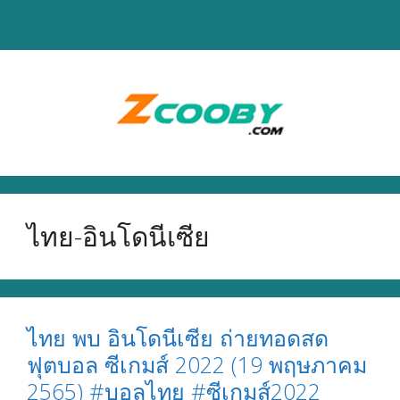
Skip
to
content
ไทย-อินโดนีเซีย
ไทย พบ อินโดนีเซีย ถ่ายทอดสด
ฟุตบอล ซีเกมส์ 2022 (19 พฤษภาคม
2565) #บอลไทย #ซีเกมส์2022