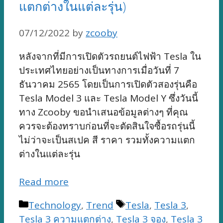
แตกต่างในแต่ละรุ่น)
07/12/2022
by
zcooby
หลังจากที่มีการเปิดตัวรถยนต์ไฟฟ้า Tesla ใน
ประเทศไทยอย่างเป็นทางการเมื่อวันที่ 7
ธันวาคม 2565 โดยเป็นการเปิดตัวสองรุ่นคือ
Tesla Model 3 และ Tesla Model Y ซึ่งวันนี้
ทาง Zcooby ขอนำเสนอข้อมูลต่างๆ ที่คุณ
ควรจะต้องทราบก่อนที่จะตัดสินใจซื้อรถรุ่นนี้
ไม่ว่าจะเป็นสเปค สี ราคา รวมทั้งความแตก
ต่างในแต่ละรุ่น
Read more
Categories
Tags
Technology
,
Trend
Tesla
,
Tesla 3
,
Tesla 3 ความแตกต่าง
,
Tesla 3 จอง
,
Tesla 3