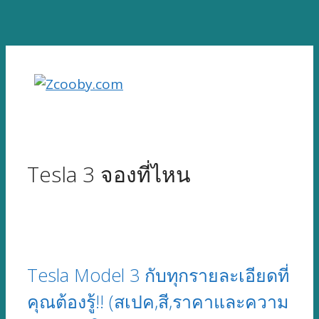
Skip
to
content
Tesla 3 จองที่ไหน
Tesla Model 3 กับทุกรายละเอียดที่
คุณต้องรู้!! (สเปค,สี,ราคาและความ