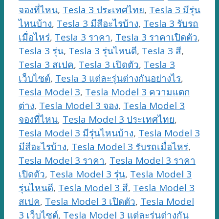
จองที่ไหน
,
Tesla 3 ประเทศไทย
,
Tesla 3 มีรุ่น
ไหนบ้าง
,
Tesla 3 มีสีอะไรบ้าง
,
Tesla 3 รับรถ
เมื่อไหร่
,
Tesla 3 ราคา
,
Tesla 3 ราคาเปิดตัว
,
Tesla 3 รุ่น
,
Tesla 3 รุ่นไหนดี
,
Tesla 3 สี
,
Tesla 3 สเปค
,
Tesla 3 เปิดตัว
,
Tesla 3
เว็บไซต์
,
Tesla 3 แต่ละรุ่นต่างกันอย่างไร
,
Tesla Model 3
,
Tesla Model 3 ความแตก
ต่าง
,
Tesla Model 3 จอง
,
Tesla Model 3
จองที่ไหน
,
Tesla Model 3 ประเทศไทย
,
Tesla Model 3 มีรุ่นไหนบ้าง
,
Tesla Model 3
มีสีอะไรบ้าง
,
Tesla Model 3 รับรถเมื่อไหร่
,
Tesla Model 3 ราคา
,
Tesla Model 3 ราคา
เปิดตัว
,
Tesla Model 3 รุ่น
,
Tesla Model 3
รุ่นไหนดี
,
Tesla Model 3 สี
,
Tesla Model 3
สเปค
,
Tesla Model 3 เปิดตัว
,
Tesla Model
3 เว็บไซต์
,
Tesla Model 3 แต่ละรุ่นต่างกัน