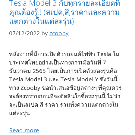
Tesla Model 3 กับทุกรายละเอียดที่
คุณต้องรู้!! (สเปค,สี,ราคาและความ
แตกต่างในแต่ละรุ่น)
07/12/2022
by
zcooby
หลังจากที่มีการเปิดตัวรถยนต์ไฟฟ้า Tesla ใน
ประเทศไทยอย่างเป็นทางการเมื่อวันที่ 7
ธันวาคม 2565 โดยเป็นการเปิดตัวสองรุ่นคือ
Tesla Model 3 และ Tesla Model Y ซึ่งวันนี้
ทาง Zcooby ขอนำเสนอข้อมูลต่างๆ ที่คุณควร
จะต้องทราบก่อนที่จะตัดสินใจซื้อรถรุ่นนี้ ไม่ว่า
จะเป็นสเปค สี ราคา รวมทั้งความแตกต่างใน
แต่ละรุ่น
Read more