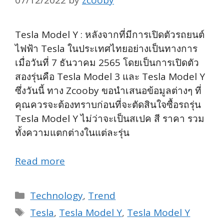
07/12/2022
by
zcooby
Tesla Model Y : หลังจากที่มีการเปิดตัวรถยนต์
ไฟฟ้า Tesla ในประเทศไทยอย่างเป็นทางการ
เมื่อวันที่ 7 ธันวาคม 2565 โดยเป็นการเปิดตัว
สองรุ่นคือ Tesla Model 3 และ Tesla Model Y
ซึ่งวันนี้ ทาง Zcooby ขอนำเสนอข้อมูลต่างๆ ที่
คุณควรจะต้องทราบก่อนที่จะตัดสินใจซื้อรถรุ่น
Tesla Model Y ไม่ว่าจะเป็นสเปค สี ราคา รวม
ทั้งความแตกต่างในแต่ละรุ่น
Read more
Categories
Technology
,
Trend
Tags
Tesla
,
Tesla Model Y
,
Tesla Model Y