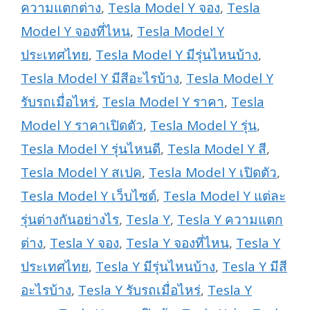
ความแตกต่าง
,
Tesla Model Y จอง
,
Tesla
Model Y จองที่ไหน
,
Tesla Model Y
ประเทศไทย
,
Tesla Model Y มีรุ่นไหนบ้าง
,
Tesla Model Y มีสีอะไรบ้าง
,
Tesla Model Y
รับรถเมื่อไหร่
,
Tesla Model Y ราคา
,
Tesla
Model Y ราคาเปิดตัว
,
Tesla Model Y รุ่น
,
Tesla Model Y รุ่นไหนดี
,
Tesla Model Y สี
,
Tesla Model Y สเปค
,
Tesla Model Y เปิดตัว
,
Tesla Model Y เว็บไซต์
,
Tesla Model Y แต่ละ
รุ่นต่างกันอย่างไร
,
Tesla Y
,
Tesla Y ความแตก
ต่าง
,
Tesla Y จอง
,
Tesla Y จองที่ไหน
,
Tesla Y
ประเทศไทย
,
Tesla Y มีรุ่นไหนบ้าง
,
Tesla Y มีสี
อะไรบ้าง
,
Tesla Y รับรถเมื่อไหร่
,
Tesla Y