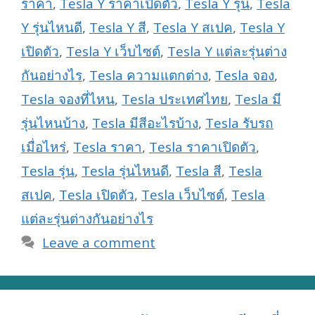
ราคา
,
Tesla Y ราคาเปิดตัว
,
Tesla Y รุ่น
,
Tesla
Y รุ่นไหนดี
,
Tesla Y สี
,
Tesla Y สเปค
,
Tesla Y
เปิดตัว
,
Tesla Y เว็บไซต์
,
Tesla Y แต่ละรุ่นต่าง
กันอย่างไร
,
Tesla ความแตกต่าง
,
Tesla จอง
,
Tesla จองที่ไหน
,
Tesla ประเทศไทย
,
Tesla มี
รุ่นไหนบ้าง
,
Tesla มีสีอะไรบ้าง
,
Tesla รับรถ
เมื่อไหร่
,
Tesla ราคา
,
Tesla ราคาเปิดตัว
,
Tesla รุ่น
,
Tesla รุ่นไหนดี
,
Tesla สี
,
Tesla
สเปค
,
Tesla เปิดตัว
,
Tesla เว็บไซต์
,
Tesla
แต่ละรุ่นต่างกันอย่างไร
Leave a comment