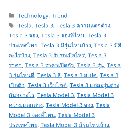
Categories
Technology
,
Trend
Tags
Tesla
,
Tesla 3
,
Tesla 3 ความแตกต่าง
,
Tesla 3 จอง
,
Tesla 3 จองที่ไหน
,
Tesla 3
ประเทศไทย
,
Tesla 3 มีรุ่นไหนบ้าง
,
Tesla 3 มีสี
อะไรบ้าง
,
Tesla 3 รับรถเมื่อไหร่
,
Tesla 3
ราคา
,
Tesla 3 ราคาเปิดตัว
,
Tesla 3 รุ่น
,
Tesla
3 รุ่นไหนดี
,
Tesla 3 สี
,
Tesla 3 สเปค
,
Tesla 3
เปิดตัว
,
Tesla 3 เว็บไซต์
,
Tesla 3 แต่ละรุ่นต่าง
กันอย่างไร
,
Tesla Model 3
,
Tesla Model 3
ความแตกต่าง
,
Tesla Model 3 จอง
,
Tesla
Model 3 จองที่ไหน
,
Tesla Model 3
ประเทศไทย
,
Tesla Model 3 มีรุ่นไหนบ้าง
,