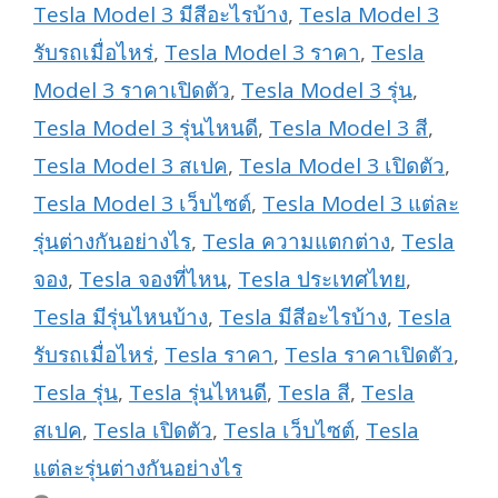
Tesla Model 3 มีสีอะไรบ้าง
,
Tesla Model 3
รับรถเมื่อไหร่
,
Tesla Model 3 ราคา
,
Tesla
Model 3 ราคาเปิดตัว
,
Tesla Model 3 รุ่น
,
Tesla Model 3 รุ่นไหนดี
,
Tesla Model 3 สี
,
Tesla Model 3 สเปค
,
Tesla Model 3 เปิดตัว
,
Tesla Model 3 เว็บไซต์
,
Tesla Model 3 แต่ละ
รุ่นต่างกันอย่างไร
,
Tesla ความแตกต่าง
,
Tesla
จอง
,
Tesla จองที่ไหน
,
Tesla ประเทศไทย
,
Tesla มีรุ่นไหนบ้าง
,
Tesla มีสีอะไรบ้าง
,
Tesla
รับรถเมื่อไหร่
,
Tesla ราคา
,
Tesla ราคาเปิดตัว
,
Tesla รุ่น
,
Tesla รุ่นไหนดี
,
Tesla สี
,
Tesla
สเปค
,
Tesla เปิดตัว
,
Tesla เว็บไซต์
,
Tesla
แต่ละรุ่นต่างกันอย่างไร