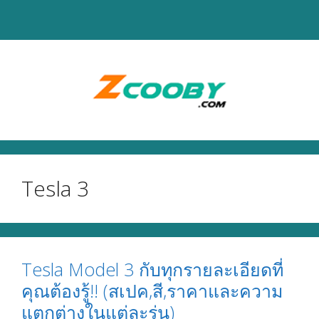
Skip
to
content
Tesla 3
Tesla Model 3 กับทุกรายละเอียดที่
คุณต้องรู้!! (สเปค,สี,ราคาและความ
แตกต่างในแต่ละรุ่น)