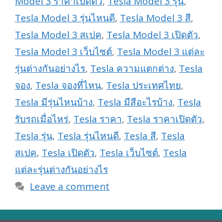
Model 3 ราคาเปิดตัว
,
Tesla Model 3 รุ่น
,
Tesla Model 3 รุ่นไหนดี
,
Tesla Model 3 สี
,
Tesla Model 3 สเปค
,
Tesla Model 3 เปิดตัว
,
Tesla Model 3 เว็บไซต์
,
Tesla Model 3 แต่ละ
รุ่นต่างกันอย่างไร
,
Tesla ความแตกต่าง
,
Tesla
จอง
,
Tesla จองที่ไหน
,
Tesla ประเทศไทย
,
Tesla มีรุ่นไหนบ้าง
,
Tesla มีสีอะไรบ้าง
,
Tesla
รับรถเมื่อไหร่
,
Tesla ราคา
,
Tesla ราคาเปิดตัว
,
Tesla รุ่น
,
Tesla รุ่นไหนดี
,
Tesla สี
,
Tesla
สเปค
,
Tesla เปิดตัว
,
Tesla เว็บไซต์
,
Tesla
แต่ละรุ่นต่างกันอย่างไร
Leave a comment