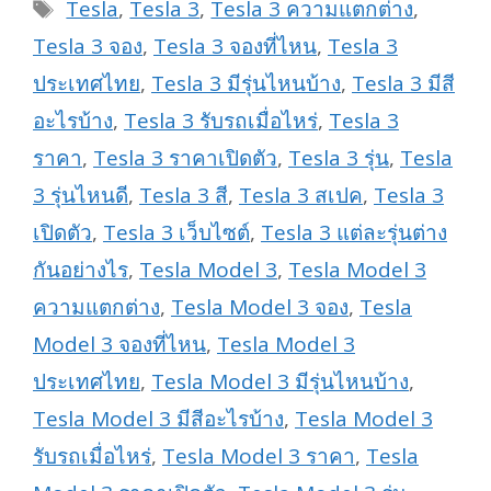
Tags
Tesla
,
Tesla 3
,
Tesla 3 ความแตกต่าง
,
Tesla 3 จอง
,
Tesla 3 จองที่ไหน
,
Tesla 3
ประเทศไทย
,
Tesla 3 มีรุ่นไหนบ้าง
,
Tesla 3 มีสี
อะไรบ้าง
,
Tesla 3 รับรถเมื่อไหร่
,
Tesla 3
ราคา
,
Tesla 3 ราคาเปิดตัว
,
Tesla 3 รุ่น
,
Tesla
3 รุ่นไหนดี
,
Tesla 3 สี
,
Tesla 3 สเปค
,
Tesla 3
เปิดตัว
,
Tesla 3 เว็บไซต์
,
Tesla 3 แต่ละรุ่นต่าง
กันอย่างไร
,
Tesla Model 3
,
Tesla Model 3
ความแตกต่าง
,
Tesla Model 3 จอง
,
Tesla
Model 3 จองที่ไหน
,
Tesla Model 3
ประเทศไทย
,
Tesla Model 3 มีรุ่นไหนบ้าง
,
Tesla Model 3 มีสีอะไรบ้าง
,
Tesla Model 3
รับรถเมื่อไหร่
,
Tesla Model 3 ราคา
,
Tesla