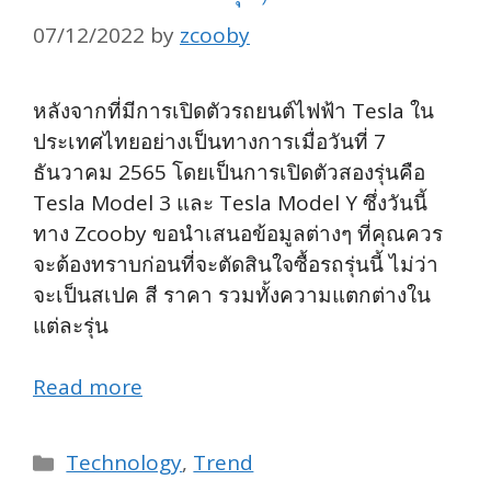
07/12/2022
by
zcooby
หลังจากที่มีการเปิดตัวรถยนต์ไฟฟ้า Tesla ใน
ประเทศไทยอย่างเป็นทางการเมื่อวันที่ 7
ธันวาคม 2565 โดยเป็นการเปิดตัวสองรุ่นคือ
Tesla Model 3 และ Tesla Model Y ซึ่งวันนี้
ทาง Zcooby ขอนำเสนอข้อมูลต่างๆ ที่คุณควร
จะต้องทราบก่อนที่จะตัดสินใจซื้อรถรุ่นนี้ ไม่ว่า
จะเป็นสเปค สี ราคา รวมทั้งความแตกต่างใน
แต่ละรุ่น
Read more
Categories
Technology
,
Trend