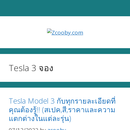
Skip
to
content
Tesla 3 จอง
Tesla Model 3 กับทุกรายละเอียดที่
คุณต้องรู้!! (สเปค,สี,ราคาและความ
แตกต่างในแต่ละรุ่น)