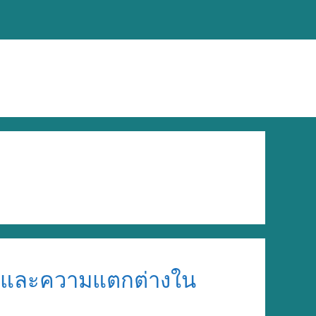
ราคาและความแตกต่างใน