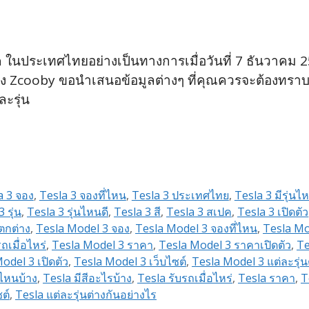
a ในประเทศไทยอย่างเป็นทางการเมื่อวันที่ 7 ธันวาคม 2
ง Zcooby ขอนำเสนอข้อมูลต่างๆ ที่คุณควรจะต้องทราบก่อน
ะรุ่น
a 3 จอง
,
Tesla 3 จองที่ไหน
,
Tesla 3 ประเทศไทย
,
Tesla 3 มีรุ่นไ
 รุ่น
,
Tesla 3 รุ่นไหนดี
,
Tesla 3 สี
,
Tesla 3 สเปค
,
Tesla 3 เปิดตัว
ตกต่าง
,
Tesla Model 3 จอง
,
Tesla Model 3 จองที่ไหน
,
Tesla Mo
ถเมื่อไหร่
,
Tesla Model 3 ราคา
,
Tesla Model 3 ราคาเปิดตัว
,
Te
odel 3 เปิดตัว
,
Tesla Model 3 เว็บไซต์
,
Tesla Model 3 แต่ละรุ่น
นไหนบ้าง
,
Tesla มีสีอะไรบ้าง
,
Tesla รับรถเมื่อไหร่
,
Tesla ราคา
,
T
ต์
,
Tesla แต่ละรุ่นต่างกันอย่างไร