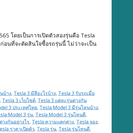
565 โดยเป็นการเปิดตัวสองรุ่นคือ Tesla
ที่จะตัดสินใจซื้อรถรุ่นนี้ ไม่ว่าจะเป็น
หนบ้าง
,
Tesla 3 มีสีอะไรบ้าง
,
Tesla 3 รับรถเมื่อ
,
Tesla 3 เว็บไซต์
,
Tesla 3 แต่ละรุ่นต่างกัน
del 3 ประเทศไทย
,
Tesla Model 3 มีรุ่นไหนบ้าง
,
sla Model 3 รุ่น
,
Tesla Model 3 รุ่นไหนดี
,
ต่างกันอย่างไร
,
Tesla ความแตกต่าง
,
Tesla จอง
,
esla ราคาเปิดตัว
,
Tesla รุ่น
,
Tesla รุ่นไหนดี
,