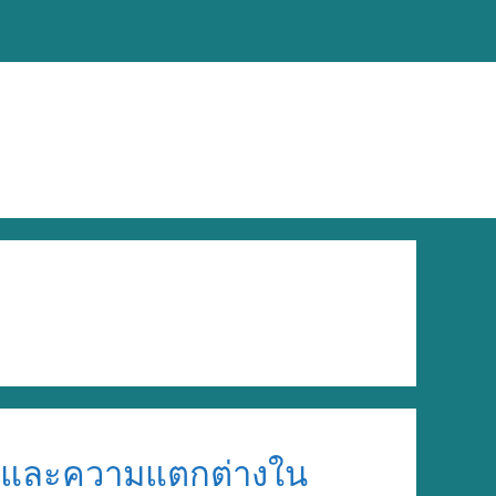
ราคาและความแตกต่างใน