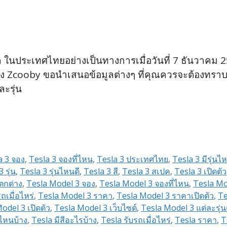
a ในประเทศไทยอย่างเป็นทางการเมื่อวันที่ 7 ธันวาคม 2
ง Zcooby ขอนำเสนอข้อมูลต่างๆ ที่คุณควรจะต้องทราบก่อน
ะรุ่น
a 3 จอง
,
Tesla 3 จองที่ไหน
,
Tesla 3 ประเทศไทย
,
Tesla 3 มีรุ่นไ
 รุ่น
,
Tesla 3 รุ่นไหนดี
,
Tesla 3 สี
,
Tesla 3 สเปค
,
Tesla 3 เปิดตัว
ตกต่าง
,
Tesla Model 3 จอง
,
Tesla Model 3 จองที่ไหน
,
Tesla Mo
ถเมื่อไหร่
,
Tesla Model 3 ราคา
,
Tesla Model 3 ราคาเปิดตัว
,
Te
odel 3 เปิดตัว
,
Tesla Model 3 เว็บไซต์
,
Tesla Model 3 แต่ละรุ่น
นไหนบ้าง
,
Tesla มีสีอะไรบ้าง
,
Tesla รับรถเมื่อไหร่
,
Tesla ราคา
,
T