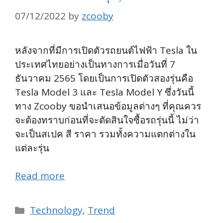
07/12/2022
by
zcooby
หลังจากที่มีการเปิดตัวรถยนต์ไฟฟ้า Tesla ใน
ประเทศไทยอย่างเป็นทางการเมื่อวันที่ 7
ธันวาคม 2565 โดยเป็นการเปิดตัวสองรุ่นคือ
Tesla Model 3 และ Tesla Model Y ซึ่งวันนี้
ทาง Zcooby ขอนำเสนอข้อมูลต่างๆ ที่คุณควร
จะต้องทราบก่อนที่จะตัดสินใจซื้อรถรุ่นนี้ ไม่ว่า
จะเป็นสเปค สี ราคา รวมทั้งความแตกต่างใน
แต่ละรุ่น
Read more
Categories
Technology
,
Trend