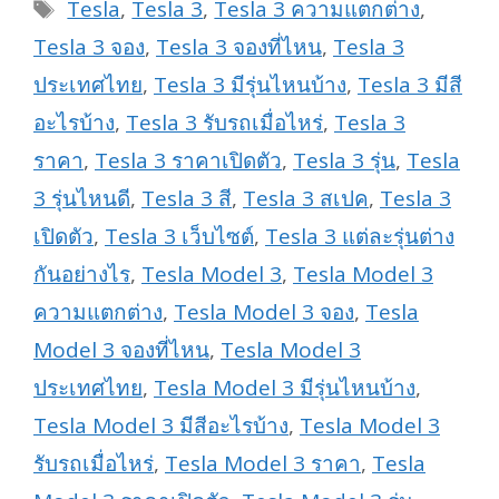
Tags
Tesla
,
Tesla 3
,
Tesla 3 ความแตกต่าง
,
Tesla 3 จอง
,
Tesla 3 จองที่ไหน
,
Tesla 3
ประเทศไทย
,
Tesla 3 มีรุ่นไหนบ้าง
,
Tesla 3 มีสี
อะไรบ้าง
,
Tesla 3 รับรถเมื่อไหร่
,
Tesla 3
ราคา
,
Tesla 3 ราคาเปิดตัว
,
Tesla 3 รุ่น
,
Tesla
3 รุ่นไหนดี
,
Tesla 3 สี
,
Tesla 3 สเปค
,
Tesla 3
เปิดตัว
,
Tesla 3 เว็บไซต์
,
Tesla 3 แต่ละรุ่นต่าง
กันอย่างไร
,
Tesla Model 3
,
Tesla Model 3
ความแตกต่าง
,
Tesla Model 3 จอง
,
Tesla
Model 3 จองที่ไหน
,
Tesla Model 3
ประเทศไทย
,
Tesla Model 3 มีรุ่นไหนบ้าง
,
Tesla Model 3 มีสีอะไรบ้าง
,
Tesla Model 3
รับรถเมื่อไหร่
,
Tesla Model 3 ราคา
,
Tesla