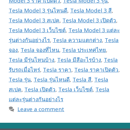
Model 3 ราคาเปิดตัว
,
Tesla Model 3 รุ่น
,
Tesla Model 3 รุ่นไหนดี
,
Tesla Model 3 สี
,
Tesla Model 3 สเปค
,
Tesla Model 3 เปิดตัว
,
Tesla Model 3 เว็บไซต์
,
Tesla Model 3 แต่ละ
รุ่นต่างกันอย่างไร
,
Tesla ความแตกต่าง
,
Tesla
จอง
,
Tesla จองที่ไหน
,
Tesla ประเทศไทย
,
Tesla มีรุ่นไหนบ้าง
,
Tesla มีสีอะไรบ้าง
,
Tesla
รับรถเมื่อไหร่
,
Tesla ราคา
,
Tesla ราคาเปิดตัว
,
Tesla รุ่น
,
Tesla รุ่นไหนดี
,
Tesla สี
,
Tesla
สเปค
,
Tesla เปิดตัว
,
Tesla เว็บไซต์
,
Tesla
แต่ละรุ่นต่างกันอย่างไร
Leave a comment